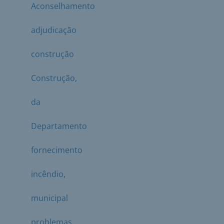
Aconselhamento
adjudicação
construção
Construção,
da
Departamento
fornecimento
incêndio,
municipal
problemas