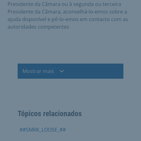
Presidente da Câmara ou à segunda ou terceira
Presidente da Câmara, aconselhá-lo-emos sobre a
ajuda disponível e pô-lo-emos em contacto com as
autoridades competentes
Mostrar mais
Tópicos relacionados
##SMRK_LOOSE_##