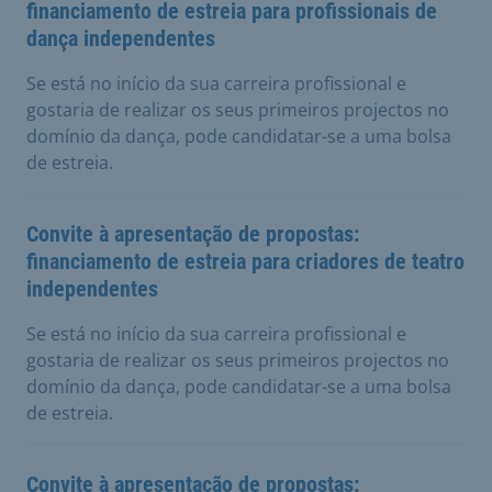
financiamento de estreia para profissionais de
dança independentes
Se está no início da sua carreira profissional e
gostaria de realizar os seus primeiros projectos no
domínio da dança, pode candidatar-se a uma bolsa
de estreia.
Convite à apresentação de propostas:
financiamento de estreia para criadores de teatro
independentes
Se está no início da sua carreira profissional e
gostaria de realizar os seus primeiros projectos no
domínio da dança, pode candidatar-se a uma bolsa
de estreia.
Convite à apresentação de propostas: