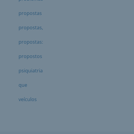
propostas
propostas,
propostas:
propostos
psiquiatria
que
veículos