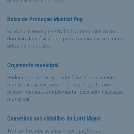
Bolsa de Produção Musical Pop
Se vive em Munique e trabalha como músico no
domínio da música pop, pode candidatar-se a uma
bolsa de produção.
Orçamento municipal
Podem candidatar-se a subsídios do orçamento
municipal para os seus próprios projectos ou
propor medidas a implementar pela administração
municipal.
Conselhos aos cidadãos do Lord Mayor
Transmitiremos as suas preocupações ao