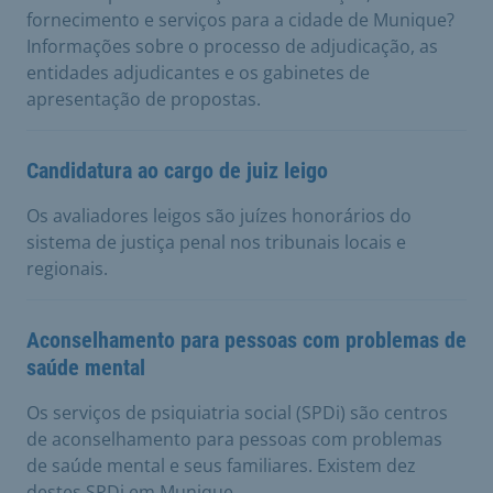
fornecimento e serviços para a cidade de Munique?
Informações sobre o processo de adjudicação, as
entidades adjudicantes e os gabinetes de
apresentação de propostas.
Candidatura ao cargo de juiz leigo
Os avaliadores leigos são juízes honorários do
sistema de justiça penal nos tribunais locais e
regionais.
Aconselhamento para pessoas com problemas de
saúde mental
Os serviços de psiquiatria social (SPDi) são centros
de aconselhamento para pessoas com problemas
de saúde mental e seus familiares. Existem dez
destes SPDi em Munique.