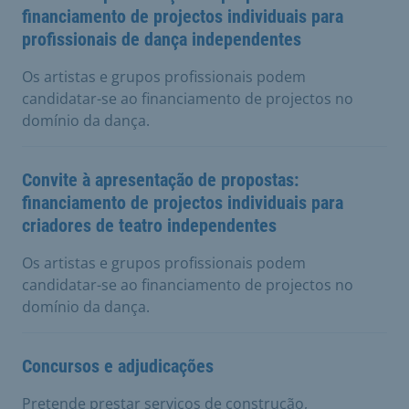
financiamento de projectos individuais para
profissionais de dança independentes
Os artistas e grupos profissionais podem
candidatar-se ao financiamento de projectos no
domínio da dança.
Convite à apresentação de propostas:
financiamento de projectos individuais para
criadores de teatro independentes
Os artistas e grupos profissionais podem
candidatar-se ao financiamento de projectos no
domínio da dança.
Concursos e adjudicações
Pretende prestar serviços de construção,