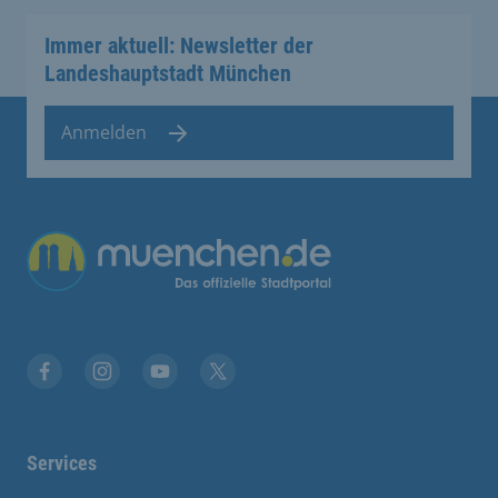
Immer aktuell: Newsletter der
Landeshauptstadt München
Anmelden
Übergreifende Links
Facebook
Instagram
YouTube
X
Services