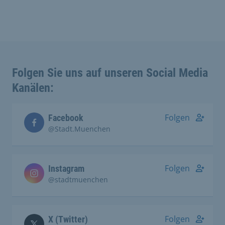
Folgen Sie uns auf unseren Social Media
Kanälen:
Folgen
Facebook
@Stadt.Muenchen
Folgen
Instagram
@stadtmuenchen
Folgen
X (Twitter)