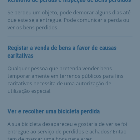
Se perdeu um objeto, pode demorar alguns dias até
que este seja entregue. Pode comunicar a perda ou
ver os bens perdidos.
Registar a venda de bens a favor de causas
caritativas
Qualquer pessoa que pretenda vender bens
temporariamente em terrenos públicos para fins
caritativos necessita de uma autorização de
utilização especial.
Ver e recolher uma bicicleta perdida
A sua bicicleta desapareceu e gostaria de ver se foi
entregue ao serviço de perdidos e achados? Então
tem de marcar uma hora para a ver.