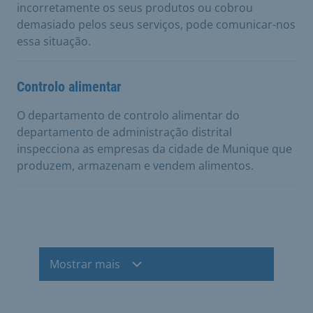
incorretamente os seus produtos ou cobrou
demasiado pelos seus serviços, pode comunicar-nos
essa situação.
Controlo alimentar
O departamento de controlo alimentar do
departamento de administração distrital
inspecciona as empresas da cidade de Munique que
produzem, armazenam e vendem alimentos.
Mostrar mais