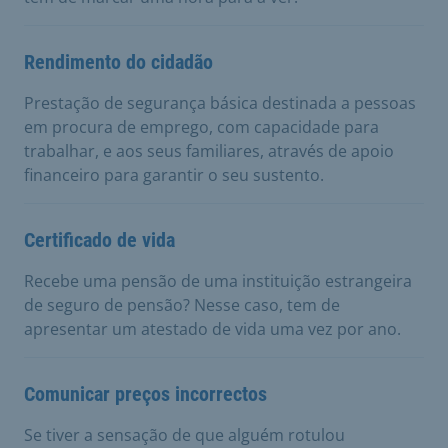
Rendimento do cidadão
Prestação de segurança básica destinada a pessoas
em procura de emprego, com capacidade para
trabalhar, e aos seus familiares, através de apoio
financeiro para garantir o seu sustento.
Certificado de vida
Recebe uma pensão de uma instituição estrangeira
de seguro de pensão? Nesse caso, tem de
apresentar um atestado de vida uma vez por ano.
Comunicar preços incorrectos
Se tiver a sensação de que alguém rotulou