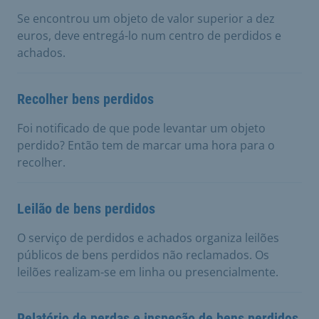
Se encontrou um objeto de valor superior a dez
euros, deve entregá-lo num centro de perdidos e
achados.
Recolher bens perdidos
Foi notificado de que pode levantar um objeto
perdido? Então tem de marcar uma hora para o
recolher.
Leilão de bens perdidos
O serviço de perdidos e achados organiza leilões
públicos de bens perdidos não reclamados. Os
leilões realizam-se em linha ou presencialmente.
Relatório de perdas e inspeção de bens perdidos