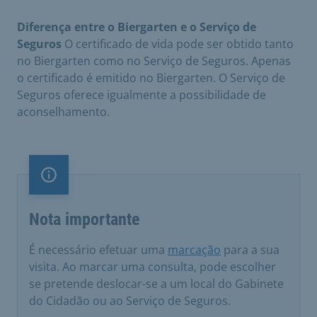
Diferença entre o Biergarten e o Serviço de
Seguros
O certificado de vida pode ser obtido tanto
no Biergarten como no Serviço de Seguros. Apenas
o certificado é emitido no Biergarten. O Serviço de
Seguros oferece igualmente a possibilidade de
aconselhamento.
Nota importante
Nota importante
É necessário efetuar uma
marcação
para a sua
visita. Ao marcar uma consulta, pode escolher
se pretende deslocar-se a um local do Gabinete
do Cidadão ou ao Serviço de Seguros.