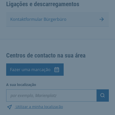
Ligações e descarregamentos
Kontaktformular Bürgerbüro
Centros de contacto na sua área
Fazer uma marcação
A sua localização
Suche
Utilizar a minha localização