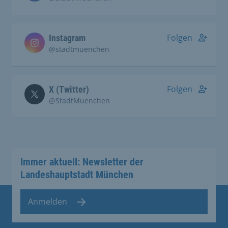
Folgen
Instagram
@stadtmuenchen
Folgen
X (Twitter)
@StadtMuenchen
Immer aktuell: Newsletter der
Landeshauptstadt München
Anmelden