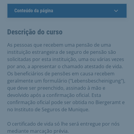
Conteúdo da página
Descrição do curso
As pessoas que recebem uma pensão de uma
instituição estrangeira de seguro de pensão são
solicitadas por esta instituição, uma ou várias vezes
por ano, a apresentar o chamado atestado de vida.
Os beneficiários de pensões em causa recebem
geralmente um formulário ("Lebensbescheinigung"),
que deve ser preenchido, assinado à mão e
devolvido após a confirmação oficial. Esta
confirmação oficial pode ser obtida no Biergeramt e
no Instituto de Seguros de Munique.
O certificado de vida só lhe será entregue por nós
mediante marcação prévia.