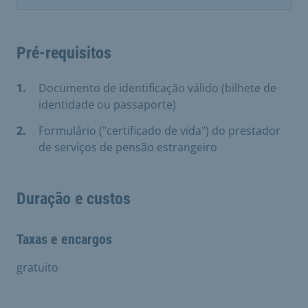
Pré-requisitos
Documento de identificação válido (bilhete de
identidade ou passaporte)
Formulário ("certificado de vida") do prestador
de serviços de pensão estrangeiro
Duração e custos
Taxas e encargos
gratuito