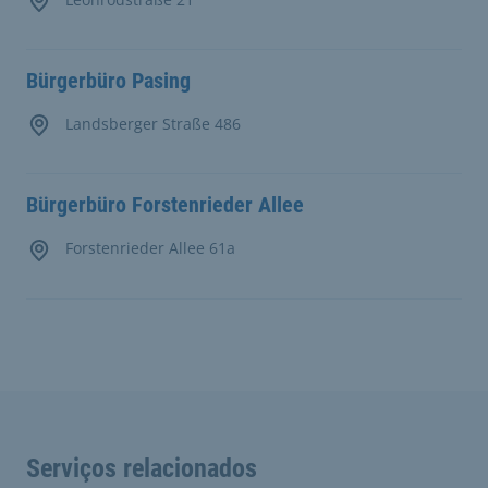
Bürgerbüro Pasing
Landsberger Straße 486
Bürgerbüro Forstenrieder Allee
Forstenrieder Allee 61a
Serviços relacionados