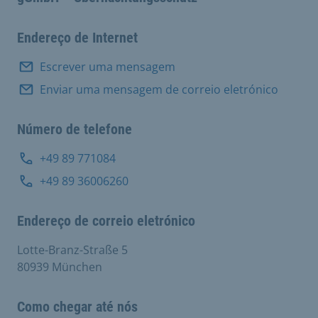
Endereço de Internet
Escrever uma mensagem
Enviar uma mensagem de correio eletrónico
Número de telefone
+49 89 771084
+49 89 36006260
Endereço de correio eletrónico
Lotte-Branz-Straße 5
80939 München
Como chegar até nós