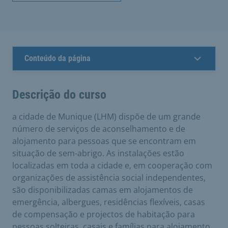
Conteúdo da página
Descrição do curso
a cidade de Munique (LHM) dispõe de um grande
número de serviços de aconselhamento e de
alojamento para pessoas que se encontram em
situação de sem-abrigo. As instalações estão
localizadas em toda a cidade e, em cooperação com
organizações de assistência social independentes,
são disponibilizadas camas em alojamentos de
emergência, albergues, residências flexíveis, casas
de compensação e projectos de habitação para
pessoas solteiras, casais e famílias para alojamento