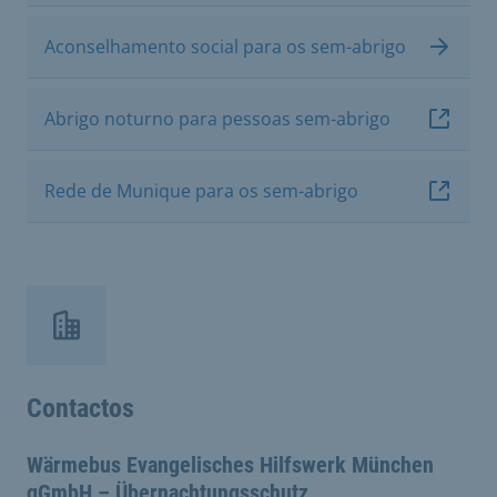
Aconselhamento social para os sem-abrigo
Abrigo noturno para pessoas sem-abrigo
Rede de Munique para os sem-abrigo
Contactos
Wärmebus Evangelisches Hilfswerk München
gGmbH – Übernachtungsschutz