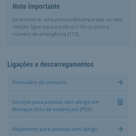
Nota importante
Se encontrar uma pessoa desamparada ou sem
reação, ligue para a polícia (110) ou para o
número de emergência (112).
Ligações e descarregamentos
Formulário de contacto
Serviços para pessoas sem-abrigo em
Munique (lista de endereços) (PDF)
Alojamento para pessoas sem-abrigo