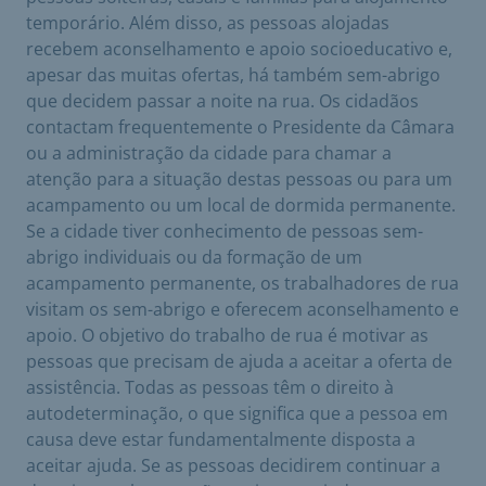
temporário. Além disso, as pessoas alojadas
recebem aconselhamento e apoio socioeducativo e,
apesar das muitas ofertas, há também sem-abrigo
que decidem passar a noite na rua. Os cidadãos
contactam frequentemente o Presidente da Câmara
ou a administração da cidade para chamar a
atenção para a situação destas pessoas ou para um
acampamento ou um local de dormida permanente.
Se a cidade tiver conhecimento de pessoas sem-
abrigo individuais ou da formação de um
acampamento permanente, os trabalhadores de rua
visitam os sem-abrigo e oferecem aconselhamento e
apoio. O objetivo do trabalho de rua é motivar as
pessoas que precisam de ajuda a aceitar a oferta de
assistência. Todas as pessoas têm o direito à
autodeterminação, o que significa que a pessoa em
causa deve estar fundamentalmente disposta a
aceitar ajuda. Se as pessoas decidirem continuar a