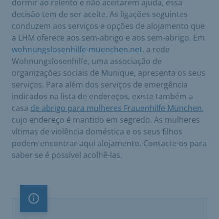
dormir ao relento e não aceitarem ajuda, essa
decisão tem de ser aceite. As ligações seguintes
conduzem aos serviços e opções de alojamento que
a LHM oferece aos sem-abrigo e aos sem-abrigo. Em
wohnungslosenhilfe-muenchen.net
, a rede
Wohnungslosenhilfe, uma associação de
organizações sociais de Munique, apresenta os seus
serviços. Para além dos serviços de emergência
indicados na lista de endereços, existe também a
casa
de abrigo para mulheres Frauenhilfe München
,
cujo endereço é mantido em segredo. As mulheres
vítimas de violência doméstica e os seus filhos
podem encontrar aqui alojamento. Contacte-os para
saber se é possível acolhê-las.
Nota importante