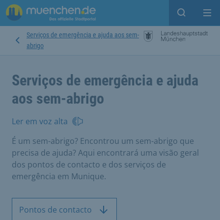
Open sear
Op
Serviços de emergência e ajuda aos sem-
abrigo
Serviços de emergência e ajuda
aos sem-abrigo
Ler em voz alta
É um sem-abrigo? Encontrou um sem-abrigo que
precisa de ajuda? Aqui encontrará uma visão geral
dos pontos de contacto e dos serviços de
emergência em Munique.
Pontos de contacto