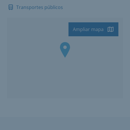
Transportes públicos
Ampliar mapa