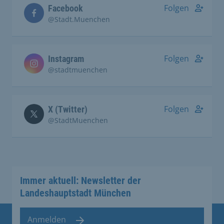
Folgen
Facebook
@Stadt.Muenchen
Folgen
Instagram
@stadtmuenchen
Folgen
X (Twitter)
@StadtMuenchen
Immer aktuell: Newsletter der
Landeshauptstadt München
Anmelden