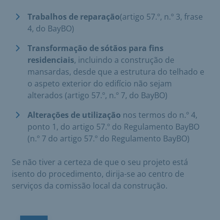
Trabalhos de reparação
(artigo 57.º, n.º 3, frase
4, do BayBO)
Transformação de sótãos para fins
residenciais
, incluindo a construção de
mansardas, desde que a estrutura do telhado e
o aspeto exterior do edifício não sejam
alterados (artigo 57.º, n.º 7, do BayBO)
Alterações de utilização
nos termos do n.º 4,
ponto 1, do artigo 57.º do Regulamento BayBO
(n.º 7 do artigo 57.º do Regulamento BayBO)
Se não tiver a certeza de que o seu projeto está
isento do procedimento, dirija-se ao centro de
serviços da comissão local da construção.