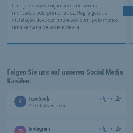
licença de construção antes de serem
montadas pela primeira vez. Regra geral, a
Di
instalação deve ser notificada com, pelo menos,
uma semana de antecedência.
Folgen Sie uns auf unseren Social Media
Kanälen:
Folgen
Facebook
@Stadt.Muenchen
Folgen
Instagram