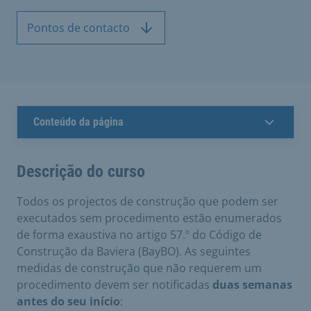
Pontos de contacto
Conteúdo da página
Descrição do curso
Todos os projectos de construção que podem ser
executados sem procedimento estão enumerados
de forma exaustiva no artigo 57.º do Código de
Construção da Baviera (BayBO). As seguintes
medidas de construção que não requerem um
procedimento devem ser notificadas
duas semanas
antes do seu início
: