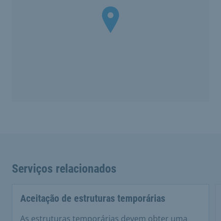
Serviços relacionados
Aceitação de estruturas temporárias
As estruturas temporárias devem obter uma