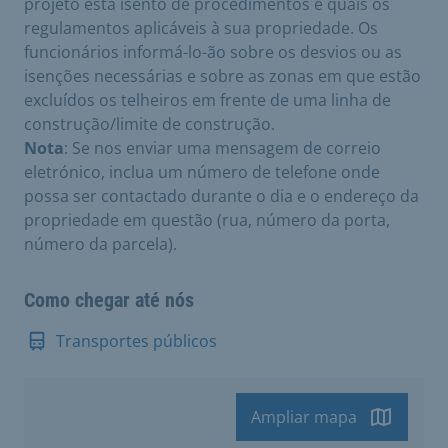
projeto está isento de procedimentos e quais os
regulamentos aplicáveis à sua propriedade. Os
funcionários informá-lo-ão sobre os desvios ou as
isenções necessárias e sobre as zonas em que estão
excluídos os telheiros em frente de uma linha de
construção/limite de construção.
Nota
: Se nos enviar uma mensagem de correio
eletrónico, inclua um número de telefone onde
possa ser contactado durante o dia e o endereço da
propriedade em questão (rua, número da porta,
número da parcela).
Como chegar até nós
Transportes públicos
Ampliar mapa