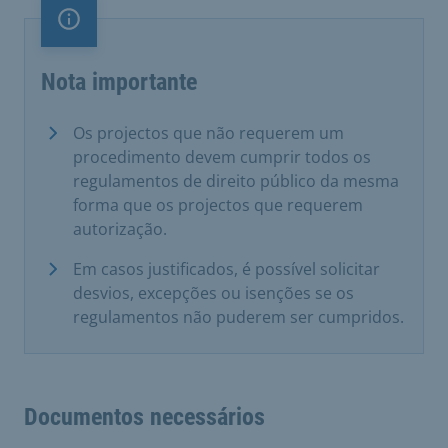
Nota importante
Nota importante
Os projectos que não requerem um
procedimento devem cumprir todos os
regulamentos de direito público da mesma
forma que os projectos que requerem
autorização.
Em casos justificados, é possível solicitar
desvios, excepções ou isenções se os
regulamentos não puderem ser cumpridos.
Documentos necessários