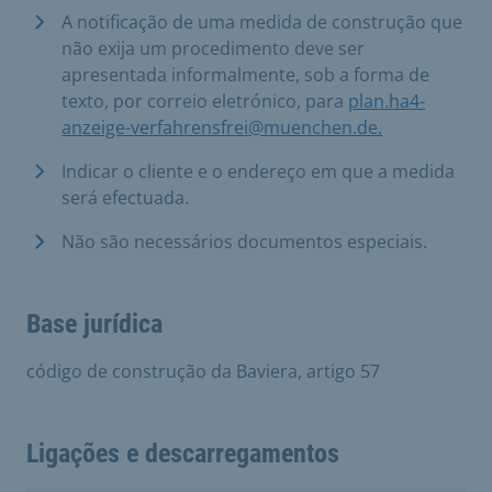
A notificação de uma medida de construção que
não exija um procedimento deve ser
apresentada informalmente, sob a forma de
texto, por correio eletrónico, para
plan.ha4-
anzeige-verfahrensfrei@muenchen.de.
Indicar o cliente e o endereço em que a medida
será efectuada.
Não são necessários documentos especiais.
Base jurídica
código de construção da Baviera, artigo 57
Ligações e descarregamentos