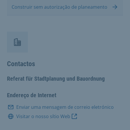
Construir sem autorização de planeamento
Contactos
Referat für Stadtplanung und Bauordnung
Endereço de Internet
Enviar uma mensagem de correio eletrónico
Visitar o nosso sítio Web