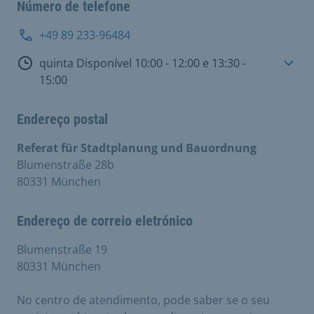
Número de telefone
+49 89 233-96484
Horário de consulta
quinta Disponível 10:00 - 12:00 e 13:30 -
15:00
Endereço postal
Referat für Stadtplanung und Bauordnung
Blumenstraße 28b
80331 München
Endereço de correio eletrónico
Blumenstraße 19
80331 München
No centro de atendimento, pode saber se o seu