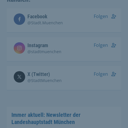
Folgen
Facebook
@Stadt.Muenchen
Folgen
Instagram
@stadtmuenchen
Folgen
X (Twitter)
@StadtMuenchen
Immer aktuell: Newsletter der
Landeshauptstadt München