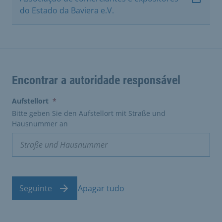
do Estado da Baviera e.V.
Encontrar a autoridade responsável
(erforderlich)
Aufstellort
*
Bitte geben Sie den Aufstellort mit Straße und
Hausnummer an
Seguinte
Apagar tudo