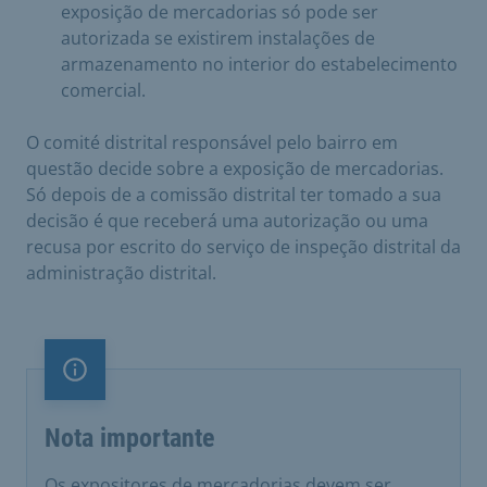
exposição de mercadorias só pode ser
autorizada se existirem instalações de
armazenamento no interior do estabelecimento
comercial.
O comité distrital responsável pelo bairro em
questão decide sobre a exposição de mercadorias.
Só depois de a comissão distrital ter tomado a sua
decisão é que receberá uma autorização ou uma
recusa por escrito do serviço de inspeção distrital da
administração distrital.
Nota importante
Nota importante
Os expositores de mercadorias devem ser