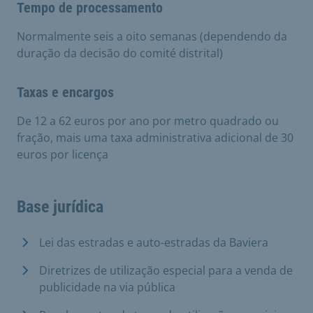
Tempo de processamento
Normalmente seis a oito semanas (dependendo da
duração da decisão do comité distrital)
Taxas e encargos
De 12 a 62 euros por ano por metro quadrado ou
fração, mais uma taxa administrativa adicional de 30
euros por licença
Base jurídica
Lei das estradas e auto-estradas da Baviera
Diretrizes de utilização especial para a venda de
publicidade na via pública