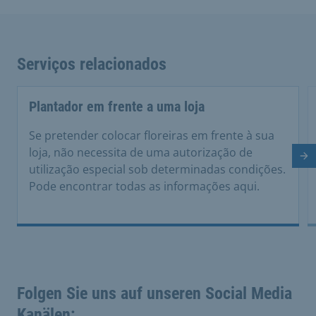
Serviços relacionados
Plantador em frente a uma loja
Se pretender colocar floreiras em frente à sua
loja, não necessita de uma autorização de
Di
utilização especial sob determinadas condições.
Pode encontrar todas as informações aqui.
Folgen Sie uns auf unseren Social Media
Kanälen: