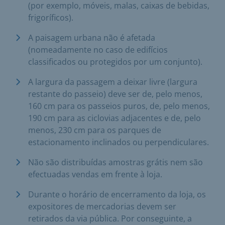
(por exemplo, móveis, malas, caixas de bebidas,
frigoríficos).
A paisagem urbana não é afetada
(nomeadamente no caso de edifícios
classificados ou protegidos por um conjunto).
A largura da passagem a deixar livre (largura
restante do passeio) deve ser de, pelo menos,
160 cm para os passeios puros, de, pelo menos,
190 cm para as ciclovias adjacentes e de, pelo
menos, 230 cm para os parques de
estacionamento inclinados ou perpendiculares.
Não são distribuídas amostras grátis nem são
efectuadas vendas em frente à loja.
Durante o horário de encerramento da loja, os
expositores de mercadorias devem ser
retirados da via pública. Por conseguinte, a