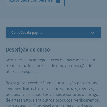
Autoridade competente
Conteúdo da página
Descrição do curso
Se quiser colocar expositores de mercadorias em
frente à sua loja, precisa de uma autorização de
utilização especial.
Regra geral, receberá uma autorização para frutas,
legumes, frutos tropicais, flores, jornais, revistas,
postais, livros, suportes visuais e sonoros ou artigos
de artesanato. Para outros produtos, verificaremos,
caso a caso, se é possível obter uma autorização.