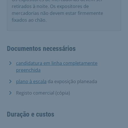
retirados à noite. Os expositores de
mercadorias não devem estar firmemente
fixados ao chão.
Documentos necessários
candidatura em linha completamente
preenchida
plano à escala
da exposição planeada
Registo comercial (cópia)
Duração e custos