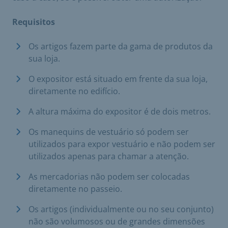
Requisitos
Os artigos fazem parte da gama de produtos da
sua loja.
O expositor está situado em frente da sua loja,
diretamente no edifício.
A altura máxima do expositor é de dois metros.
Os manequins de vestuário só podem ser
utilizados para expor vestuário e não podem ser
utilizados apenas para chamar a atenção.
As mercadorias não podem ser colocadas
diretamente no passeio.
Os artigos (individualmente ou no seu conjunto)
não são volumosos ou de grandes dimensões