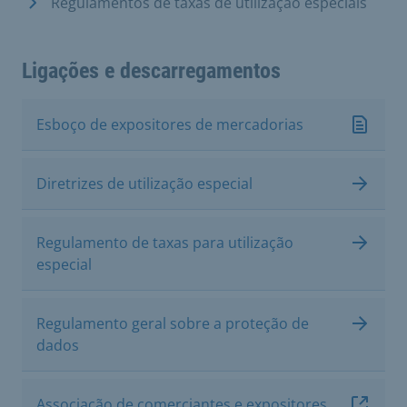
Regulamentos de taxas de utilização especiais
Ligações e descarregamentos
Esboço de expositores de mercadorias
Diretrizes de utilização especial
Regulamento de taxas para utilização
especial
Regulamento geral sobre a proteção de
dados
Associação de comerciantes e expositores