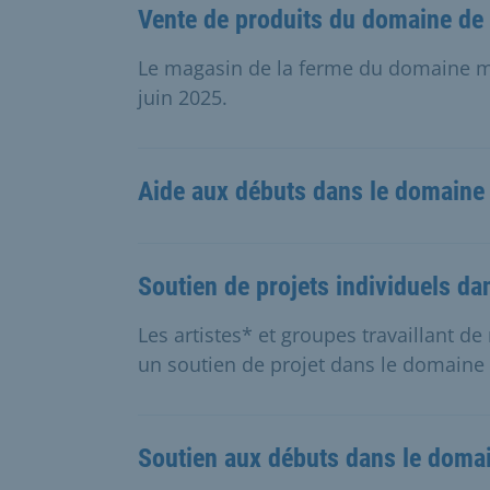
Vente de produits du domaine de
Le magasin de la ferme du domaine mu
juin 2025.
Aide aux débuts dans le domaine 
Soutien de projets individuels da
Les artistes* et groupes travaillant 
un soutien de projet dans le domaine 
Soutien aux débuts dans le domai