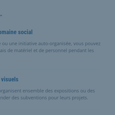
"
domaine social
 ou une initiative auto-organisée, vous pouvez
ais de matériel et de personnel pendant les
 visuels
 organisent ensemble des expositions ou des
der des subventions pour leurs projets.