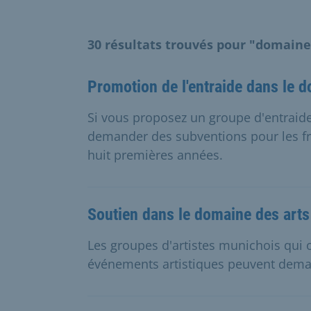
30 résultats trouvés pour "domaine
Promotion de l'entraide dans le 
Si vous proposez un groupe d'entraide
demander des subventions pour les fr
huit premières années.
Soutien dans le domaine des arts
Les groupes d'artistes munichois qui
événements artistiques peuvent deman