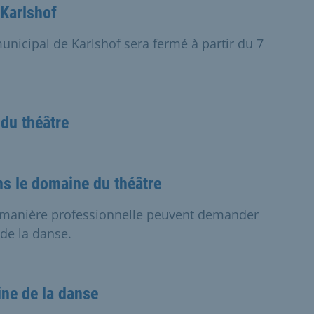
 Karlshof
nicipal de Karlshof sera fermé à partir du 7
du théâtre
ns le domaine du théâtre
de manière professionnelle peuvent demander
de la danse.
ne de la danse