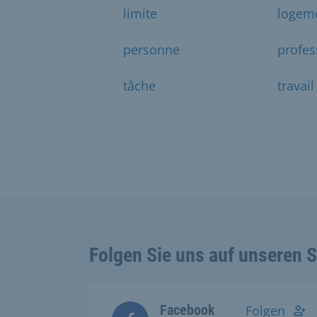
limite
logem
personne
profes
tâche
travail
Folgen Sie uns auf unseren 
Facebook
Folgen