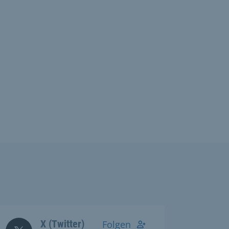
X (Twitter)
Folgen