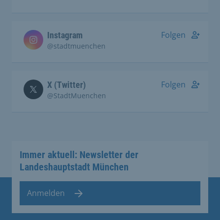
Folgen
Instagram
@stadtmuenchen
Folgen
X (Twitter)
@StadtMuenchen
Immer aktuell: Newsletter der
Landeshauptstadt München
Anmelden