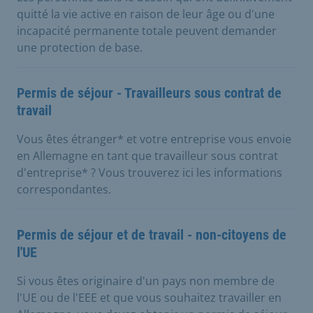
quitté la vie active en raison de leur âge ou d'une
incapacité permanente totale peuvent demander
une protection de base.
Permis de séjour - Travailleurs sous contrat de
travail
Vous êtes étranger* et votre entreprise vous envoie
en Allemagne en tant que travailleur sous contrat
d'entreprise* ? Vous trouverez ici les informations
correspondantes.
Permis de séjour et de travail - non-citoyens de
l'UE
Si vous êtes originaire d'un pays non membre de
l'UE ou de l'EEE et que vous souhaitez travailler en