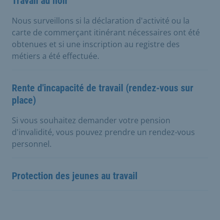
Travail au noir
Nous surveillons si la déclaration d'activité ou la
carte de commerçant itinérant nécessaires ont été
obtenues et si une inscription au registre des
métiers a été effectuée.
Rente d'incapacité de travail (rendez-vous sur
place)
Si vous souhaitez demander votre pension
d'invalidité, vous pouvez prendre un rendez-vous
personnel.
Protection des jeunes au travail