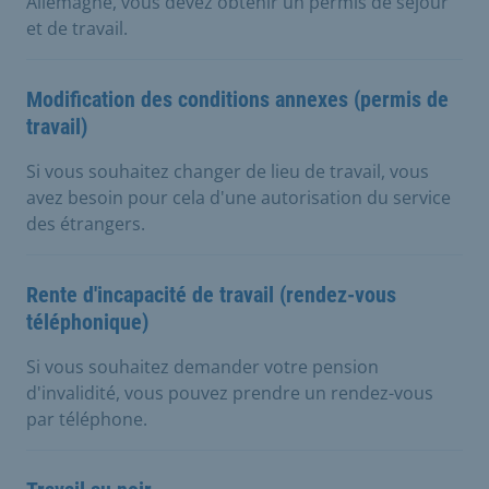
Allemagne, vous devez obtenir un permis de séjour
et de travail.
Modification des conditions annexes (permis de
travail)
Si vous souhaitez changer de lieu de travail, vous
avez besoin pour cela d'une autorisation du service
des étrangers.
Rente d'incapacité de travail (rendez-vous
téléphonique)
Si vous souhaitez demander votre pension
d'invalidité, vous pouvez prendre un rendez-vous
par téléphone.