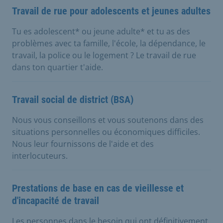
Travail de rue pour adolescents et jeunes adultes
Tu es adolescent* ou jeune adulte* et tu as des
problèmes avec ta famille, l'école, la dépendance, le
travail, la police ou le logement ? Le travail de rue
dans ton quartier t'aide.
Travail social de district (BSA)
Nous vous conseillons et vous soutenons dans des
situations personnelles ou économiques difficiles.
Nous leur fournissons de l'aide et des
interlocuteurs.
Prestations de base en cas de vieillesse et
d'incapacité de travail
Les personnes dans le besoin qui ont définitivement