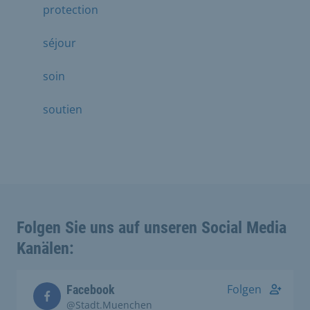
protection
séjour
soin
soutien
Folgen Sie uns auf unseren Social Media
Kanälen:
Folgen
Facebook
@Stadt.Muenchen