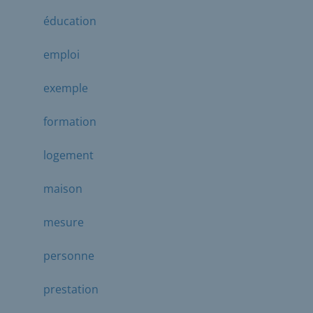
éducation
emploi
exemple
formation
logement
maison
mesure
personne
prestation