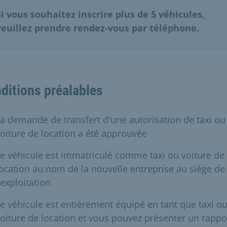
Si vous souhaitez inscrire plus de 5 véhicules,
veuillez prendre rendez-vous par téléphone.
ditions préalables
a demande de transfert d'une autorisation de taxi ou
oiture de location a été approuvée
e véhicule est immatriculé comme taxi ou voiture de
ocation au nom de la nouvelle entreprise au siège de
'exploitation
e véhicule est entièrement équipé en tant que taxi o
oiture de location et vous pouvez présenter un rappo