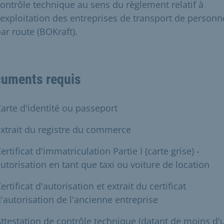
ontrôle technique au sens du règlement relatif à
'exploitation des entreprises de transport de personn
ar route (BOKraft).
uments requis
arte d'identité ou passeport
xtrait du registre du commerce
ertificat d'immatriculation Partie I (carte grise) -
utorisation en tant que taxi ou voiture de location
ertificat d'autorisation et extrait du certificat
'autorisation de l'ancienne entreprise
ttestation de contrôle technique (datant de moins d'