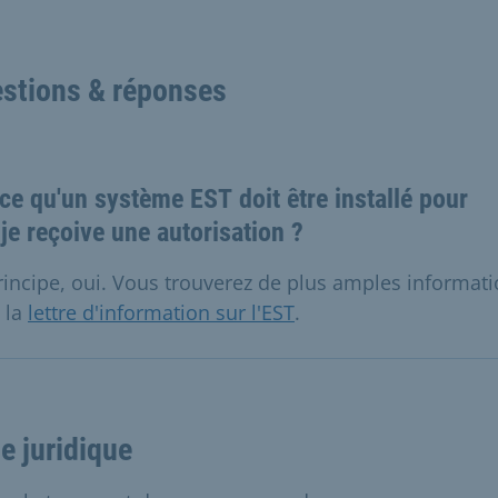
stions & réponses
ce qu'un système EST doit être installé pour
je reçoive une autorisation ?
rincipe, oui. Vous trouverez de plus amples informat
 la
lettre d'information sur l'EST
.
e juridique