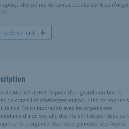
un aperçu des points de contact et des services d'urge
ch.
nts de contact
cription
ille de Munich (LHM) dispose d'un grand nombre de
res de conseil et d'hébergement pour les personnes 
cile fixe. En collaboration avec les organismes
pendants d'aide sociale, des lits sont disponibles dan
logements d'urgence, des hébergements, des foyers