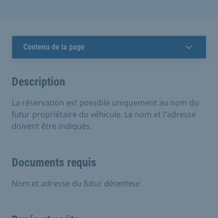
Contenu de la page
Description
La réservation est possible uniquement au nom du
futur propriétaire du véhicule. Le nom et l'adresse
doivent être indiqués.
Documents requis
Nom et adresse du futur détenteur.