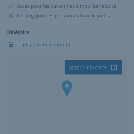
Disponible:
Accès pour les personnes à mobilité réduite
Non disponible:
Parking pour les personnes handicapées
Itinéraire
Transports en commun
Agrandir la carte