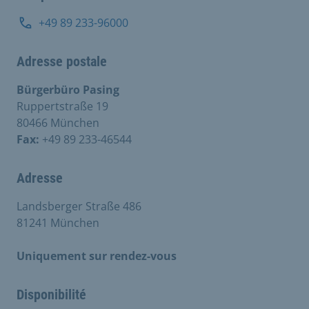
+49 89 233-96000
Adresse postale
Bürgerbüro Pasing
Ruppertstraße 19
80466 München
Fax:
+49 89 233-46544
Adresse
Landsberger Straße 486
81241 München
Uniquement sur rendez-vous
Disponibilité