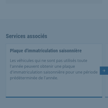
Services associés
Plaque d'immatriculation saisonnière
Les véhicules qui ne sont pas utilisés toute
l'année peuvent obtenir une plaque
d'immatriculation saisonnière pour une période
Di
prédéterminée de l'année.