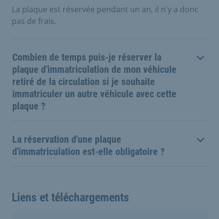
La plaque est réservée pendant un an, il n'y a donc
pas de frais.
Combien de temps puis-je réserver la
plaque d'immatriculation de mon véhicule
retiré de la circulation si je souhaite
immatriculer un autre véhicule avec cette
plaque ?
La réservation d'une plaque
d'immatriculation est-elle obligatoire ?
Liens et téléchargements