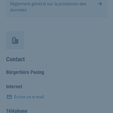
Règlement général sur la protection des
données
Contact
Bürgerbüro Pasing
Internet
Écrire un e-mail
Téléphone