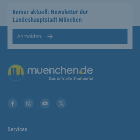
Immer aktuell: Newsletter der
Landeshauptstadt München
Anmelden
Übergreifende Links
Facebook
Instagram
YouTube
X
Services