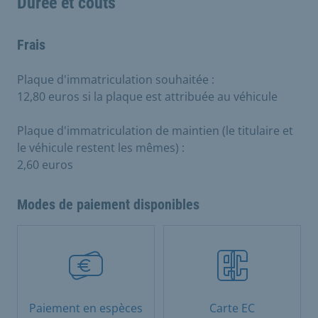
Durée et coûts
Frais
Plaque d'immatriculation souhaitée :
12,80 euros si la plaque est attribuée au véhicule
Plaque d'immatriculation de maintien (le titulaire et
le véhicule restent les mêmes) :
2,60 euros
Modes de paiement disponibles
Paiement en espèces
Carte EC