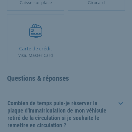
Caisse sur place
Girocard
Carte de crédit
Visa, Master Card
Questions & réponses
Combien de temps puis-je réserver la
plaque d'immatriculation de mon véhicule
retiré de la circulation si je souhaite le
remettre en circulation ?