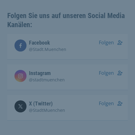
Folgen Sie uns auf unseren Social Media
Kanälen:
Folgen
Facebook
@Stadt.Muenchen
Folgen
Instagram
@stadtmuenchen
Folgen
X (Twitter)
@StadtMuenchen