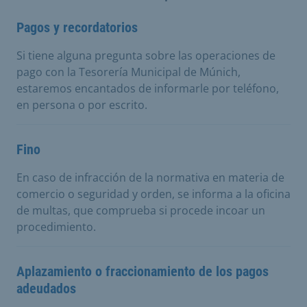
Pagos y recordatorios
Si tiene alguna pregunta sobre las operaciones de
pago con la Tesorería Municipal de Múnich,
estaremos encantados de informarle por teléfono,
en persona o por escrito.
Fino
En caso de infracción de la normativa en materia de
comercio o seguridad y orden, se informa a la oficina
de multas, que comprueba si procede incoar un
procedimiento.
Aplazamiento o fraccionamiento de los pagos
adeudados