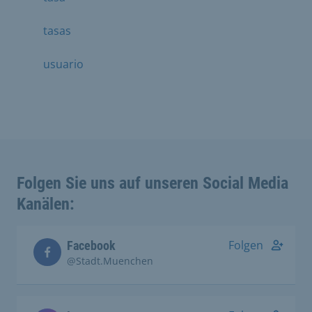
tasas
usuario
Folgen Sie uns auf unseren Social Media
Kanälen:
Folgen
Facebook
@Stadt.Muenchen