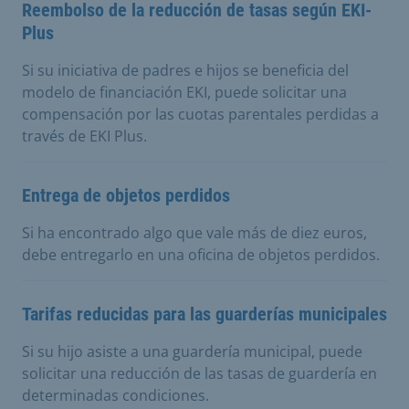
Reembolso de la reducción de tasas según EKI-
Plus
Si su iniciativa de padres e hijos se beneficia del
modelo de financiación EKI, puede solicitar una
compensación por las cuotas parentales perdidas a
través de EKI Plus.
Entrega de objetos perdidos
Si ha encontrado algo que vale más de diez euros,
debe entregarlo en una oficina de objetos perdidos.
Tarifas reducidas para las guarderías municipales
Si su hijo asiste a una guardería municipal, puede
solicitar una reducción de las tasas de guardería en
determinadas condiciones.