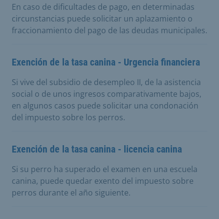
En caso de dificultades de pago, en determinadas
circunstancias puede solicitar un aplazamiento o
fraccionamiento del pago de las deudas municipales.
Exención de la tasa canina - Urgencia financiera
Si vive del subsidio de desempleo II, de la asistencia
social o de unos ingresos comparativamente bajos,
en algunos casos puede solicitar una condonación
del impuesto sobre los perros.
Exención de la tasa canina - licencia canina
Si su perro ha superado el examen en una escuela
canina, puede quedar exento del impuesto sobre
perros durante el año siguiente.