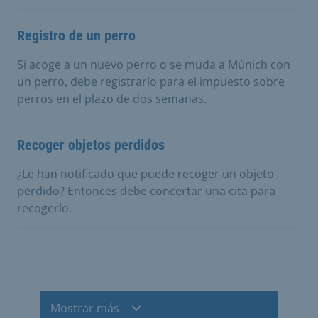
Registro de un perro
Si acoge a un nuevo perro o se muda a Múnich con
un perro, debe registrarlo para el impuesto sobre
perros en el plazo de dos semanas.
Recoger objetos perdidos
¿Le han notificado que puede recoger un objeto
perdido? Entonces debe concertar una cita para
recogerlo.
Mostrar más