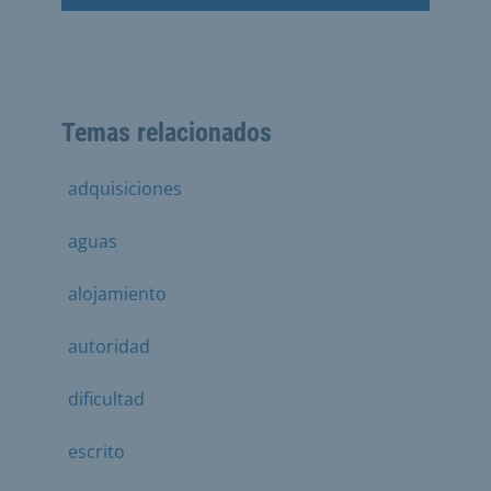
Temas relacionados
adquisiciones
aguas
alojamiento
autoridad
dificultad
escrito