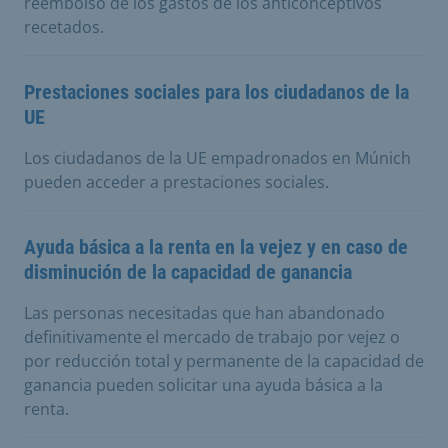
reembolso de los gastos de los anticonceptivos
recetados.
Prestaciones sociales para los ciudadanos de la
UE
Los ciudadanos de la UE empadronados en Múnich
pueden acceder a prestaciones sociales.
Ayuda básica a la renta en la vejez y en caso de
disminución de la capacidad de ganancia
Las personas necesitadas que han abandonado
definitivamente el mercado de trabajo por vejez o
por reducción total y permanente de la capacidad de
ganancia pueden solicitar una ayuda básica a la
renta.