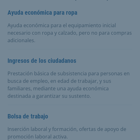
Ayuda económica para ropa
Ayuda económica para el equipamiento inicial
necesario con ropa y calzado, pero no para compras
adicionales.
Ingresos de los ciudadanos
Prestación básica de subsistencia para personas en
busca de empleo, en edad de trabajar, y sus
familiares, mediante una ayuda económica
destinada a garantizar su sustento.
Bolsa de trabajo
Inserción laboral y formación, ofertas de apoyo de
promoción laboral activa.