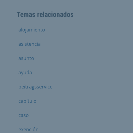
Temas relacionados
alojamiento
asistencia
asunto
ayuda
beitragsservice
capítulo
caso
exención