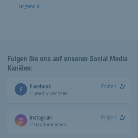
urgencia
Folgen Sie uns auf unseren Social Media
Kanälen:
Folgen
Facebook
@Stadt.Muenchen
Folgen
Instagram
@stadtmuenchen