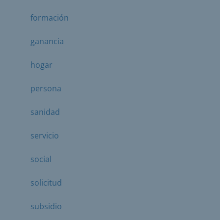
formación
ganancia
hogar
persona
sanidad
servicio
social
solicitud
subsidio