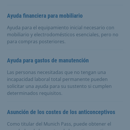
Ayuda financiera para mobiliario
Ayuda para el equipamiento inicial necesario con
mobiliario y electrodomésticos esenciales, pero no
para compras posteriores.
Ayuda para gastos de manutención
Las personas necesitadas que no tengan una
incapacidad laboral total permanente pueden
solicitar una ayuda para su sustento si cumplen
determinados requisitos.
Asunción de los costes de los anticonceptivos
Como titular del Munich Pass, puede obtener el