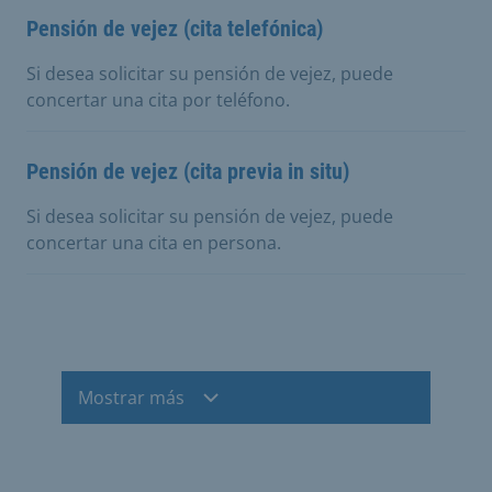
Pensión de vejez (cita telefónica)
Si desea solicitar su pensión de vejez, puede
concertar una cita por teléfono.
Pensión de vejez (cita previa in situ)
Si desea solicitar su pensión de vejez, puede
concertar una cita en persona.
Mostrar más