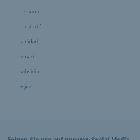
persona
prestación
sanidad
servicio
subsidio
vejez