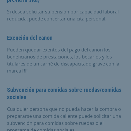
Si desea solicitar su pensión por capacidad laboral
reducida, puede concertar una cita personal.
Exención del canon
Pueden quedar exentos del pago del canon los
beneficiarios de prestaciones, los becarios y los
titulares de un carné de discapacitado grave con la
marca RF.
Subvención para comidas sobre ruedas/comidas
sociales
Cualquier persona que no pueda hacer la compra o
prepararse una comida caliente puede solicitar una
subvención para comidas sobre ruedas o el
programa de comidas sociales.