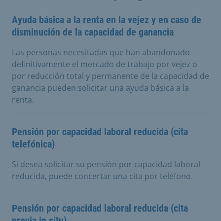
Ayuda básica a la renta en la vejez y en caso de
disminución de la capacidad de ganancia
Las personas necesitadas que han abandonado
definitivamente el mercado de trabajo por vejez o
por reducción total y permanente de la capacidad de
ganancia pueden solicitar una ayuda básica a la
renta.
Pensión por capacidad laboral reducida (cita
telefónica)
Si desea solicitar su pensión por capacidad laboral
reducida, puede concertar una cita por teléfono.
Pensión por capacidad laboral reducida (cita
previa in situ)