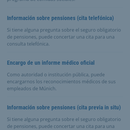
Información sobre pensiones (cita telefónica)
Si tiene alguna pregunta sobre el seguro obligatorio
de pensiones, puede concertar una cita para una
consulta telefónica.
Encargo de un informe médico oficial
Como autoridad o institución pública, puede
encargarnos los reconocimientos médicos de sus
empleados de Múnich.
Información sobre pensiones (cita previa in situ)
Si tiene alguna pregunta sobre el seguro obligatorio
de pensiones, puede concertar una cita para una