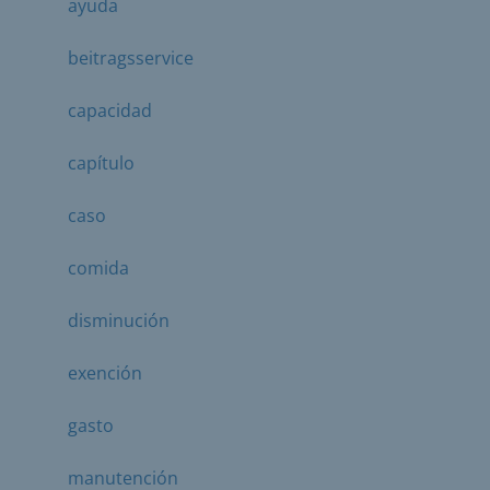
ayuda
beitragsservice
capacidad
capítulo
caso
comida
disminución
exención
gasto
manutención