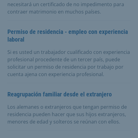
necesitará un certificado de no impedimento para
contraer matrimonio en muchos países.
Permiso de residencia - empleo con experiencia
laboral
Si es usted un trabajador cualificado con experiencia
profesional procedente de un tercer país, puede
solicitar un permiso de residencia por trabajo por
cuenta ajena con experiencia profesional.
Reagrupación familiar desde el extranjero
Los alemanes o extranjeros que tengan permiso de
residencia pueden hacer que sus hijos extranjeros,
menores de edad y solteros se reúnan con ellos.