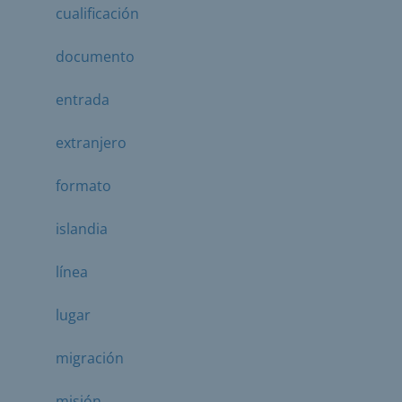
cualificación
documento
entrada
extranjero
formato
islandia
línea
lugar
migración
misión