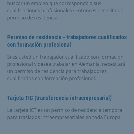
buscar un empleo que corresponda a sus
cualificaciones profesionales? Entonces necesita un
permiso de residencia.
Permiso de residencia - trabajadores cualificados
con formación profesional
Si es usted un trabajador cualificado con formación
profesional y desea trabajar en Alemania, necesitará
un permiso de residencia para trabajadores
cualificados con formación profesional.
Tarjeta TIC (transferencia intraempresarial)
La tarjeta ICT es un permiso de residencia temporal
para traslados intraempresariales en toda Europa.