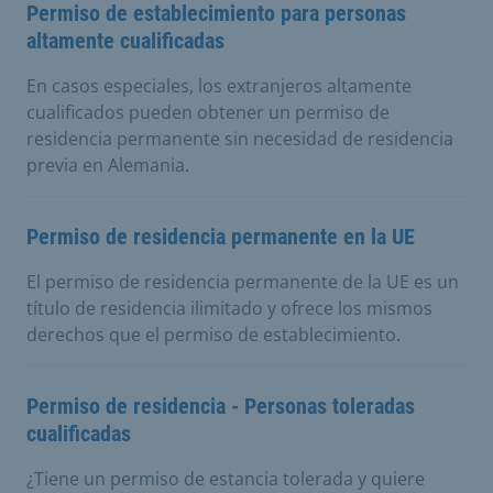
Permiso de establecimiento para personas
altamente cualificadas
En casos especiales, los extranjeros altamente
cualificados pueden obtener un permiso de
residencia permanente sin necesidad de residencia
previa en Alemania.
Permiso de residencia permanente en la UE
El permiso de residencia permanente de la UE es un
título de residencia ilimitado y ofrece los mismos
derechos que el permiso de establecimiento.
Permiso de residencia - Personas toleradas
cualificadas
¿Tiene un permiso de estancia tolerada y quiere