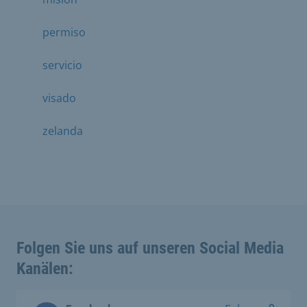
permiso
servicio
visado
zelanda
Folgen Sie uns auf unseren Social Media
Kanälen: