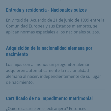
Entrada y residencia - Nacionales suizos
En virtud del Acuerdo de 21 de junio de 1999 entre la
Comunidad Europea y sus Estados miembros, se
aplican normas especiales a los nacionales suizos.
Adquisición de la nacionalidad alemana por
nacimiento
Los hijos con al menos un progenitor alemán
adquieren automáticamente la nacionalidad
alemana al nacer, independientemente de su lugar
de nacimiento.
Certificado de no impedimento matrimonial
¿Quiere casarse en el extranjero? Entonces