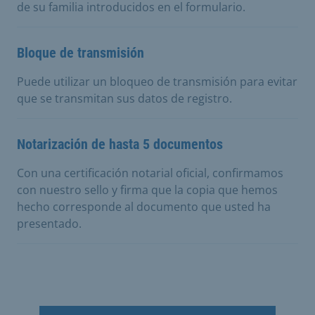
de su familia introducidos en el formulario.
Bloque de transmisión
Puede utilizar un bloqueo de transmisión para evitar
que se transmitan sus datos de registro.
Notarización de hasta 5 documentos
Con una certificación notarial oficial, confirmamos
con nuestro sello y firma que la copia que hemos
hecho corresponde al documento que usted ha
presentado.