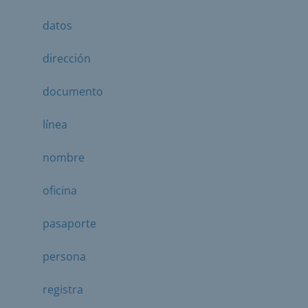
datos
dirección
documento
línea
nombre
oficina
pasaporte
persona
registra