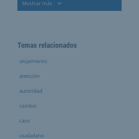
Mostrar más
Temas relacionados
alojamiento
atención
autoridad
cambio
caso
ciudadano