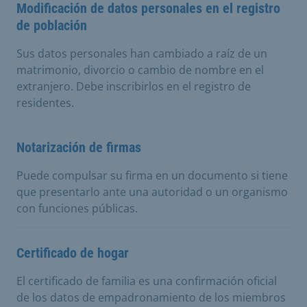
Modificación de datos personales en el registro
de población
Sus datos personales han cambiado a raíz de un
matrimonio, divorcio o cambio de nombre en el
extranjero. Debe inscribirlos en el registro de
residentes.
Notarización de firmas
Puede compulsar su firma en un documento si tiene
que presentarlo ante una autoridad o un organismo
con funciones públicas.
Certificado de hogar
El certificado de familia es una confirmación oficial
de los datos de empadronamiento de los miembros