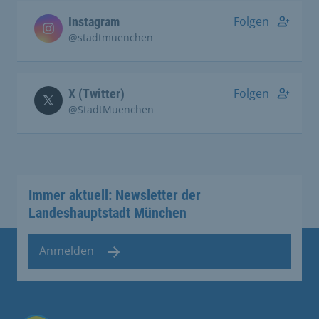
Folgen
Instagram
@stadtmuenchen
Folgen
X (Twitter)
@StadtMuenchen
Immer aktuell: Newsletter der
Landeshauptstadt München
Anmelden