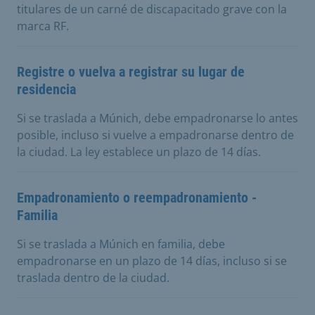
titulares de un carné de discapacitado grave con la
marca RF.
Registre o vuelva a registrar su lugar de
residencia
Si se traslada a Múnich, debe empadronarse lo antes
posible, incluso si vuelve a empadronarse dentro de
la ciudad. La ley establece un plazo de 14 días.
Empadronamiento o reempadronamiento -
Familia
Si se traslada a Múnich en familia, debe
empadronarse en un plazo de 14 días, incluso si se
traslada dentro de la ciudad.