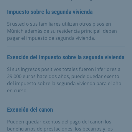
Impuesto sobre la segunda vivienda
Si usted o sus familiares utilizan otros pisos en
Múnich además de su residencia principal, deben
pagar el impuesto de segunda vivienda.
Exención del impuesto sobre la segunda vivienda
Si sus ingresos positivos totales fueron inferiores a
29.000 euros hace dos años, puede quedar exento
del impuesto sobre la segunda vivienda para el año
en curso.
Exención del canon
Pueden quedar exentos del pago del canon los
beneficiarios de prestaciones, los becarios y los