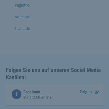
registro
solicitud
traslado
Folgen Sie uns auf unseren Social Media
Kanälen:
Folgen
Facebook
@Stadt.Muenchen