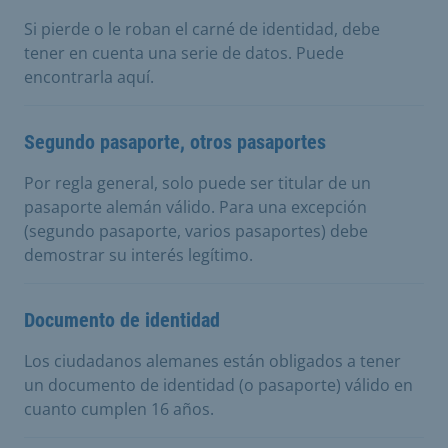
Si pierde o le roban el carné de identidad, debe
tener en cuenta una serie de datos. Puede
encontrarla aquí.
Segundo pasaporte, otros pasaportes
Por regla general, solo puede ser titular de un
pasaporte alemán válido. Para una excepción
(segundo pasaporte, varios pasaportes) debe
demostrar su interés legítimo.
Documento de identidad
Los ciudadanos alemanes están obligados a tener
un documento de identidad (o pasaporte) válido en
cuanto cumplen 16 años.