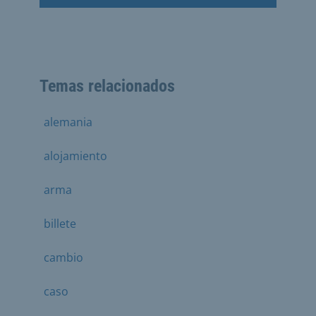
Temas relacionados
alemania
alojamiento
arma
billete
cambio
caso