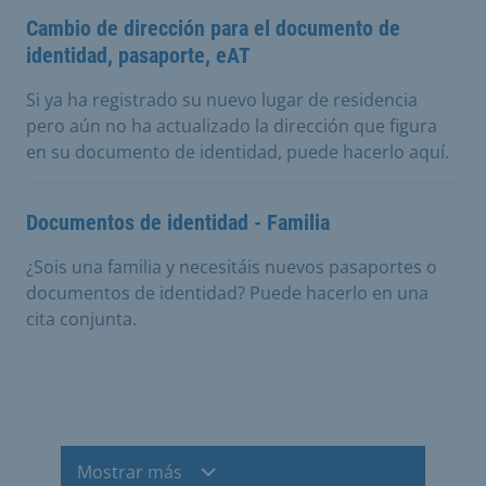
Cambio de dirección para el documento de
identidad, pasaporte, eAT
Si ya ha registrado su nuevo lugar de residencia
pero aún no ha actualizado la dirección que figura
en su documento de identidad, puede hacerlo aquí.
Documentos de identidad - Familia
¿Sois una familia y necesitáis nuevos pasaportes o
documentos de identidad? Puede hacerlo en una
cita conjunta.
Mostrar más