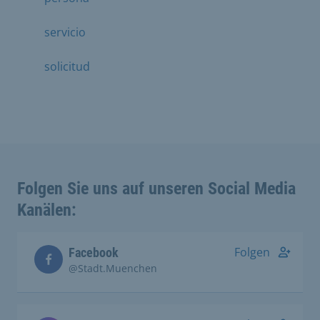
servicio
solicitud
Folgen Sie uns auf unseren Social Media
Kanälen:
Folgen
Facebook
@Stadt.Muenchen