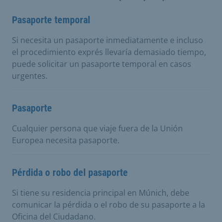
Pasaporte temporal
Si necesita un pasaporte inmediatamente e incluso
el procedimiento exprés llevaría demasiado tiempo,
puede solicitar un pasaporte temporal en casos
urgentes.
Pasaporte
Cualquier persona que viaje fuera de la Unión
Europea necesita pasaporte.
Pérdida o robo del pasaporte
Si tiene su residencia principal en Múnich, debe
comunicar la pérdida o el robo de su pasaporte a la
Oficina del Ciudadano.