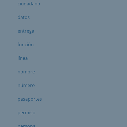
ciudadano
datos
entrega
función
línea
nombre
número
pasaportes
permiso
persona