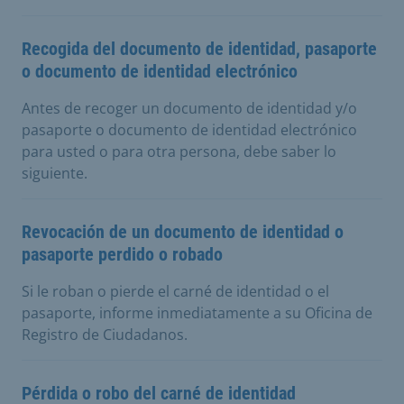
Recogida del documento de identidad, pasaporte
o documento de identidad electrónico
Antes de recoger un documento de identidad y/o
pasaporte o documento de identidad electrónico
para usted o para otra persona, debe saber lo
siguiente.
Revocación de un documento de identidad o
pasaporte perdido o robado
Si le roban o pierde el carné de identidad o el
pasaporte, informe inmediatamente a su Oficina de
Registro de Ciudadanos.
Pérdida o robo del carné de identidad