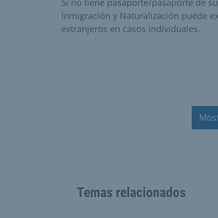
Si no tiene pasaporte/pasaporte de sus
Inmigración y Naturalización puede e
extranjeros en casos individuales.
Mos
Temas relacionados