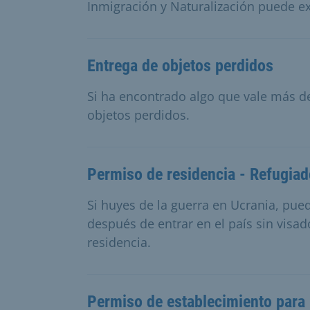
Inmigración y Naturalización puede e
Entrega de objetos perdidos
Si ha encontrado algo que vale más de
objetos perdidos.
Permiso de residencia - Refugiad
Si huyes de la guerra en Ucrania, pu
después de entrar en el país sin visa
residencia.
Permiso de establecimiento para 