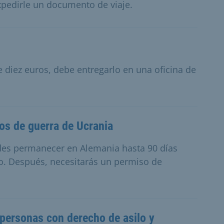
xpedirle un documento de viaje.
 diez euros, debe entregarlo en una oficina de
os de guerra de Ucrania
edes permanecer en Alemania hasta 90 días
do. Después, necesitarás un permiso de
personas con derecho de asilo y