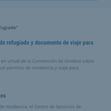
fugiado"
 de refugiado y documento de viaje para
 en virtud de la Convención de Ginebra sobre
á un permiso de residencia y viaje para
dos
de residencia, el Centro de Servicios de