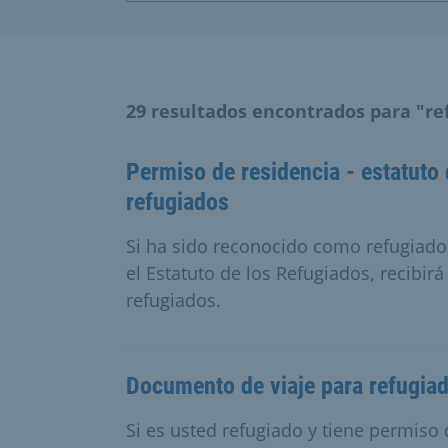
29 resultados encontrados para "re
Permiso de residencia - estatuto
refugiados
Si ha sido reconocido como refugiado
el Estatuto de los Refugiados, recibir
refugiados.
Documento de viaje para refugia
Si es usted refugiado y tiene permiso 