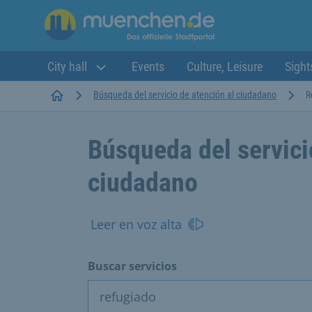
City hall
Events
Culture, Leisure
Sight
Startseite
Búsqueda del servicio de atención al ciudadano
R
Búsqueda del servici
ciudadano
Leer en voz alta
Buscar servicios