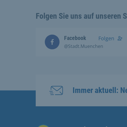
Folgen Sie uns auf unseren 
Facebook
Folgen
@Stadt.Muenchen
Immer aktuell: N