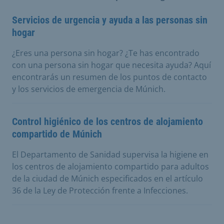
Servicios de urgencia y ayuda a las personas sin
hogar
¿Eres una persona sin hogar? ¿Te has encontrado
con una persona sin hogar que necesita ayuda? Aquí
encontrarás un resumen de los puntos de contacto
y los servicios de emergencia de Múnich.
Control higiénico de los centros de alojamiento
compartido de Múnich
El Departamento de Sanidad supervisa la higiene en
los centros de alojamiento compartido para adultos
de la ciudad de Múnich especificados en el artículo
36 de la Ley de Protección frente a Infecciones.