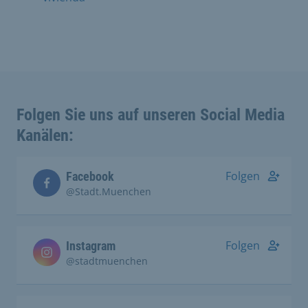
Folgen Sie uns auf unseren Social Media
Kanälen:
Folgen
Facebook
@Stadt.Muenchen
Folgen
Instagram
@stadtmuenchen