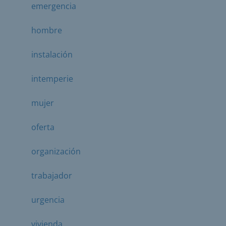
emergencia
hombre
instalación
intemperie
mujer
oferta
organización
trabajador
urgencia
vivienda