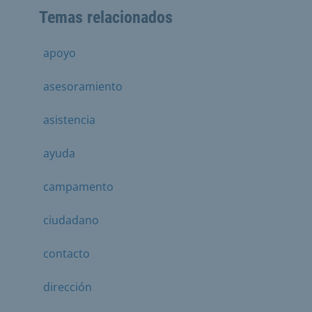
Temas relacionados
apoyo
asesoramiento
asistencia
ayuda
campamento
ciudadano
contacto
dirección