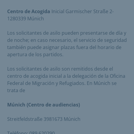
Centro de Acogida
Inicial Garmischer Straße 2-
1280339 Múnich
Los solicitantes de asilo pueden presentarse de día y
de noche; en caso necesario, el servicio de seguridad
también puede asignar plazas fuera del horario de
apertura de los partidos.
Los solicitantes de asilo son remitidos desde el
centro de acogida inicial a la delegación de la Oficina
Federal de Migración y Refugiados. En Múnich se
trata de
Múnich (Centro de audiencias)
Streitfeldstraße 3981673 Múnich
Teléfono: 089 620290