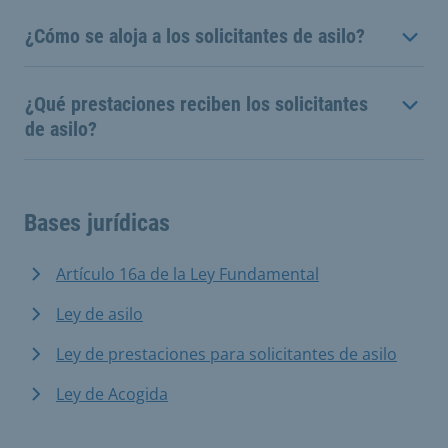
¿Cómo se aloja a los solicitantes de asilo?
¿Qué prestaciones reciben los solicitantes
de asilo?
Bases jurídicas
Artículo 16a de la Ley Fundamental
Ley de asilo
Ley de prestaciones para solicitantes de asilo
Ley de Acogida