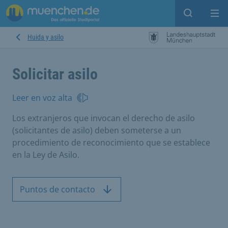
Open sear
Op
Huida y asilo
Solicitar asilo
Leer en voz alta
Los extranjeros que invocan el derecho de asilo
(solicitantes de asilo) deben someterse a un
procedimiento de reconocimiento que se establece
en la Ley de Asilo.
Puntos de contacto