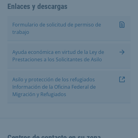
Enlaces y descargas
Formulario de solicitud de permiso de
trabajo
Ayuda económica en virtud de la Ley de
Prestaciones a los Solicitantes de Asilo
Asilo y protección de los refugiados
Información de la Oficina Federal de
Migración y Refugiados
Centros de contacto en su zona