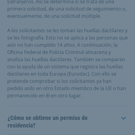
Extranjeros. Así se determina si se trata de una
primera solicitud, de una solicitud de seguimiento o,
eventualmente, de una solicitud múltiple.
A los solicitantes se les toman las huellas dactilares y
se les fotografía. Esto no se aplica a las personas que
aún no han cumplido 14 años. A continuación, la
Oficina Federal de Policía Criminal almacena y
analiza las huellas dactilares. También se comparan
con la ayuda de un sistema que registra las huellas
dactilares en toda Europa (Eurodac). Con ello se
pretende comprobar si los solicitantes ya han
pedido asilo en otro Estado miembro de la UE o han
permanecido en él en otro lugar.
¿Cómo se obtiene un permiso de
residencia?