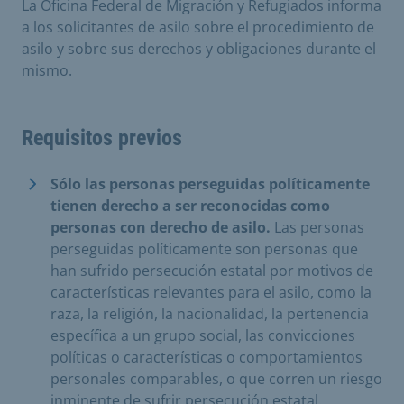
La Oficina Federal de Migración y Refugiados informa
a los solicitantes de asilo sobre el procedimiento de
asilo y sobre sus derechos y obligaciones durante el
mismo.
Requisitos previos
Sólo las personas perseguidas políticamente
tienen derecho a ser reconocidas como
personas con derecho de asilo.
Las personas
perseguidas políticamente son personas que
han sufrido persecución estatal por motivos de
características relevantes para el asilo, como la
raza, la religión, la nacionalidad, la pertenencia
específica a un grupo social, las convicciones
políticas o características o comportamientos
personales comparables, o que corren un riesgo
inminente de sufrir persecución estatal.