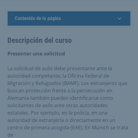
Contenido de la página
Descripción del curso
Presentar una solicitud
La solicitud de asilo debe presentarse ante la
autoridad competente, la Oficina Federal de
Migración y Refugiados (BAMF). Los extranjeros que
buscan protección frente a la persecución en
Alemania también pueden identificarse como
solicitantes de asilo ante otras autoridades
estatales. Por ejemplo, en la policía, en una
autoridad de extranjería o directamente en un
centro de primera acogida (EAE). En Múnich se trata
de