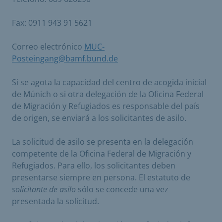
Fax: 0911 943 91 5621
Correo electrónico
MUC-
Posteingang@bamf.bund.de
Si se agota la capacidad del centro de acogida inicial
de Múnich o si otra delegación de la Oficina Federal
de Migración y Refugiados es responsable del país
de origen, se enviará a los solicitantes de asilo.
La solicitud de asilo se presenta en la delegación
competente de la Oficina Federal de Migración y
Refugiados. Para ello, los solicitantes deben
presentarse siempre en persona. El estatuto de
solicitante de asilo
sólo se concede una vez
presentada la solicitud.