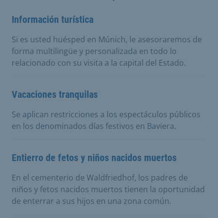
Información turística
Si es usted huésped en Múnich, le asesoraremos de
forma multilingüe y personalizada en todo lo
relacionado con su visita a la capital del Estado.
Vacaciones tranquilas
Se aplican restricciones a los espectáculos públicos
en los denominados días festivos en Baviera.
Entierro de fetos y niños nacidos muertos
En el cementerio de Waldfriedhof, los padres de
niños y fetos nacidos muertos tienen la oportunidad
de enterrar a sus hijos en una zona común.