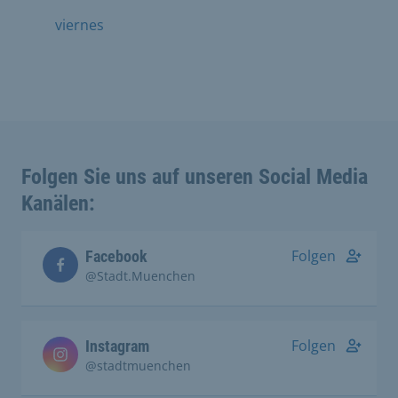
viernes
Folgen Sie uns auf unseren Social Media
Kanälen:
Folgen
Facebook
@Stadt.Muenchen
Folgen
Instagram
@stadtmuenchen