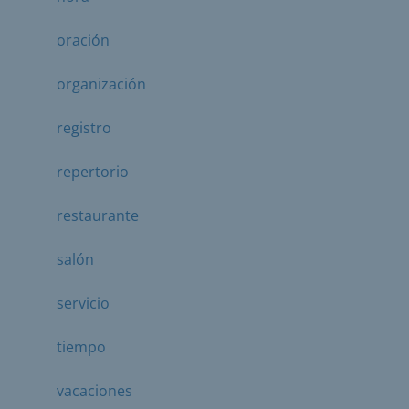
oración
organización
registro
repertorio
restaurante
salón
servicio
tiempo
vacaciones