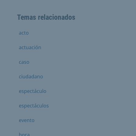
Temas relacionados
acto
actuación
caso
ciudadano
espectáculo
espectáculos
evento
hora