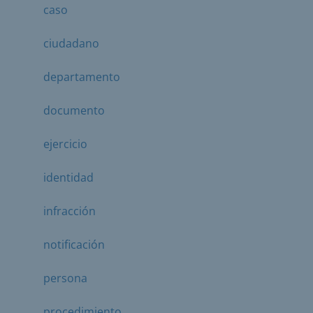
caso
ciudadano
departamento
documento
ejercicio
identidad
infracción
notificación
persona
procedimiento