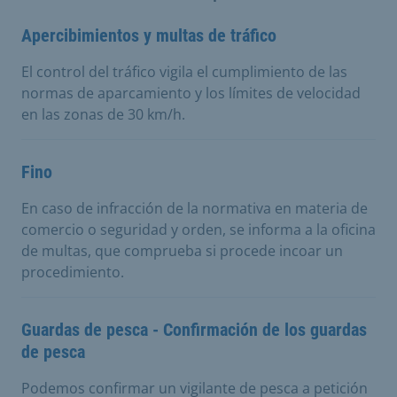
Apercibimientos y multas de tráfico
El control del tráfico vigila el cumplimiento de las
normas de aparcamiento y los límites de velocidad
en las zonas de 30 km/h.
Fino
En caso de infracción de la normativa en materia de
comercio o seguridad y orden, se informa a la oficina
de multas, que comprueba si procede incoar un
procedimiento.
Guardas de pesca - Confirmación de los guardas
de pesca
Podemos confirmar un vigilante de pesca a petición