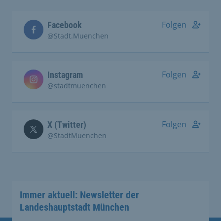
Folgen
Facebook
@Stadt.Muenchen
Folgen
Instagram
@stadtmuenchen
Folgen
X (Twitter)
@StadtMuenchen
Immer aktuell: Newsletter der
Landeshauptstadt München