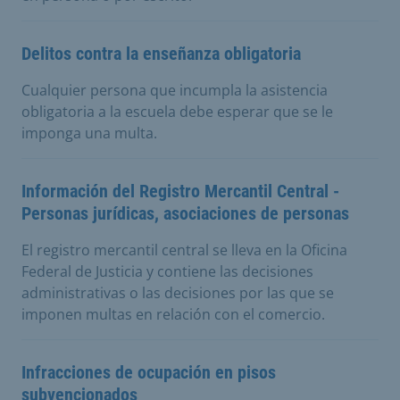
Delitos contra la enseñanza obligatoria
Cualquier persona que incumpla la asistencia
obligatoria a la escuela debe esperar que se le
imponga una multa.
Información del Registro Mercantil Central -
Personas jurídicas, asociaciones de personas
El registro mercantil central se lleva en la Oficina
Federal de Justicia y contiene las decisiones
administrativas o las decisiones por las que se
imponen multas en relación con el comercio.
Infracciones de ocupación en pisos
subvencionados