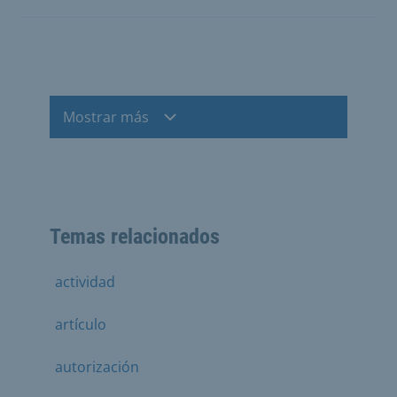
Mostrar más
Temas relacionados
actividad
artículo
autorización