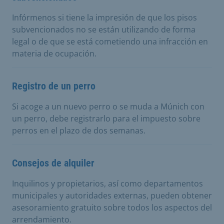
Infórmenos si tiene la impresión de que los pisos
subvencionados no se están utilizando de forma
legal o de que se está cometiendo una infracción en
materia de ocupación.
Registro de un perro
Si acoge a un nuevo perro o se muda a Múnich con
un perro, debe registrarlo para el impuesto sobre
perros en el plazo de dos semanas.
Consejos de alquiler
Inquilinos y propietarios, así como departamentos
municipales y autoridades externas, pueden obtener
asesoramiento gratuito sobre todos los aspectos del
arrendamiento.