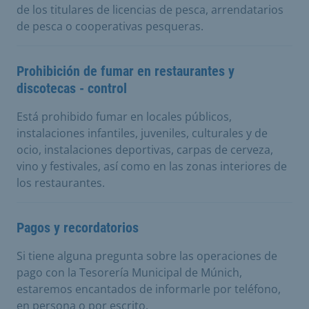
de los titulares de licencias de pesca, arrendatarios
de pesca o cooperativas pesqueras.
Prohibición de fumar en restaurantes y
discotecas - control
Está prohibido fumar en locales públicos,
instalaciones infantiles, juveniles, culturales y de
ocio, instalaciones deportivas, carpas de cerveza,
vino y festivales, así como en las zonas interiores de
los restaurantes.
Pagos y recordatorios
Si tiene alguna pregunta sobre las operaciones de
pago con la Tesorería Municipal de Múnich,
estaremos encantados de informarle por teléfono,
en persona o por escrito.