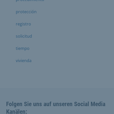
protección
registro
solicitud
tiempo
vivienda
Folgen Sie uns auf unseren Social Media
Kanälen: