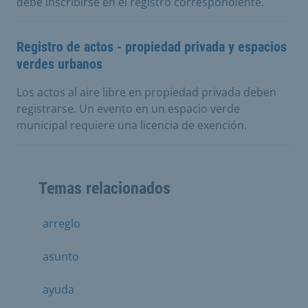
debe inscribirse en el registro correspondiente.
Registro de actos - propiedad privada y espacios
verdes urbanos
Los actos al aire libre en propiedad privada deben
registrarse. Un evento en un espacio verde
municipal requiere una licencia de exención.
Temas relacionados
arreglo
asunto
ayuda