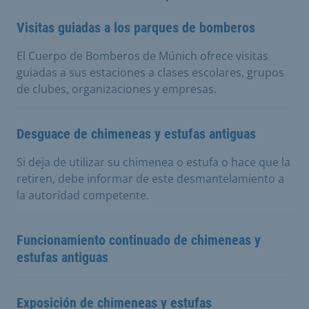
Visitas guiadas a los parques de bomberos
El Cuerpo de Bomberos de Múnich ofrece visitas
guiadas a sus estaciones a clases escolares, grupos
de clubes, organizaciones y empresas.
Desguace de chimeneas y estufas antiguas
Si deja de utilizar su chimenea o estufa o hace que la
retiren, debe informar de este desmantelamiento a
la autoridad competente.
Funcionamiento continuado de chimeneas y
estufas antiguas
Exposición de chimeneas y estufas