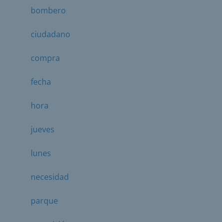
bombero
ciudadano
compra
fecha
hora
jueves
lunes
necesidad
parque