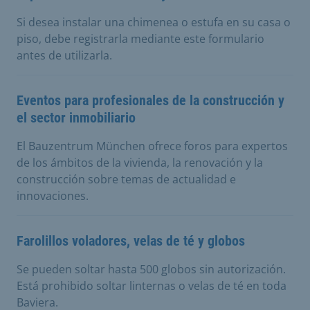
Si desea instalar una chimenea o estufa en su casa o
piso, debe registrarla mediante este formulario
antes de utilizarla.
Eventos para profesionales de la construcción y
el sector inmobiliario
El Bauzentrum München ofrece foros para expertos
de los ámbitos de la vivienda, la renovación y la
construcción sobre temas de actualidad e
innovaciones.
Farolillos voladores, velas de té y globos
Se pueden soltar hasta 500 globos sin autorización.
Está prohibido soltar linternas o velas de té en toda
Baviera.