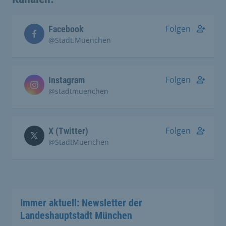
Folgen
Facebook
@Stadt.Muenchen
Folgen
Instagram
@stadtmuenchen
Folgen
X (Twitter)
@StadtMuenchen
Immer aktuell: Newsletter der
Landeshauptstadt München