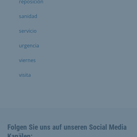
reposición
sanidad
servicio
urgencia
viernes
visita
Folgen Sie uns auf unseren Social Media
Kanälen: