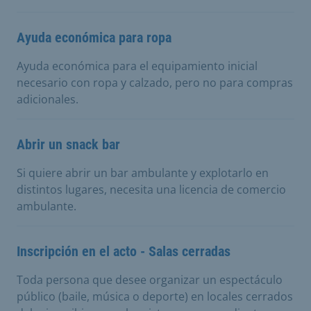
Ayuda económica para ropa
Ayuda económica para el equipamiento inicial
necesario con ropa y calzado, pero no para compras
adicionales.
Abrir un snack bar
Si quiere abrir un bar ambulante y explotarlo en
distintos lugares, necesita una licencia de comercio
ambulante.
Inscripción en el acto - Salas cerradas
Toda persona que desee organizar un espectáculo
público (baile, música o deporte) en locales cerrados