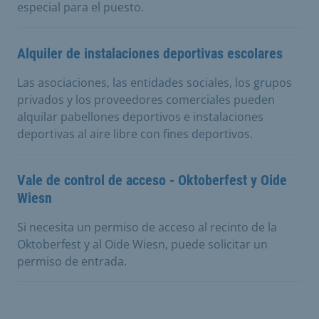
especial para el puesto.
Alquiler de instalaciones deportivas escolares
Las asociaciones, las entidades sociales, los grupos
privados y los proveedores comerciales pueden
alquilar pabellones deportivos e instalaciones
deportivas al aire libre con fines deportivos.
Vale de control de acceso - Oktoberfest y Oide
Wiesn
Si necesita un permiso de acceso al recinto de la
Oktoberfest y al Oide Wiesn, puede solicitar un
permiso de entrada.