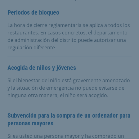
Periodos de bloqueo
La hora de cierre reglamentaria se aplica a todos los
restaurantes. En casos concretos, el departamento
de administración del distrito puede autorizar una
regulación diferente.
Acogida de niños y jóvenes
Si el bienestar del niño está gravemente amenazado
y la situación de emergencia no puede evitarse de
ninguna otra manera, el niño será acogido.
Subvención para la compra de un ordenador para
personas mayores
Si es usted una persona mayor y ha comprado un