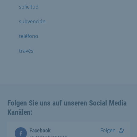
solicitud
subvención
teléfono
través
Folgen Sie uns auf unseren Social Media
Kanälen:
Folgen
Facebook