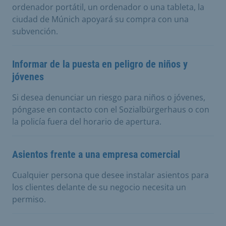
ordenador portátil, un ordenador o una tableta, la
ciudad de Múnich apoyará su compra con una
subvención.
Informar de la puesta en peligro de niños y
jóvenes
Si desea denunciar un riesgo para niños o jóvenes,
póngase en contacto con el Sozialbürgerhaus o con
la policía fuera del horario de apertura.
Asientos frente a una empresa comercial
Cualquier persona que desee instalar asientos para
los clientes delante de su negocio necesita un
permiso.