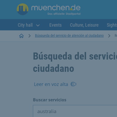
City hall
Events
Culture, Leisure
Sight
Startseite
Búsqueda del servicio de atención al ciudadano
R
Búsqueda del servici
ciudadano
Leer en voz alta
Buscar servicios