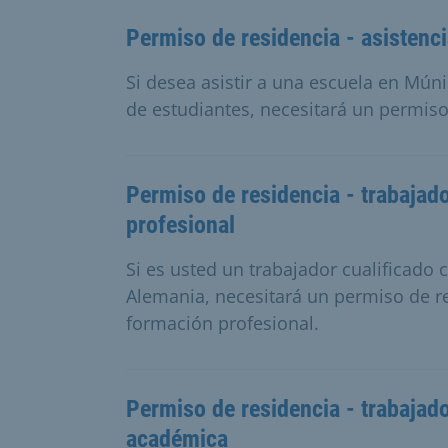
Permiso de residencia - asistenci
Si desea asistir a una escuela en Mún
de estudiantes, necesitará un permiso
Permiso de residencia - trabajad
profesional
Si es usted un trabajador cualificado 
Alemania, necesitará un permiso de re
formación profesional.
Permiso de residencia - trabajado
académica