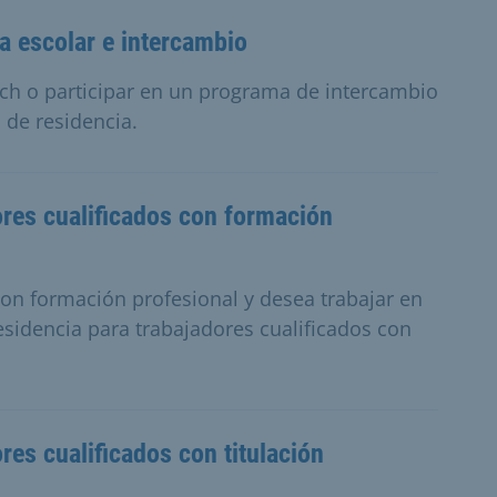
a escolar e intercambio
ich o participar en un programa de intercambio
 de residencia.
ores cualificados con formación
con formación profesional y desea trabajar en
sidencia para trabajadores cualificados con
res cualificados con titulación