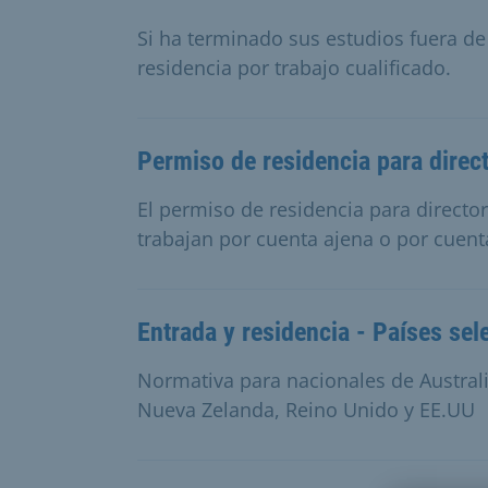
Si ha terminado sus estudios fuera de
residencia por trabajo cualificado.
Permiso de residencia para direc
El permiso de residencia para directo
trabajan por cuenta ajena o por cuent
Entrada y residencia - Países se
Normativa para nacionales de Australi
Nueva Zelanda, Reino Unido y EE.UU