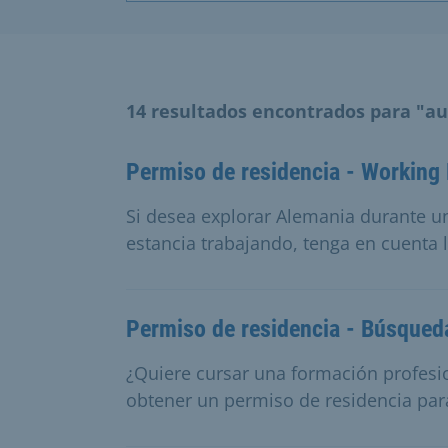
14 resultados encontrados para "au
Permiso de residencia - Working
Si desea explorar Alemania durante u
estancia trabajando, tenga en cuenta 
Permiso de residencia - Búsqued
¿Quiere cursar una formación profesi
obtener un permiso de residencia par