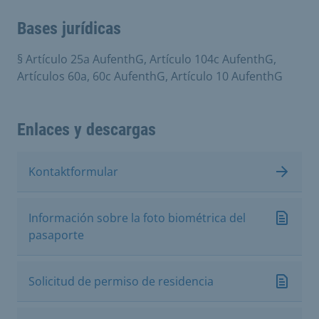
Bases jurídicas
§ Artículo 25a AufenthG, Artículo 104c AufenthG,
Artículos 60a, 60c AufenthG, Artículo 10 AufenthG
Enlaces y descargas
Kontaktformular
Información sobre la foto biométrica del
pasaporte
Solicitud de permiso de residencia