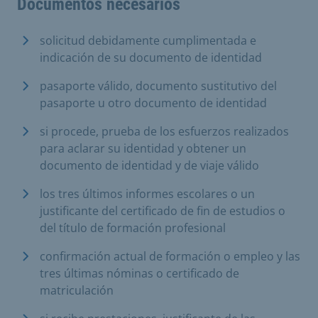
Documentos necesarios
solicitud debidamente cumplimentada e
indicación de su documento de identidad
pasaporte válido, documento sustitutivo del
pasaporte u otro documento de identidad
si procede, prueba de los esfuerzos realizados
para aclarar su identidad y obtener un
documento de identidad y de viaje válido
los tres últimos informes escolares o un
justificante del certificado de fin de estudios o
del título de formación profesional
confirmación actual de formación o empleo y las
tres últimas nóminas o certificado de
matriculación