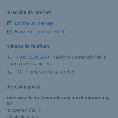
Dirección de Internet
Escriba un mensaje
Enviar un correo electrónico
Número de teléfono
+49 89 233-96010
− Teléfono de atención de la
Oficina de Extranjeros
115
− Número de la autoridad
Dirección postal
Servicestelle für Zuwanderung und Einbürgerung
AV
Ruppertstraße 19
80466 München