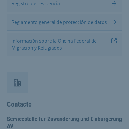
Registro de residencia
Reglamento general de protección de datos
Información sobre la Oficina Federal de
Migración y Refugiados
Contacto
Servicestelle für Zuwanderung und Einbürgerung
AV