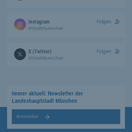
Folgen
Instagram
@stadtmuenchen
Folgen
X (Twitter)
@StadtMuenchen
Immer aktuell: Newsletter der
Landeshauptstadt München
Anmelden