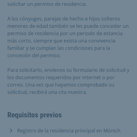
solicitar un permiso de residencia.
A los cónyuges, parejas de hecho e hijos solteros
menores de edad también se les puede conceder un
permiso de residencia por un periodo de estancia
más corto, siempre que exista una convivencia
familiar y se cumplan las condiciones para la
concesión del permiso.
Para solicitarlo, envíenos su formulario de solicitud y
los documentos requeridos por internet o por
correo. Una vez que hayamos comprobado su
solicitud, recibirá una cita nuestra.
Requisitos previos
Registro de la residencia principal en Múnich