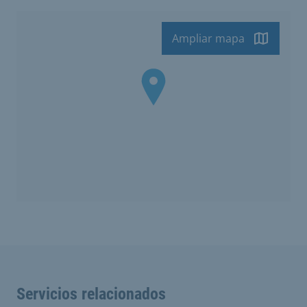
Ampliar mapa
Servicios relacionados