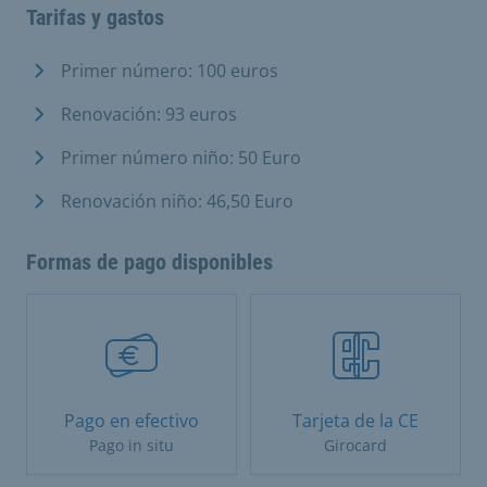
Tarifas y gastos
Primer número: 100 euros
Renovación: 93 euros
Primer número niño: 50 Euro
Renovación niño: 46,50 Euro
Formas de pago disponibles
Pago en efectivo
Tarjeta de la CE
Pago in situ
Girocard