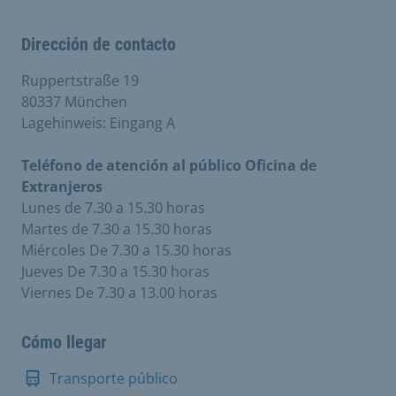
Dirección de contacto
Ruppertstraße 19
80337 München
Lagehinweis: Eingang A
Teléfono de atención al público Oficina de
Extranjeros
Lunes de 7.30 a 15.30 horas
Martes de 7.30 a 15.30 horas
Miércoles De 7.30 a 15.30 horas
Jueves De 7.30 a 15.30 horas
Viernes De 7.30 a 13.00 horas
Cómo llegar
Transporte público