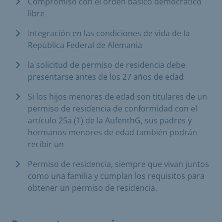
Compromiso con el orden básico democrático
libre
Integración en las condiciones de vida de la
República Federal de Alemania
la solicitud de permiso de residencia debe
presentarse antes de los 27 años de edad
Si los hijos menores de edad son titulares de un
permiso de residencia de conformidad con el
artículo 25a (1) de la AufenthG, sus padres y
hermanos menores de edad también podrán
recibir un
Permiso de residencia, siempre que vivan juntos
como una familia y cumplan los requisitos para
obtener un permiso de residencia.