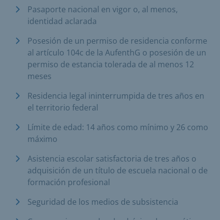
Pasaporte nacional en vigor o, al menos,
identidad aclarada
Posesión de un permiso de residencia conforme
al artículo 104c de la AufenthG o posesión de un
permiso de estancia tolerada de al menos 12
meses
Residencia legal ininterrumpida de tres años en
el territorio federal
Límite de edad: 14 años como mínimo y 26 como
máximo
Asistencia escolar satisfactoria de tres años o
adquisición de un título de escuela nacional o de
formación profesional
Seguridad de los medios de subsistencia