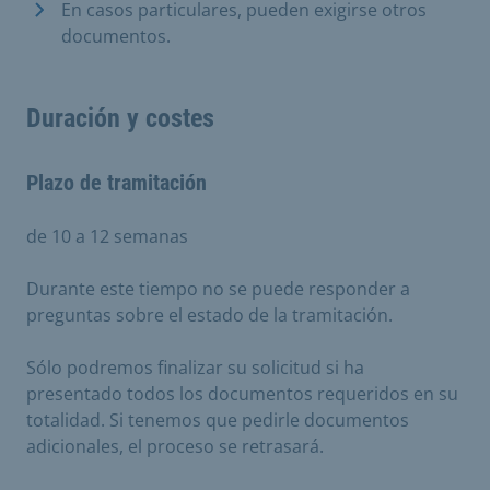
En casos particulares, pueden exigirse otros
documentos.
Duración y costes
Plazo de tramitación
de 10 a 12 semanas
Durante este tiempo no se puede responder a
preguntas sobre el estado de la tramitación.
Sólo podremos finalizar su solicitud si ha
presentado todos los documentos requeridos en su
totalidad. Si tenemos que pedirle documentos
adicionales, el proceso se retrasará.