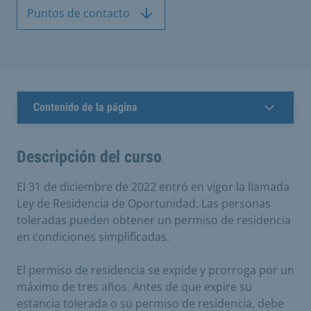
Puntos de contacto
Contenido de la página
Descripción del curso
El 31 de diciembre de 2022 entró en vigor la llamada
Ley de Residencia de Oportunidad. Las personas
toleradas pueden obtener un permiso de residencia
en condiciones simplificadas.
El permiso de residencia se expide y prorroga por un
máximo de tres años. Antes de que expire su
estancia tolerada o su permiso de residencia, debe