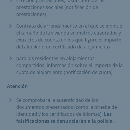
si recibe prestaciones, justificante de las
prestaciones sociales (notificación de
prestaciones)
Contrato de arrendamiento en el que se indique
el tamaño de la vivienda en metros cuadrados y
extractos de cuenta en los que figure el importe
del alquiler o un certificado de alojamiento
para los residentes en alojamientos
compartidos, información sobre el importe de la
cuota de alojamiento (notificación de cuota)
Atención
Se comprobará la autenticidad de los
documentos presentados (como la prueba de
identidad y los certificados de idiomas).
Las
falsificaciones se denunciarán a la policía.