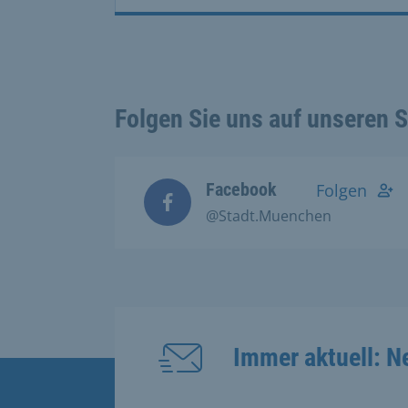
Folgen Sie uns auf unseren 
Facebook
Folgen
@Stadt.Muenchen
Immer aktuell: N