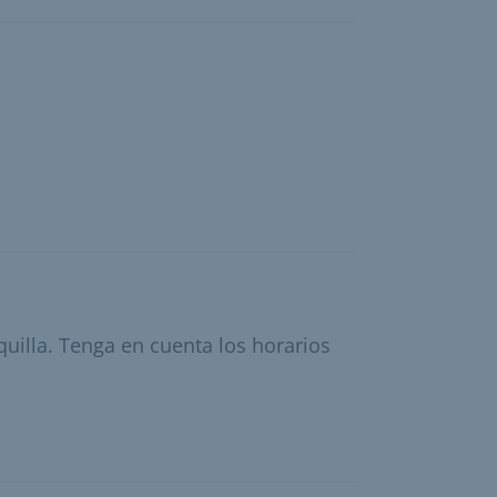
quilla. Tenga en cuenta los horarios