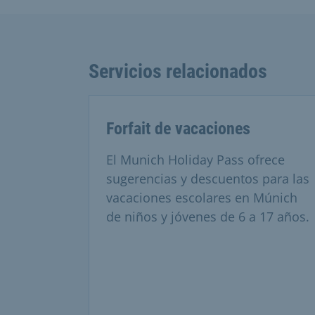
Servicios relacionados
Forfait de vacaciones
El Munich Holiday Pass ofrece
sugerencias y descuentos para las
vacaciones escolares en Múnich
de niños y jóvenes de 6 a 17 años.