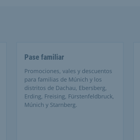
Pase familiar
Promociones, vales y descuentos
para familias de Múnich y los
distritos de Dachau, Ebersberg,
Erding, Freising, Fürstenfeldbruck,
Múnich y Starnberg.