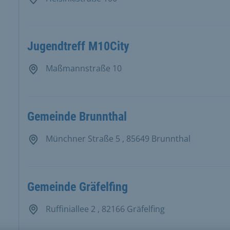
Jugendtreff M10City
Maßmannstraße 10
Gemeinde Brunnthal
Münchner Straße 5 , 85649 Brunnthal
Gemeinde Gräfelfing
Ruffiniallee 2 , 82166 Gräfelfing