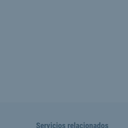
Servicios relacionados