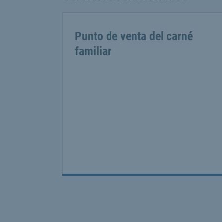
Punto de venta del carné
familiar