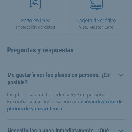
Pago en línea
Tarjeta de crédito
Protección de datos
Visa, Master Card
Preguntas y respuestas
Me gustaría ver los planos en persona. ¿Es
posible?
los planos as-built pueden verse en persona.
Encontrará más información aquí
:
Visualización de
planos de saneamiento
Necesito los planos inmediatamente. ¿Qué