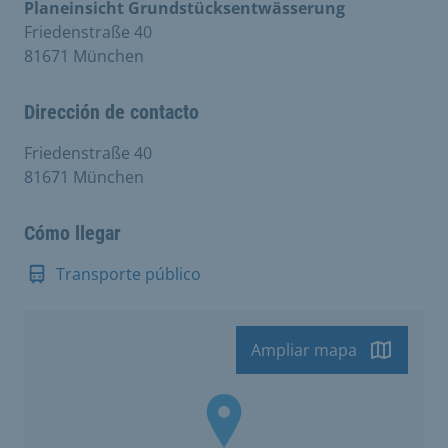
Planeinsicht Grundstücksentwässerung
Friedenstraße 40
81671 München
Dirección de contacto
Friedenstraße 40
81671 München
Cómo llegar
Transporte público
Ampliar mapa