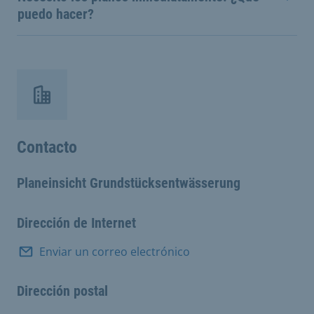
puedo hacer?
Contacto
Planeinsicht Grundstücksentwässerung
Dirección de Internet
Enviar un correo electrónico
Dirección postal