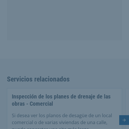
Servicios relacionados
Inspección de los planes de drenaje de las
obras - Comercial
Si desea ver los planos de desagüe de un local
Di
comercial o de varias viviendas de una calle,