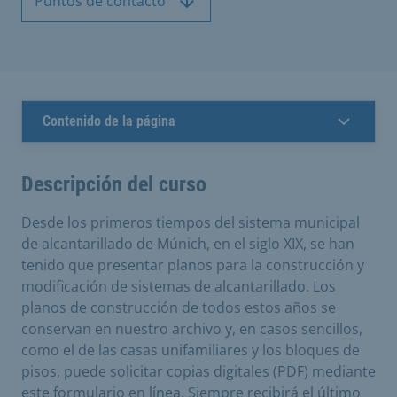
Puntos de contacto
Contenido de la página
Descripción del curso
Desde los primeros tiempos del sistema municipal
de alcantarillado de Múnich, en el siglo XIX, se han
tenido que presentar planos para la construcción y
modificación de sistemas de alcantarillado. Los
planos de construcción de todos estos años se
conservan en nuestro archivo y, en casos sencillos,
como el de las casas unifamiliares y los bloques de
pisos, puede solicitar copias digitales (PDF) mediante
este formulario en línea. Siempre recibirá el último