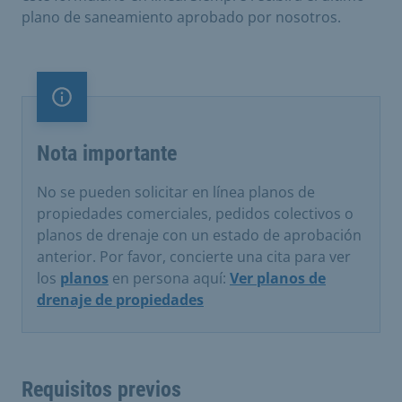
plano de saneamiento aprobado por nosotros.
Nota importante
Nota importante
No se pueden solicitar en línea planos de
propiedades comerciales, pedidos colectivos o
planos de drenaje con un estado de aprobación
anterior. Por favor, concierte una cita para ver
los
planos
en persona aquí:
Ver planos de
drenaje de propiedades
Requisitos previos