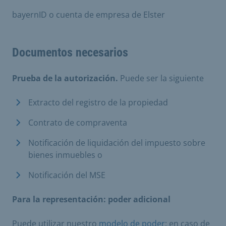
bayernID o cuenta de empresa de Elster
Documentos necesarios
Prueba de la autorización.
Puede ser la siguiente
Extracto del registro de la propiedad
Contrato de compraventa
Notificación de liquidación del impuesto sobre
bienes inmuebles o
Notificación del MSE
Para la representación:
poder adicional
Puede utilizar nuestro
modelo de poder
; en caso de