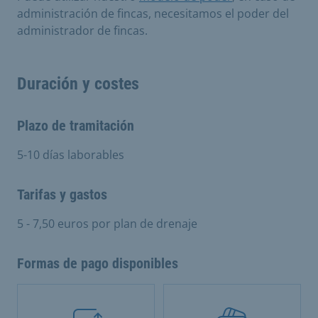
administración de fincas, necesitamos el poder del
administrador de fincas.
Duración y costes
Plazo de tramitación
5-10 días laborables
Tarifas y gastos
5 - 7,50 euros por plan de drenaje
Formas de pago disponibles