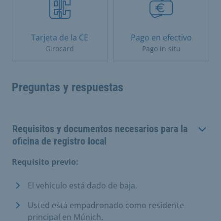
Tarjeta de la CE
Pago en efectivo
Girocard
Pago in situ
Preguntas y respuestas
Requisitos y documentos necesarios para la
oficina de registro local
Requisito previo:
El vehículo está dado de baja.
Usted está empadronado como residente
principal en Múnich.