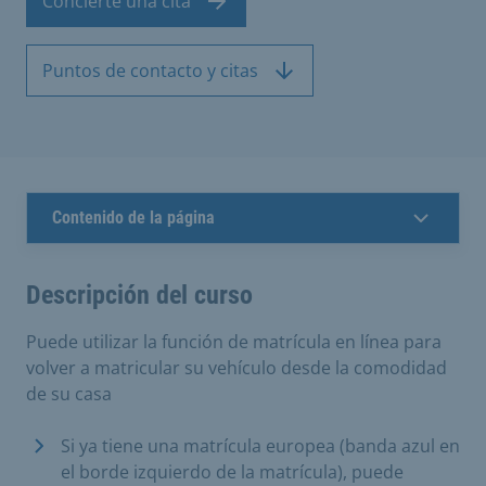
Concierte una cita
Puntos de contacto y citas
Contenido de la página
Descripción del curso
Puede utilizar la función de matrícula en línea para
volver a matricular su vehículo desde la comodidad
de su casa
Si ya tiene una matrícula europea (banda azul en
el borde izquierdo de la matrícula), puede