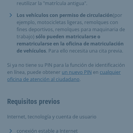
reutilizar la "matrícula antigua".
Los vehículos con permiso de circulación
(por
ejemplo, motocicletas ligeras, remolques con
fines deportivos, remolques para maquinaria de
trabajo)
sólo pueden matricularse o
rematricularse en la oficina de matriculación
de vehículos
. Para ello necesita una cita previa.
Si ya no tiene su PIN para la función de identificación
en línea, puede obtener
un nuevo PIN
en
cualquier
oficina de atención al ciudadano
.
Requisitos previos
Internet, tecnología y cuenta de usuario
conexión estable a Internet