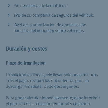
Pin de reserva de la matrícula
eVB de su compañía de seguros del vehículo
IBAN de la autorización de domiciliación
bancaria del impuesto sobre vehículos
Duración y costes
Plazo de tramitación
La solicitud en línea suele llevar solo unos minutos.
Tras el pago, recibirá los documentos para su
descarga inmediata. Debe descargarlos.
Para poder circular inmediatamente, debe imprimir
el permiso de circulación temporal y colocarlo