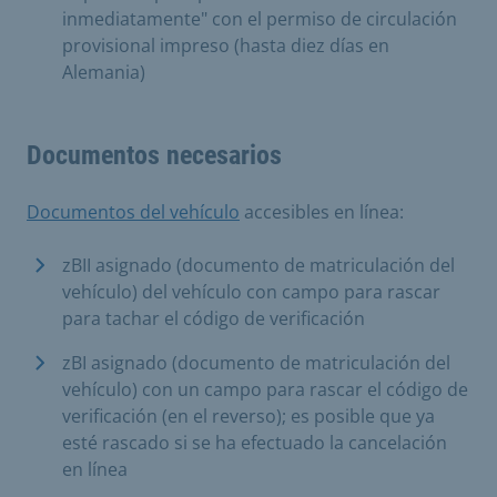
inmediatamente" con el permiso de circulación
provisional impreso (hasta diez días en
Alemania)
Documentos necesarios
Documentos del vehículo
accesibles en línea:
zBII asignado (documento de matriculación del
vehículo) del vehículo con campo para rascar
para tachar el código de verificación
zBI asignado (documento de matriculación del
vehículo) con un campo para rascar el código de
verificación (en el reverso); es posible que ya
esté rascado si se ha efectuado la cancelación
en línea