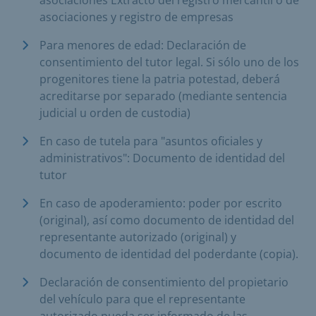
asociaciones y registro de empresas
Para menores de edad: Declaración de
consentimiento del tutor legal. Si sólo uno de los
progenitores tiene la patria potestad, deberá
acreditarse por separado (mediante sentencia
judicial u orden de custodia)
En caso de tutela para "asuntos oficiales y
administrativos": Documento de identidad del
tutor
En caso de apoderamiento: poder por escrito
(original), así como documento de identidad del
representante autorizado (original) y
documento de identidad del poderdante (copia).
Declaración de consentimiento del propietario
del vehículo para que el representante
autorizado pueda ser informado de las