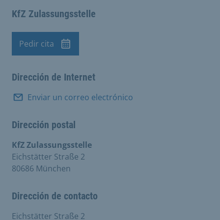
KfZ Zulassungsstelle
Pedir cita
Cita previa
Dirección de Internet
Enviar un correo electrónico
Dirección postal
KfZ Zulassungsstelle
Eichstätter Straße 2
80686 München
Dirección de contacto
Eichstätter Straße 2