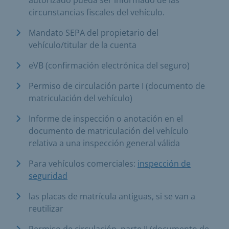
circunstancias fiscales del vehículo.
Mandato SEPA del propietario del
vehículo/titular de la cuenta
eVB (confirmación electrónica del seguro)
Permiso de circulación parte I (documento de
matriculación del vehículo)
Informe de inspección o anotación en el
documento de matriculación del vehículo
relativa a una inspección general válida
Para vehículos comerciales:
inspección de
seguridad
las placas de matrícula antiguas, si se van a
reutilizar
Permiso de circulación, parte II (documento de