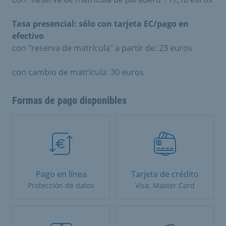
Tasa presencial: sólo con tarjeta EC/pago en
efectivo
con "reserva de matrícula" a partir de: 23 euros
con cambio de matrícula: 30 euros
Formas de pago disponibles
Pago en línea
Tarjeta de crédito
Protección de datos
Visa, Master Card