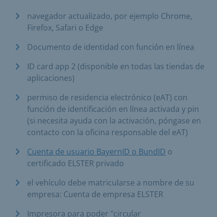
navegador actualizado, por ejemplo Chrome,
Firefox, Safari o Edge
Documento de identidad con función en línea
ID card app 2 (disponible en todas las tiendas de
aplicaciones)
permiso de residencia electrónico (eAT) con
función de identificación en línea activada y pin
(si necesita ayuda con la activación, póngase en
contacto con la oficina responsable del eAT)
Cuenta de usuario BayernID o BundID
o
certificado ELSTER privado
el vehículo debe matricularse a nombre de su
empresa: Cuenta de empresa ELSTER
Impresora para poder "circular