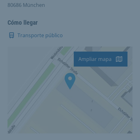
80686 München
Cómo llegar
Transporte público
Ampliar mapa