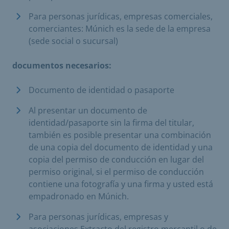
Para personas jurídicas, empresas comerciales,
comerciantes: Múnich es la sede de la empresa
(sede social o sucursal)
documentos necesarios:
Documento de identidad o pasaporte
Al presentar un documento de
identidad/pasaporte sin la firma del titular,
también es posible presentar una combinación
de una copia del documento de identidad y una
copia del permiso de conducción en lugar del
permiso original, si el permiso de conducción
contiene una fotografía y una firma y usted está
empadronado en Múnich.
Para personas jurídicas, empresas y
asociaciones Extracto del registro mercantil o de