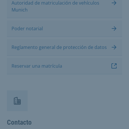
Autoridad de matriculación de vehículos
Munich
Poder notarial
Reglamento general de protección de datos
Reservar una matrícula
Contacto