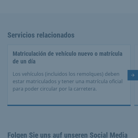
Servicios relacionados
Matriculación de vehículo nuevo o matrícula
de un día
Los vehículos (incluidos los remolques) deben
Di
estar matriculados y tener una matrícula oficial
para poder circular por la carretera.
Folgen Sie uns auf unseren Social Media