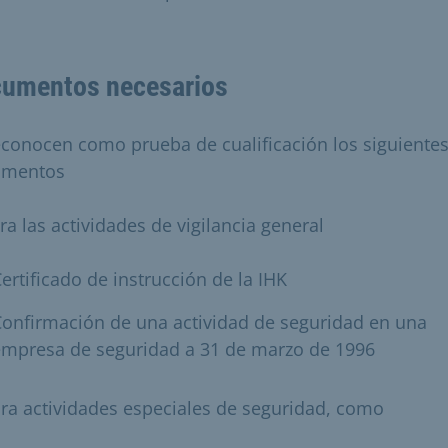
umentos necesarios
econocen como prueba de cualificación los siguiente
umentos
ra las actividades de vigilancia general
ertificado de instrucción de la IHK
onfirmación de una actividad de seguridad en una
empresa de seguridad a 31 de marzo de 1996
ara actividades especiales de seguridad, como