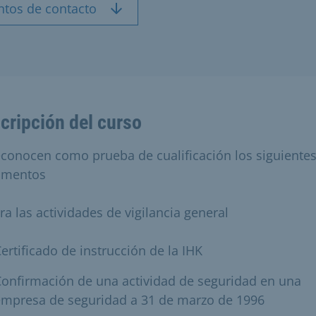
ntos de contacto
cripción del curso
econocen como prueba de cualificación los siguiente
umentos
ra las actividades de vigilancia general
ertificado de instrucción de la IHK
onfirmación de una actividad de seguridad en una
empresa de seguridad a 31 de marzo de 1996