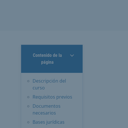
Contenido de la
s
página
Descripción del
curso
Requisitos previos
Documentos
necesarios
Bases jurídicas