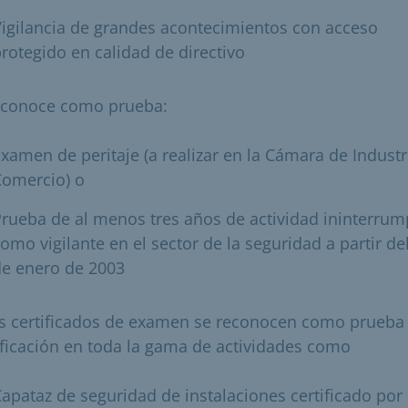
igilancia de grandes acontecimientos con acceso
rotegido en calidad de directivo
econoce como prueba:
xamen de peritaje (a realizar en la Cámara de Industr
Comercio) o
rueba de al menos tres años de actividad ininterrum
omo vigilante en el sector de la seguridad a partir de
de enero de 2003
os certificados de examen se reconocen como prueba
ificación en toda la gama de actividades como
apataz de seguridad de instalaciones certificado por 