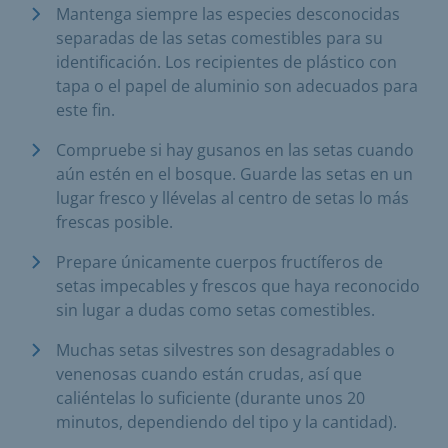
Mantenga siempre las especies desconocidas
separadas de las setas comestibles para su
identificación. Los recipientes de plástico con
tapa o el papel de aluminio son adecuados para
este fin.
Compruebe si hay gusanos en las setas cuando
aún estén en el bosque. Guarde las setas en un
lugar fresco y llévelas al centro de setas lo más
frescas posible.
Prepare únicamente cuerpos fructíferos de
setas impecables y frescos que haya reconocido
sin lugar a dudas como setas comestibles.
Muchas setas silvestres son desagradables o
venenosas cuando están crudas, así que
caliéntelas lo suficiente (durante unos 20
minutos, dependiendo del tipo y la cantidad).