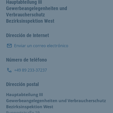
Hauptabteilung III
Gewerbeangelegenheiten und
Verbraucherschutz
Bezirksinspektion West
Dirección de Internet
Enviar un correo electrónico
Número de teléfono
+49 89 233-37237
Dirección postal
Hauptabteilung III
Gewerbeangelegenheiten und Verbraucherschutz
Bezirksinspektion West
Ruppertstraße 19