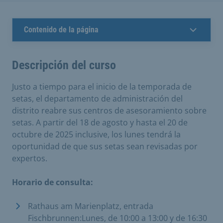
Contenido de la página
Descripción del curso
Justo a tiempo para el inicio de la temporada de
setas, el departamento de administración del
distrito reabre sus centros de asesoramiento sobre
setas. A partir del 18 de agosto y hasta el 20 de
octubre de 2025 inclusive, los lunes tendrá la
oportunidad de que sus setas sean revisadas por
expertos.
Horario de consulta:
Rathaus am Marienplatz, entrada
Fischbrunnen:Lunes, de 10:00 a 13:00 y de 16:30