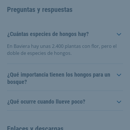
Preguntas y respuestas
¿Cuántas especies de hongos hay?
En Baviera hay unas 2.400 plantas con flor, pero el
doble de especies de hongos.
¿Qué importancia tienen los hongos para un
bosque?
¿Qué ocurre cuando llueve poco?
Enlaces y descargas