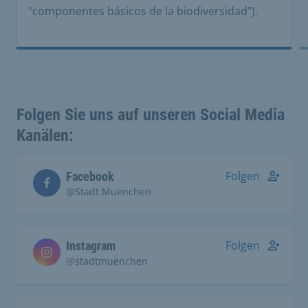
"componentes básicos de la biodiversidad").
Folgen Sie uns auf unseren Social Media
Kanälen:
Folgen
Facebook
@Stadt.Muenchen
Folgen
Instagram
@stadtmuenchen