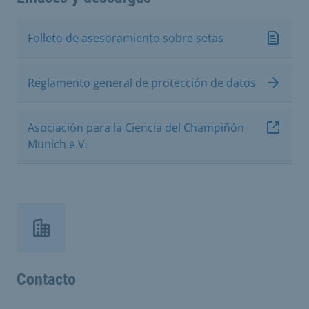
Folleto de asesoramiento sobre setas
Reglamento general de protección de datos
Asociación para la Ciencia del Champiñón
Munich e.V.
Contacto