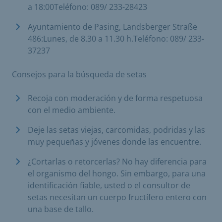
a 18:00Teléfono: 089/ 233-28423
Ayuntamiento de Pasing, Landsberger Straße
486:Lunes, de 8.30 a 11.30 h.Teléfono: 089/ 233-
37237
Consejos para la búsqueda de setas
Recoja con moderación y de forma respetuosa
con el medio ambiente.
Deje las setas viejas, carcomidas, podridas y las
muy pequeñas y jóvenes donde las encuentre.
¿Cortarlas o retorcerlas? No hay diferencia para
el organismo del hongo. Sin embargo, para una
identificación fiable, usted o el consultor de
setas necesitan un cuerpo fructífero entero con
una base de tallo.