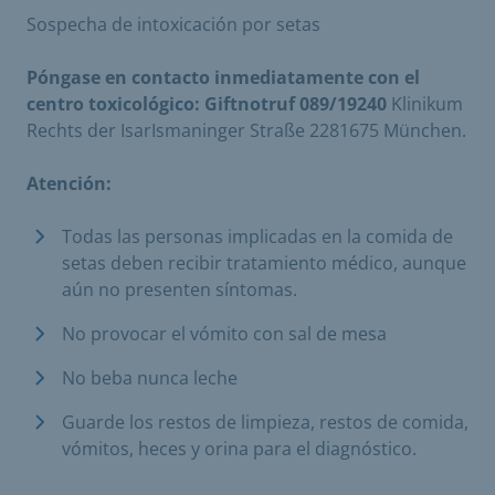
Sospecha de intoxicación por setas
Póngase en contacto inmediatamente con el
centro toxicológico: Giftnotruf 089/19240
Klinikum
Rechts der IsarIsmaninger Straße 2281675 München.
Atención:
Todas las personas implicadas en la comida de
setas deben recibir tratamiento médico, aunque
aún no presenten síntomas.
No provocar el vómito con sal de mesa
No beba nunca leche
Guarde los restos de limpieza, restos de comida,
vómitos, heces y orina para el diagnóstico.