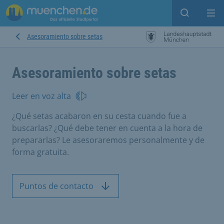
Open sear
Op
Asesoramiento sobre setas
Asesoramiento sobre setas
Leer en voz alta
¿Qué setas acabaron en su cesta cuando fue a
buscarlas? ¿Qué debe tener en cuenta a la hora de
prepararlas? Le asesoraremos personalmente y de
forma gratuita.
Puntos de contacto