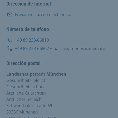
Dirección de Internet
Enviar un correo electrónico
Número de teléfono
+49 89 233-66810
+49 89 233-66802
− para exámenes inmediatos
Dirección postal
Landeshauptstadt München
Gesundheitsreferat
Gesundheitsschutz
Ärztliche Gutachten
Ärztlicher Bereich
Schwanthalerstraße 69
80336 München