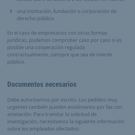
una institución, fundación o corporación de
derecho público.
En el caso de empresarios con otras formas
jurídicas, podemos comprobar caso por caso si es
posible una cooperación regulada
contractualmente, siempre que sea de interés
público.
Documentos necesarios
Debe autorizarnos por escrito. Los pedidos muy
urgentes también pueden enviársenos por fax con
antelación. Para tramitar la solicitud de
investigación, necesitamos la siguiente información
sobre los empleados afectados: