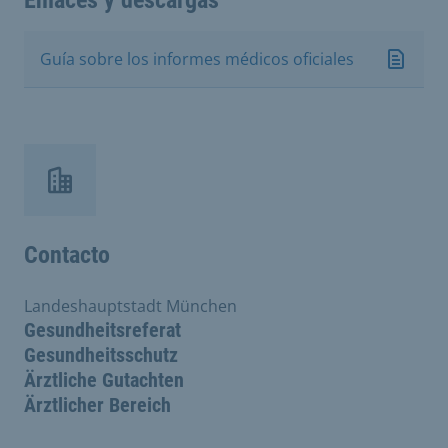
Guía sobre los informes médicos oficiales
Contacto
Landeshauptstadt München
Gesundheitsreferat
Gesundheitsschutz
Ärztliche Gutachten
Ärztlicher Bereich