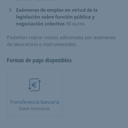
Exámenes de empleo en virtud de la
legislación sobre función pública y
negociación colectiva
90 euros
Podemos cobrar costes adicionales por exámenes
de laboratorio o instrumentales.
Formas de pago disponibles
Transferencia bancaria
Datos bancarios