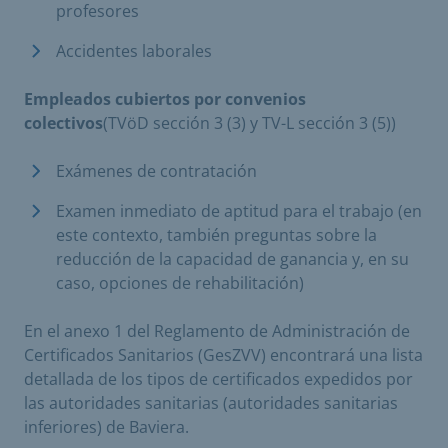
profesores
Accidentes laborales
Empleados cubiertos por convenios
colectivos
(TVöD sección 3 (3) y TV-L sección 3 (5))
Exámenes de contratación
Examen inmediato de aptitud para el trabajo (en
este contexto, también preguntas sobre la
reducción de la capacidad de ganancia y, en su
caso, opciones de rehabilitación)
En el anexo 1 del Reglamento de Administración de
Certificados Sanitarios (GesZVV) encontrará una lista
detallada de los tipos de certificados expedidos por
las autoridades sanitarias (autoridades sanitarias
inferiores) de Baviera.