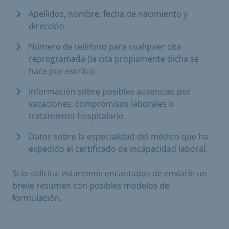
Apellidos, nombre, fecha de nacimiento y
dirección
Número de teléfono para cualquier cita
reprogramada (la cita propiamente dicha se
hace por escrito)
Información sobre posibles ausencias por
vacaciones, compromisos laborales o
tratamiento hospitalario
Datos sobre la especialidad del médico que ha
expedido el certificado de incapacidad laboral.
Si lo solicita, estaremos encantados de enviarle un
breve resumen con posibles modelos de
formulación.