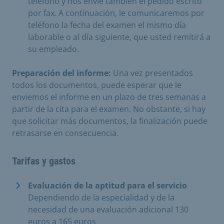
teléfono y nos envíe también el pedido escrito
por fax. A continuación, le comunicaremos por
teléfono la fecha del examen el mismo día
laborable o al día siguiente, que usted remitirá a
su empleado.
Preparación del informe:
Una vez presentados
todos los documentos, puede esperar que le
enviemos el informe en un plazo de tres semanas a
partir de la cita para el examen. No obstante, si hay
que solicitar más documentos, la finalización puede
retrasarse en consecuencia.
Tarifas y gastos
Evaluación de la aptitud para el servicio
Dependiendo de la especialidad y de la
necesidad de una evaluación adicional 130
euros a 165 euros