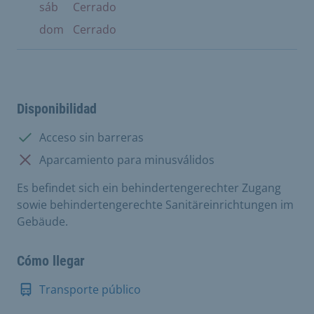
sáb
Cerrado
dom
Cerrado
Disponibilidad
Disponible:
Acceso sin barreras
No disponible:
Aparcamiento para minusválidos
Es befindet sich ein behindertengerechter Zugang
sowie behindertengerechte Sanitäreinrichtungen im
Gebäude.
Cómo llegar
Transporte público