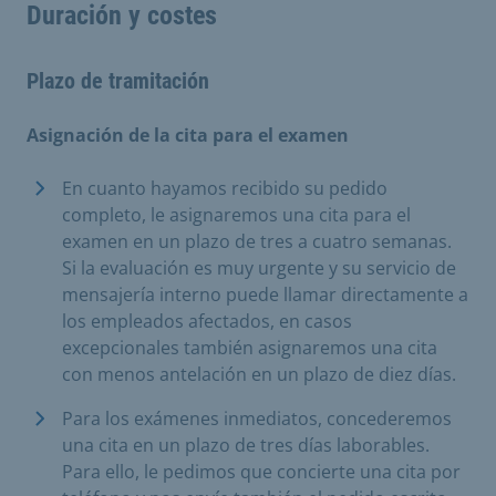
Duración y costes
Plazo de tramitación
Asignación de la cita para el examen
En cuanto hayamos recibido su pedido
completo, le asignaremos una cita para el
examen en un plazo de tres a cuatro semanas.
Si la evaluación es muy urgente y su servicio de
mensajería interno puede llamar directamente a
los empleados afectados, en casos
excepcionales también asignaremos una cita
con menos antelación en un plazo de diez días.
Para los exámenes inmediatos, concederemos
una cita en un plazo de tres días laborables.
Para ello, le pedimos que concierte una cita por