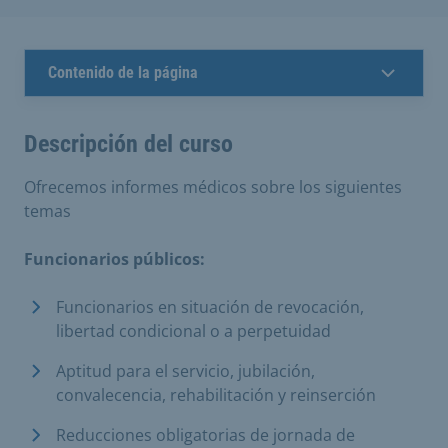
Contenido de la página
Descripción del curso
Ofrecemos informes médicos sobre los siguientes
temas
Funcionarios públicos:
Funcionarios en situación de revocación,
libertad condicional o a perpetuidad
Aptitud para el servicio, jubilación,
convalecencia, rehabilitación y reinserción
Reducciones obligatorias de jornada de