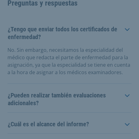
Preguntas y respuestas
¿Tengo que enviar todos los certificados de
enfermedad?
No. Sin embargo, necesitamos la especialidad del
médico que redacta el parte de enfermedad para la
asignación, ya que la especialidad se tiene en cuenta
a la hora de asignar a los médicos examinadores.
¿Pueden realizar también evaluaciones
adicionales?
¿Cuál es el alcance del informe?