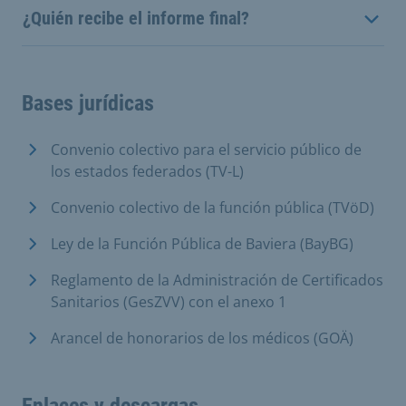
¿Quién recibe el informe final?
Bases jurídicas
Convenio colectivo para el servicio público de
los estados federados (TV-L)
Convenio colectivo de la función pública (TVöD)
Ley de la Función Pública de Baviera (BayBG)
Reglamento de la Administración de Certificados
Sanitarios (GesZVV) con el anexo 1
Arancel de honorarios de los médicos (GOÄ)
Enlaces y descargas