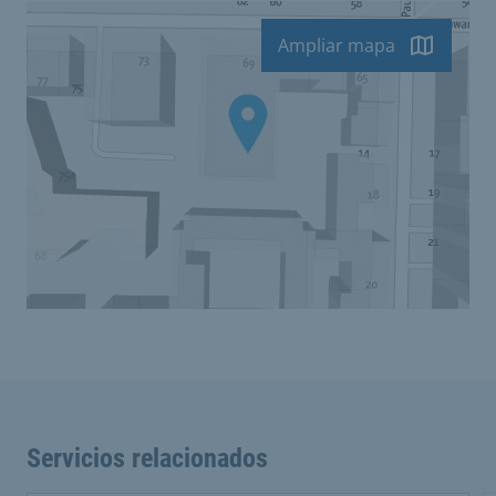
Ampliar mapa
Servicios relacionados