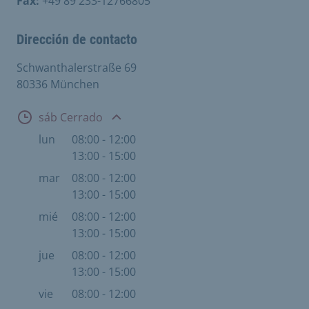
Fax:
+49 89 233-12766805
Dirección de contacto
Schwanthalerstraße 69
80336 München
Abierto
sáb Cerrado
lun
08:00 - 12:00
13:00 - 15:00
mar
08:00 - 12:00
13:00 - 15:00
mié
08:00 - 12:00
13:00 - 15:00
jue
08:00 - 12:00
13:00 - 15:00
vie
08:00 - 12:00