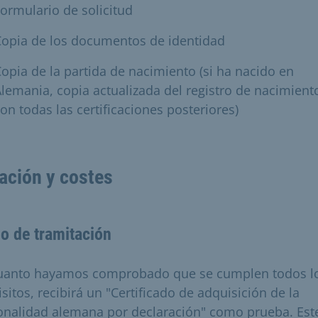
ormulario de solicitud
Copia de los documentos de identidad
opia de la partida de nacimiento (si ha nacido en
lemania, copia actualizada del registro de nacimient
on todas las certificaciones posteriores)
ación y costes
o de tramitación
uanto hayamos comprobado que se cumplen todos l
sitos, recibirá un "Certificado de adquisición de la
onalidad alemana por declaración" como prueba. Est