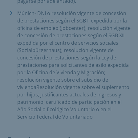
pagarse por adelantado).
Múnich- DNI o resolución vigente de concesión
de prestaciones según el SGB II expedida por la
oficina de empleo (Jobcenter); resolución vigente
de concesión de prestaciones según el SGB XII
expedida por el centro de servicios sociales
(Sozialbürgerhaus); resolución vigente de
concesión de prestaciones según la Ley de
prestaciones para solicitantes de asilo expedida
por la Oficina de Vivienda y Migración;
resolución vigente sobre el subsidio de
viviendaResolución vigente sobre el suplemento
por hijos; justificantes actuales de ingresos y
patrimonio; certificado de participación en el
Año Social o Ecológico Voluntario o en el
Servicio Federal de Voluntariado