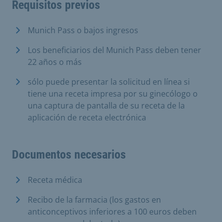
Requisitos previos
Munich Pass o bajos ingresos
Los beneficiarios del Munich Pass deben tener
22 años o más
sólo puede presentar la solicitud en línea si
tiene una receta impresa por su ginecólogo o
una captura de pantalla de su receta de la
aplicación de receta electrónica
Documentos necesarios
Receta médica
Recibo de la farmacia (los gastos en
anticonceptivos inferiores a 100 euros deben