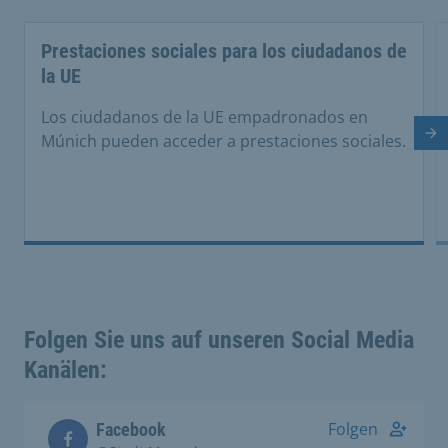
Prestaciones sociales para los ciudadanos de
la UE
Los ciudadanos de la UE empadronados en
Di
Múnich pueden acceder a prestaciones sociales.
Folgen Sie uns auf unseren Social Media
Kanälen:
Folgen
Facebook