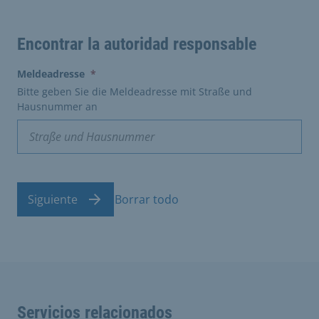
Encontrar la autoridad responsable
(erforderlich)
Meldeadresse
*
Bitte geben Sie die Meldeadresse mit Straße und
Hausnummer an
Siguiente
Borrar todo
Servicios relacionados