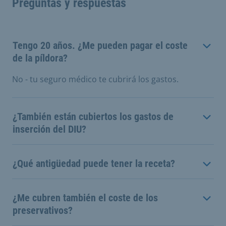
Preguntas y respuestas
Tengo 20 años. ¿Me pueden pagar el coste
de la píldora?
No - tu seguro médico te cubrirá los gastos.
¿También están cubiertos los gastos de
inserción del DIU?
¿Qué antigüedad puede tener la receta?
¿Me cubren también el coste de los
preservativos?