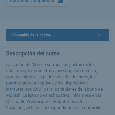
Autoridad competente
Contenido de la página
Descripción del curso
La ciudad de Múnich sufraga los gastos de los
anticonceptivos sujetos a prescripción médica,
como la píldora, la píldora del día después, los
parches anticonceptivos y los dispositivos
intrauterinos (DIU) para los titulares del abono de
Múnich. La lista no es exhaustiva. Infórmese en la
Oficina de Prestaciones Voluntarias del
Sozialbürgerhaus correspondiente a su domicilio.