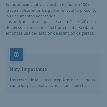
Si sus anticonceptivos cuestan menos de 100 euros,
le reembolsaremos los gastos en cuanto presente
los documentos necesarios.
Los anticonceptivos que cuesten más de 100 euros
deben solicitarse antes del tratamiento. Recibirá
entonces una declaración de asunción de gastos.
Nota importante
Nota importante
Los costes de los anticonceptivos no recetados,
como los preservativos, no están cubiertos.