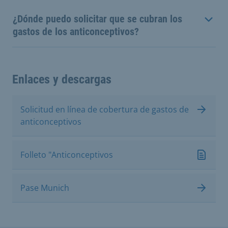
¿Dónde puedo solicitar que se cubran los
gastos de los anticonceptivos?
Enlaces y descargas
Solicitud en línea de cobertura de gastos de
anticonceptivos
Folleto "Anticonceptivos
Pase Munich