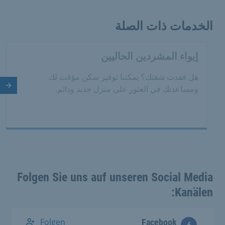
الخدمات ذات الصلة
إيواء المشردين الحاليين
هل فقدت شقتك؟ يمكننا توفير سكن مؤقت لك
ومساعدتك في العثور على منزل جديد ودائم.
الش
Folgen Sie uns auf unseren Social Media
Kanälen:
Folgen
Facebook