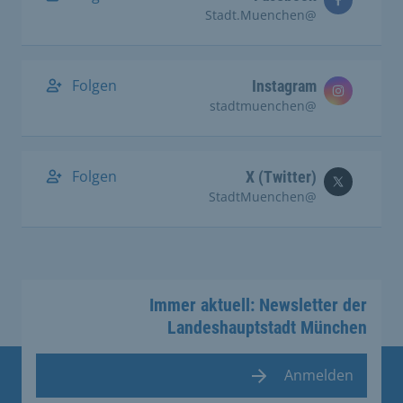
@Stadt.Muenchen
Folgen
Instagram
@stadtmuenchen
Folgen
X (Twitter)
@StadtMuenchen
Immer aktuell: Newsletter der
Landeshauptstadt München
Anmelden