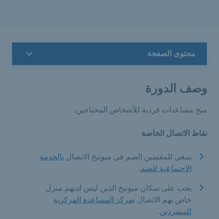
محتوى الصفحة
وصف الدورة
منح مساعدات فردية للأشخاص المحتاجين.
نقاط الاتصال الخاصة
ينبغي للمقيمين الصم في ميونيخ الاتصال
بالخدمة
الاجتماعية للصم
.
يجب على سكان ميونيخ الذين ليس لديهم منزل
خاص بهم الاتصال
بمركز المساعدة المركزية
للمشردين
.