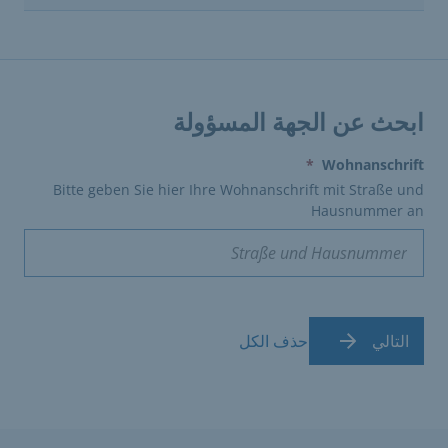
ابحث عن الجهة المسؤولة
(erforderlich)
*
Wohnanschrift
Bitte geben Sie hier Ihre Wohnanschrift mit Straße und
Hausnummer an
التالي
حذف الكل