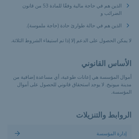
الذين هم في حاجة مالية وفقًا للمادة 53 من قانون
الضرائب و
الذين هم في حالة طوارئ حادة (حاجة ملموسة).
لا يمكن الحصول على الدعم إلا إذا تم استيفاء الشروط الثلاثة.
الأساس القانوني
أموال المؤسسة هي إعانات طوعية، أي مساعدة إضافية من
مدينة ميونيخ. لا يوجد استحقاق قانوني للحصول على أموال
المؤسسة.
الروابط والتنزيلات
إدارة المؤسسة