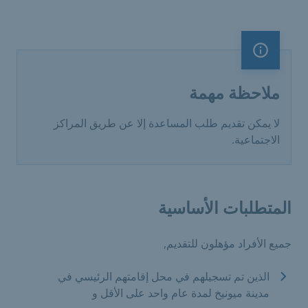
ملاحظة مهمة
ملاحظة مهمة
لا يمكن تقديم طلب المساعدة إلا عن طريق المراكز
الاجتماعية.
المتطلبات الأساسية
جميع الأفراد مؤهلون للتقديم,
الذين تم تسجيلهم في محل إقامتهم الرئيسي في
مدينة ميونيخ لمدة عام واحد على الأقل و