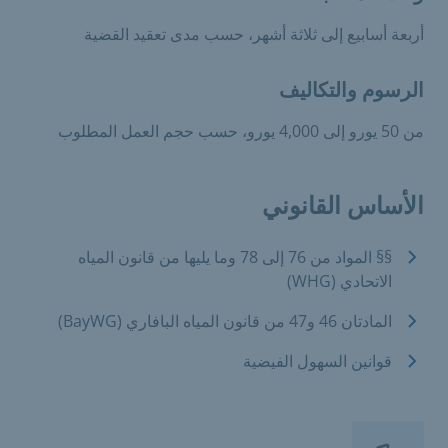
أربعة أسابيع إلى ثلاثة أشهر، حسب مدى تعقيد القضية
الرسوم والتكاليف
من 50 يورو إلى 4,000 يورو، حسب حجم العمل المطلوب
الأساس القانوني
§§ المواد من 76 إلى 78 وما يليها من قانون المياه
الاتحادي (WHG)
المادتان 46 و47 من قانون المياه البافاري (BayWG)
قوانين السهول الفيضية