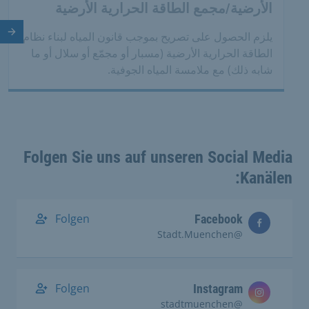
الأرضية/مجمع الطاقة الحرارية الأرضية
الش
يلزم الحصول على تصريح بموجب قانون المياه لبناء نظام
الطاقة الحرارية الأرضية (مسبار أو مجمّع أو سلال أو ما
شابه ذلك) مع ملامسة المياه الجوفية.
Folgen Sie uns auf unseren Social Media
Kanälen:
Folgen
Facebook
@Stadt.Muenchen
Folgen
Instagram
@stadtmuenchen