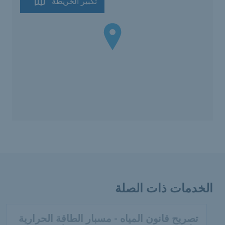
تكبير الخريطة
الخدمات ذات الصلة
تصريح قانون المياه - مسبار الطاقة الحرارية