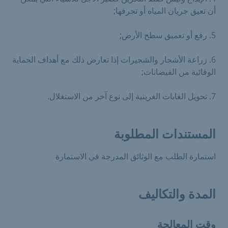
أن تعيق جريان المياه أو تجرفها;
5. رفع أو تعميق سطح الأرض;
6. زراعة الأشجار والشجيرات إذا تعارض ذلك مع أهداف الحماية
الوقائية من الفيضانات;
7. تحويل الغابات الغرينية إلى نوع آخر من الاستغلال.
المستندات المطلوبة
استمارة الطلب مع الوثائق المدرجة في الاستمارة
المدة والتكاليف
وقت المعالجة