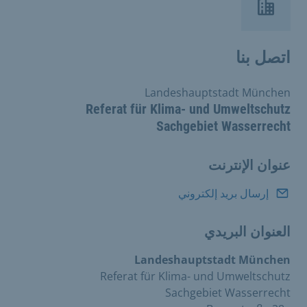
اتصل بنا
Landeshauptstadt München
Referat für Klima- und Umweltschutz
Sachgebiet Wasserrecht
عنوان الإنترنت
إرسال بريد إلكتروني
العنوان البريدي
Landeshauptstadt München
Referat für Klima- und Umweltschutz
Sachgebiet Wasserrecht