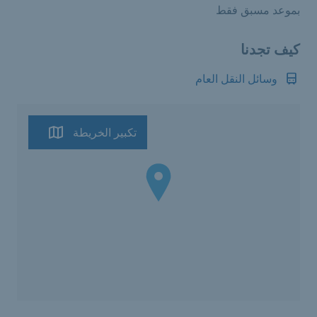
بموعد مسبق فقط
كيف تجدنا
وسائل النقل العام
تكبير الخريطة