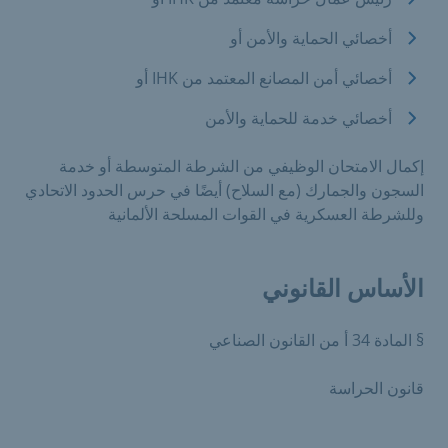
أخصائي الحماية والأمن أو
أخصائي أمن المصانع المعتمد من IHK أو
أخصائي خدمة للحماية والأمن
إكمال الامتحان الوظيفي من الشرطة المتوسطة أو خدمة
السجون والجمارك (مع السلاح) أيضًا في حرس الحدود الاتحادي
وللشرطة العسكرية في القوات المسلحة الألمانية
الأساس القانوني
§ المادة 34 أ من القانون الصناعي
قانون الحراسة