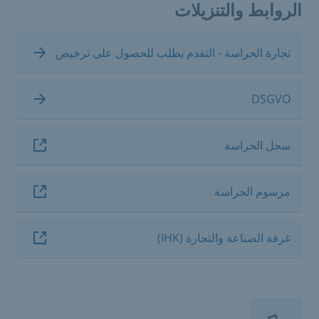
الروابط والتنزيلات
تجارة الحراسة - التقدم بطلب للحصول على ترخيص
DSGVO
سجل الحراسة
مرسوم الحراسة
غرفة الصناعة والتجارة (IHK)