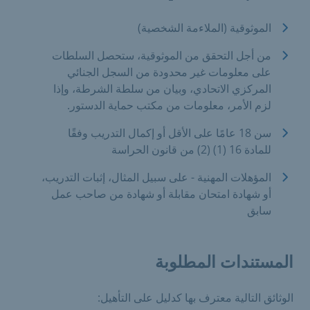
الموثوقية (الملاءمة الشخصية)
من أجل التحقق من الموثوقية، ستحصل السلطات
على معلومات غير محدودة من السجل الجنائي
المركزي الاتحادي، وبيان من سلطة الشرطة، وإذا
لزم الأمر، معلومات من مكتب حماية الدستور.
سن 18 عامًا على الأقل أو إكمال التدريب وفقًا
للمادة 16 (1) (2) من قانون الحراسة
المؤهلات المهنية - على سبيل المثال، إثبات التدريب،
أو شهادة امتحان مقابلة أو شهادة من صاحب عمل
سابق
المستندات المطلوبة
الوثائق التالية معترف بها كدليل على التأهيل: