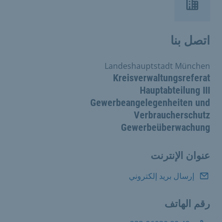
اتصل بنا
Landeshauptstadt München
Kreisverwaltungsreferat
Hauptabteilung III
Gewerbeangelegenheiten und
Verbraucherschutz
Gewerbeüberwachung
عنوان الإنترنت
إرسال بريد إلكتروني
رقم الهاتف