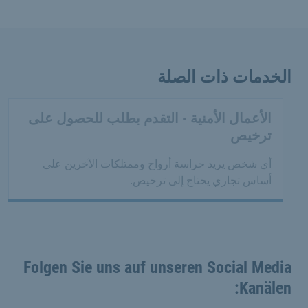
الخدمات ذات الصلة
الأعمال الأمنية - التقدم بطلب للحصول على
ترخيص
أي شخص يريد حراسة أرواح وممتلكات الآخرين على
أساس تجاري يحتاج إلى ترخيص.
Folgen Sie uns auf unseren Social Media
Kanälen: