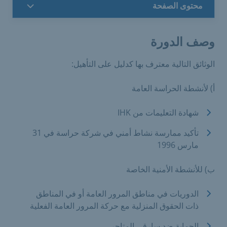
محتوى الصفحة
وصف الدورة
الوثائق التالية معترف بها كدليل على التأهيل:
أ) لأنشطة الحراسة العامة
شهادة التعليمات من IHK
تأكيد ممارسة نشاط أمني في شركة حراسة في 31
مارس 1996
ب) للأنشطة الأمنية الخاصة
الدوريات في مناطق المرور العامة أو في المناطق
ذات الحقوق المنزلية مع حركة المرور العامة الفعلية
الحماية ضد سارقي المتاجر