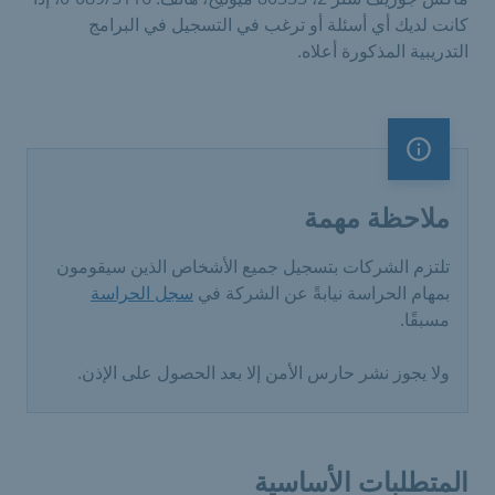
كانت لديك أي أسئلة أو ترغب في التسجيل في البرامج
التدريبية المذكورة أعلاه.
ملاحظة مهمة
ملاحظة مهمة
تلتزم الشركات بتسجيل جميع الأشخاص الذين سيقومون
بمهام الحراسة نيابةً عن الشركة في
سجل الحراسة
مسبقًا.
ولا يجوز نشر حارس الأمن إلا بعد الحصول على الإذن.
المتطلبات الأساسية