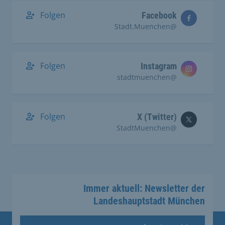
Folgen
Facebook
@Stadt.Muenchen
Folgen
Instagram
@stadtmuenchen
Folgen
X (Twitter)
@StadtMuenchen
Immer aktuell: Newsletter der
Landeshauptstadt München