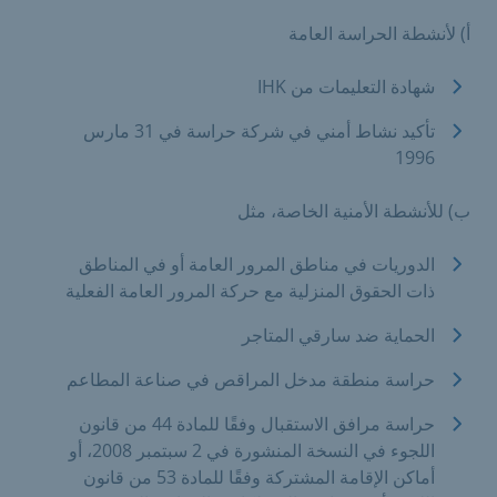
أ) لأنشطة الحراسة العامة
شهادة التعليمات من IHK
تأكيد نشاط أمني في شركة حراسة في 31 مارس
1996
ب) للأنشطة الأمنية الخاصة، مثل
الدوريات في مناطق المرور العامة أو في المناطق
ذات الحقوق المنزلية مع حركة المرور العامة الفعلية
الحماية ضد سارقي المتاجر
حراسة منطقة مدخل المراقص في صناعة المطاعم
حراسة مرافق الاستقبال وفقًا للمادة 44 من قانون
اللجوء في النسخة المنشورة في 2 سبتمبر 2008، أو
أماكن الإقامة المشتركة وفقًا للمادة 53 من قانون