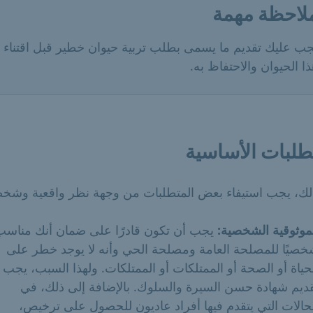
لاحظة مهمة
جب عليك تقديم ما يسمى بطلب تربية حيوان خطير قبل اقتناء
ا الحيوان والاحتفاظ به.
طلبات الأساسية
لك، يجب استيفاء بعض المتطلبات من وجهة نظر واقعية وشخص
موثوقية الشخصية:
يجب أن تكون قادرًا على ضمان أنك مناسب
صيًا للمصلحة العامة ومصلحة الحي وأنه لا يوجد خطر على
حياة أو الصحة أو الممتلكات أو الممتلكات. ولهذا السبب، يجب
ديم شهادة حسن السيرة والسلوك. بالإضافة إلى ذلك، في
حالات التي يتقدم فيها أفراد عاديون للحصول على ترخيص،