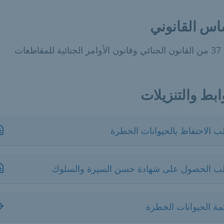
اس القانوني
مقاطعات
ابط والتنزيلات
 الاحتفاظ بالحيوانات الخطرة
ب الحصول على شهادة حسن السيرة والسلوك
مة الحيوانات الخطرة