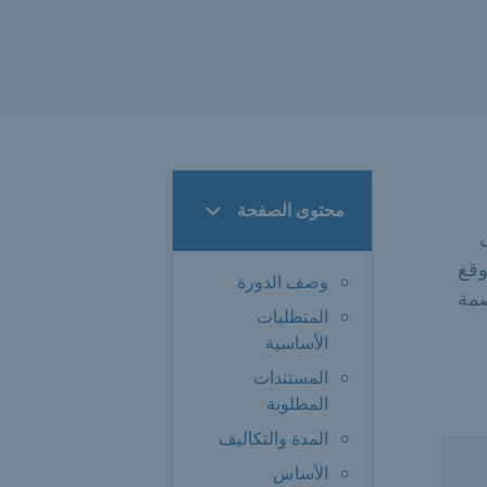
محتوى الصفحة
وقع
وصف الدورة
صمة
المتطلبات
الأساسية
المستندات
المطلوبة
المدة والتكاليف
الأساس