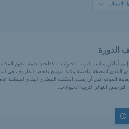
 الاتصال
 الدورة
إلى أماكن مناسبة لتربية الحيوانات. كقاعدة عامة، يقوم المكتب
ري البلدي لمنطقة عاصمة ولاية ميونيخ بفحص الظروف في الم
معاينة الموقع قبل أن يصدر المكتب البيطري البلدي لمنطقة عا
ة الترخيص النهائي لتربية الحيوانات.
ملاحظة مهمة