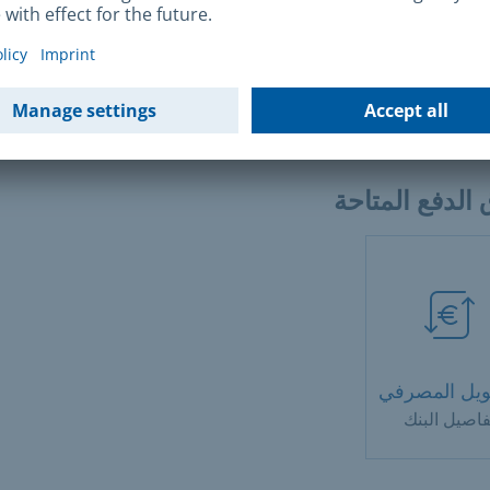
وم والتكاليف
الدفع المتاحة
ويل المصرفي
فاصيل البنك