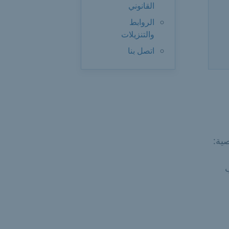
القانوني
الروابط
والتنزيلات
اتصل بنا
ية: