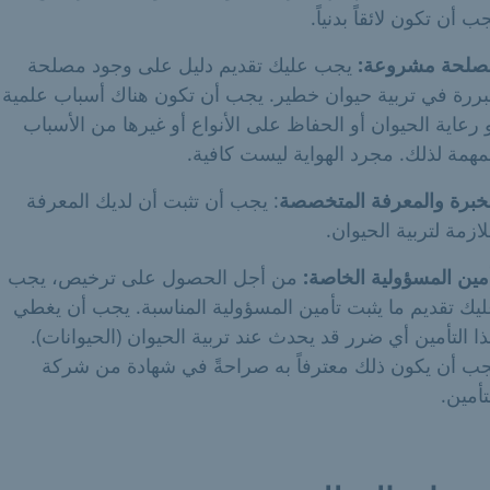
ب أن تكون لائقاً بدنياً.
صلحة مشروعة:
يجب عليك تقديم دليل على وجود مصلحة
ررة في تربية حيوان خطير. يجب أن تكون هناك أسباب علمية
 رعاية الحيوان أو الحفاظ على الأنواع أو غيرها من الأسباب
مهمة لذلك. مجرد الهواية ليست كافية.
خبرة والمعرفة المتخصصة
: يجب أن تثبت أن لديك المعرفة
لازمة لتربية الحيوان.
مين المسؤولية الخاصة:
من أجل الحصول على ترخيص، يجب
يك تقديم ما يثبت تأمين المسؤولية المناسبة. يجب أن يغطي
ا التأمين أي ضرر قد يحدث عند تربية الحيوان (الحيوانات).
ب أن يكون ذلك معترفاً به صراحةً في شهادة من شركة
تأمين.