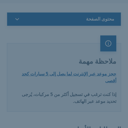
محتوى الصفحة
ملاحظة مهمة
ملاحظة مهمة
حجز موعد عبر الإنترنت لما يصل إلى 5 سيارات كحد
أقصى
إذا كنت ترغب في تسجيل أكثر من 5 مركبات، يُرجى
تحديد موعد عبر الهاتف.