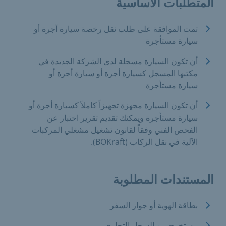
المتطلبات الأساسية
تمت الموافقة على طلب نقل رخصة سيارة أجرة أو
سيارة مستأجرة
أن تكون السيارة مسجلة لدى الشركة الجديدة في
مكتبها المسجل كسيارة أجرة أو سيارة أجرة أو
سيارة مستأجرة
أن تكون السيارة مجهزة تجهيزاً كاملاً كسيارة أجرة أو
سيارة مستأجرة ويمكنك تقديم تقرير اختبار عن
الفحص الفني وفقاً لقانون تشغيل مشغلي المركبات
الآلية في نقل الركاب (BOKraft).
المستندات المطلوبة
بطاقة الهوية أو جواز السفر
مستخرج من السجل التجاري