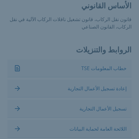
الأساس القانوني
قانون نقل الركاب، قانون تشغيل ناقلات الركاب الآلية في نقل
الركاب، القانون الصناعي
الروابط والتنزيلات
خطاب المعلومات TSE
إعادة تسجيل الأعمال التجارية
تسجيل الأعمال التجارية
اللائحة العامة لحماية البيانات