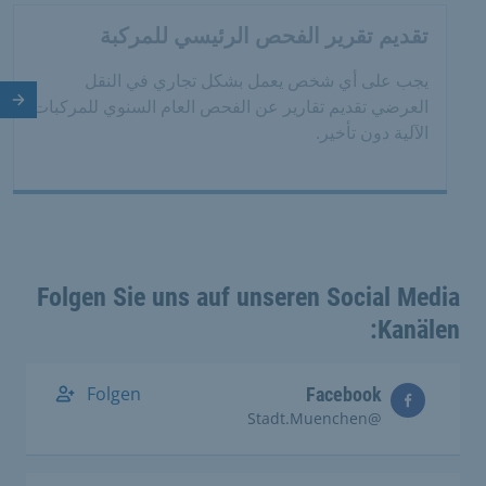
تقديم تقرير الفحص الرئيسي للمركبة
يجب على أي شخص يعمل بشكل تجاري في النقل
العرضي تقديم تقارير عن الفحص العام السنوي للمركبات
الش
الآلية دون تأخير.
Folgen Sie uns auf unseren Social Media
Kanälen:
Folgen
Facebook
@Stadt.Muenchen