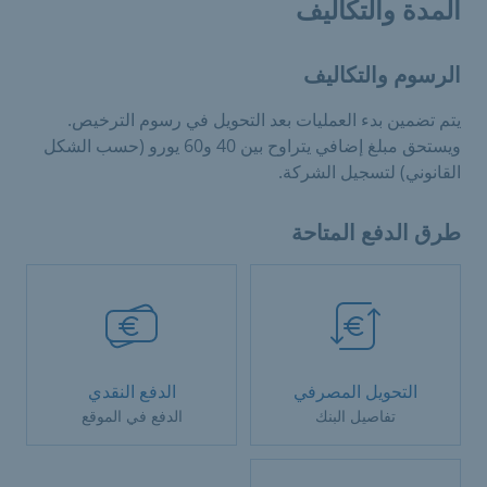
المدة والتكاليف
الرسوم والتكاليف
يتم تضمين بدء العمليات بعد التحويل في رسوم الترخيص.
ويستحق مبلغ إضافي يتراوح بين 40 و60 يورو (حسب الشكل
القانوني) لتسجيل الشركة.
طرق الدفع المتاحة
التحويل المصرفي
الدفع النقدي
تفاصيل البنك
الدفع في الموقع