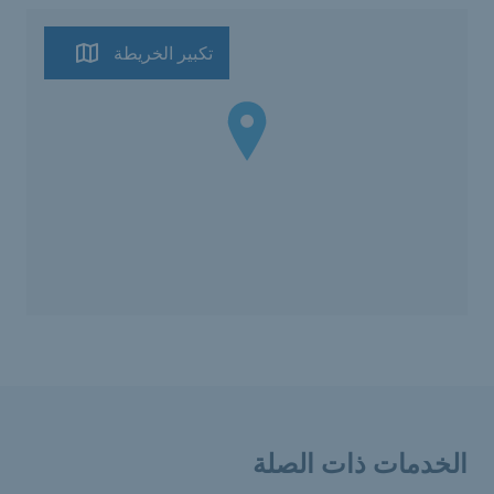
تكبير الخريطة
الخدمات ذات الصلة