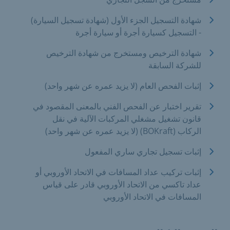
شهادة التسجيل الجزء الأول (شهادة تسجيل السيارة)
- التسجيل كسيارة أجرة أو سيارة أجرة
شهادة الترخيص ومستخرج من شهادة الترخيص
للشركة السابقة
إثبات الفحص العام (لا يزيد عمره عن شهر واحد)
تقرير اختبار عن الفحص الفني بالمعنى المقصود في
قانون تشغيل مشغلي المركبات الآلية في نقل
الركاب (BOKraft) (لا يزيد عمره عن شهر واحد)
إثبات تسجيل تجاري ساري المفعول
إثبات تركيب عداد المسافات في الاتحاد الأوروبي أو
عداد تاكسي من الاتحاد الأوروبي قادر على قياس
المسافات في الاتحاد الأوروبي