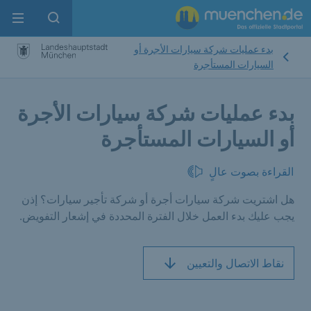
enu
pen search
بدء عمليات شركة سيارات الأجرة أو
السيارات المستأجرة
بدء عمليات شركة سيارات الأجرة
أو السيارات المستأجرة
القراءة بصوت عالٍ
هل اشتريت شركة سيارات أجرة أو شركة تأجير سيارات؟ إذن
يجب عليك بدء العمل خلال الفترة المحددة في إشعار التفويض.
نقاط الاتصال والتعيين