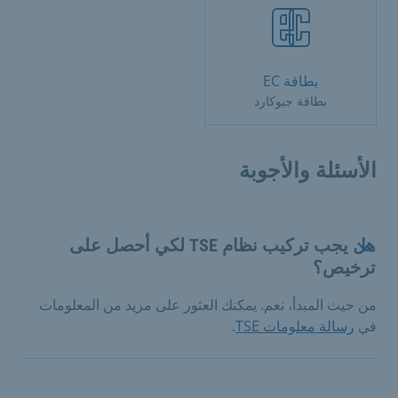
بطاقة EC
بطاقة جيوكارد
الأسئلة والأجوبة
هل يجب تركيب نظام TSE لكي أحصل على
ترخيص؟
من حيث المبدأ، نعم. يمكنك العثور على مزيد من المعلومات
في
رسالة معلومات TSE
.