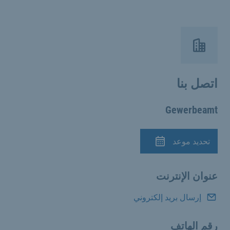
اتصل بنا
Gewerbeamt
تحديد موعد
الموعد
عنوان الإنترنت
إرسال بريد إلكتروني
رقم الهاتف