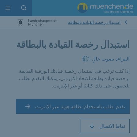
enu
pen search
استبدال رخصة القيادة بالبطاقة
استبدال رخصة القيادة بالبطاقة
القراءة بصوت عالٍ
إذا كنت ترغب في استبدال رخصة قيادتك الورقية القديمة
برخصة قيادة بطاقة الاتحاد الأوروبي، يمكنك التقدم بطلب
للحصول على ذلك كتابيًا أو عبر الإنترنت.
تقدم بطلب باستخدام بطاقة هوية عبر الإنترنت
نقاط الاتصال