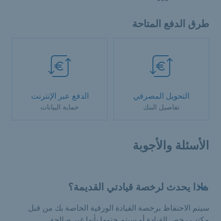
طرق الدفع المتاحة
التحويل المصرفي
الدفع عبر الإنترنت
تفاصيل البنك
حماية البيانات
الأسئلة والأجوبة
ماذا يحدث لرخصة قيادتي القديمة؟
سيتم الاحتفاظ برخصة القيادة الورقية الخاصة بك من قبل
مكتب رخص القيادة أو سيتم ختمها بأنها غير صالحة.