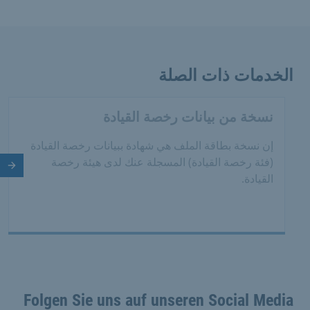
الخدمات ذات الصلة
نسخة من بيانات رخصة القيادة
إن نسخة بطاقة الملف هي شهادة ببيانات رخصة القيادة
(فئة رخصة القيادة) المسجلة عنك لدى هيئة رخصة
الش
القيادة.
Folgen Sie uns auf unseren Social Media