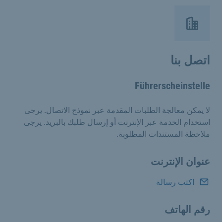
اتصل بنا
Führerscheinstelle
لا يمكن معالجة الطلبات المقدمة عبر نموذج الاتصال. يرجى
استخدام الخدمة عبر الإنترنت أو إرسال طلبك بالبريد. يرجى
ملاحظة المستندات المطلوبة.
عنوان الإنترنت
اكتب رسالة
رقم الهاتف