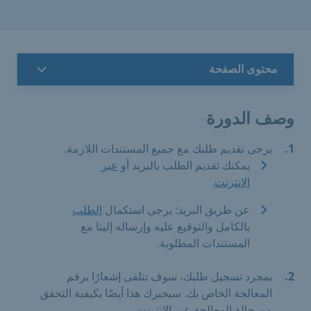
محتوى الصفحة
وصف الدورة
يرجى تقديم طلبك مع جميع المستندات اللازمة.
يمكنك تقديم الطلب بالبريد أو
عبر
الإنترنت
.
عن طريق البريد: يرجى استكمال
الطلب
بالكامل والتوقيع عليه وإرساله إلينا مع
المستندات المطلوبة.
بمجرد تسجيل طلبك، سوف تتلقى إشعارًا برقم
المعالجة الخاص بك. سيخبرك هذا أيضًا بكيفية التحقق
من حالة المعالجة عبر الإنترنت.