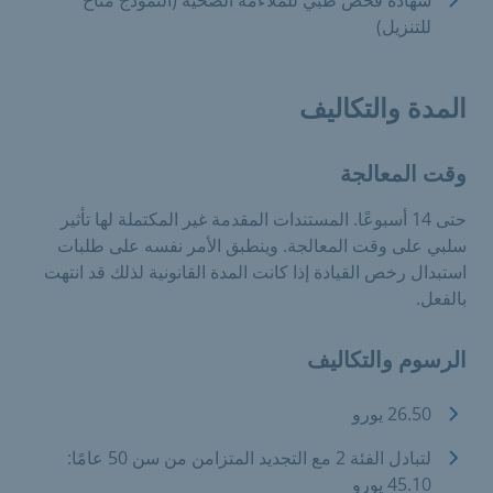
للتنزيل)
المدة والتكاليف
وقت المعالجة
حتى 14 أسبوعًا. المستندات المقدمة غير المكتملة لها تأثير
سلبي على وقت المعالجة. وينطبق الأمر نفسه على طلبات
استبدال رخص القيادة إذا كانت المدة القانونية لذلك قد انتهت
بالفعل.
الرسوم والتكاليف
26.50 يورو
لتبادل الفئة 2 مع التجديد المتزامن من سن 50 عامًا:
45.10 يورو