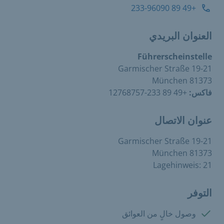
+49 89 233-96090
العنوان البريدي
Führerscheinstelle
Garmischer Straße 19-21
81373 München
فاكس:
+49 89 233-12768757
عنوان الاتصال
Garmischer Straße 19-21
81373 München
Lagehinweis: 21
التوفر
متوفرة:
وصول خالٍ من العوائق