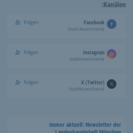
Kanälen:
Folgen
Facebook
@Stadt.Muenchen
Folgen
Instagram
@stadtmuenchen
Folgen
X (Twitter)
@StadtMuenchen
Immer aktuell: Newsletter der
Landeshauptstadt München