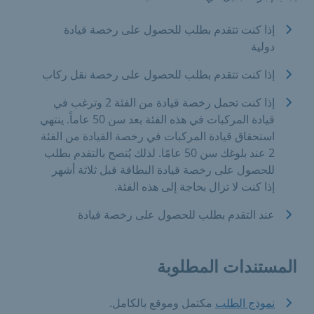
إذا كنت تتقدم بطلب للحصول على رخصة قيادة
دولية
إذا كنت تتقدم بطلب للحصول على رخصة نقل ركاب
إذا كنت تحمل رخصة قيادة من الفئة 2 وترغب في
قيادة المركبات في هذه الفئة بعد سن 50 عاماً. ينتهي
استحقاق قيادة المركبات في رخصة القيادة من الفئة
2 عند بلوغك سن 50 عامًا. لذلك يُنصح بالتقدم بطلب
للحصول على رخصة قيادة البطاقة قبل ثلاثة أشهر
إذا كنت لا تزال بحاجة إلى هذه الفئة.
عند التقدم بطلب للحصول على رخصة قيادة
المستندات المطلوبة
نموذج الطلب
مكتمل وموقع بالكامل.