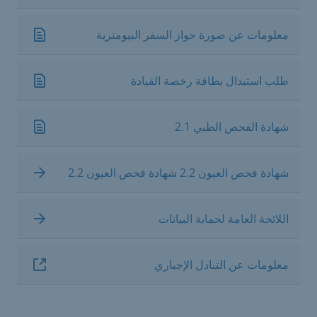
معلومات عن صورة جواز السفر البيومترية
طلب استبدال بطاقة رخصة القيادة
شهادة الفحص الطبي 2.1
شهادة فحص العيون 2.2 شهادة فحص العيون 2.2
اللائحة العامة لحماية البيانات
معلومات عن التبادل الإجباري