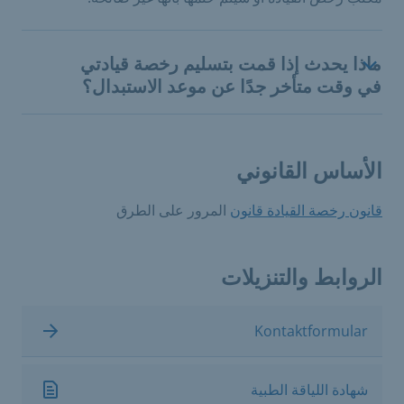
ماذا يحدث إذا قمت بتسليم رخصة قيادتي
في وقت متأخر جدًا عن موعد الاستبدال؟
الأساس القانوني
قانون رخصة القيادة قانون
المرور على الطرق
الروابط والتنزيلات
Kontaktformular
شهادة اللياقة الطبية