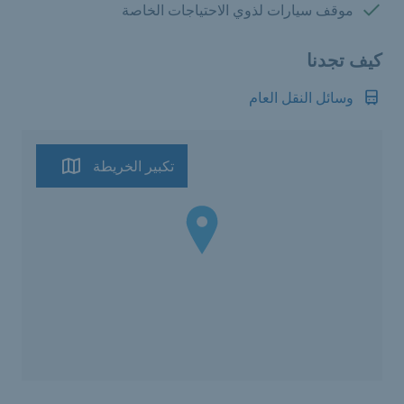
متوفرة:
موقف سيارات لذوي الاحتياجات الخاصة
كيف تجدنا
وسائل النقل العام
تكبير الخريطة