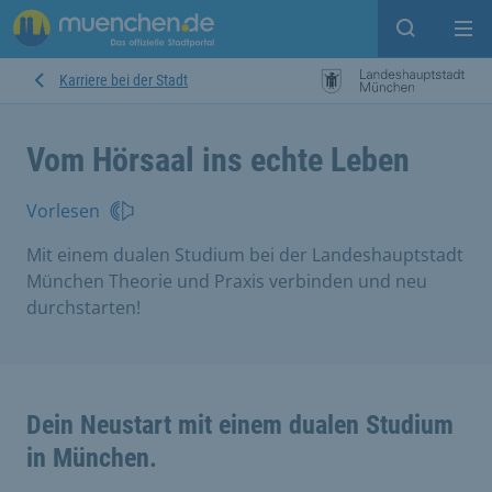
Open sear
Op
Karriere bei der Stadt
Vom Hörsaal ins echte Leben
Vorlesen
Mit einem dualen Studium bei der Landeshauptstadt
München Theorie und Praxis verbinden und neu
durchstarten!
Dein Neustart mit einem dualen Studium
in München.