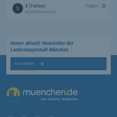
Folgen
X (Twitter)
@StadtMuenchen
Immer aktuell: Newsletter der
Landeshauptstadt München
Anmelden