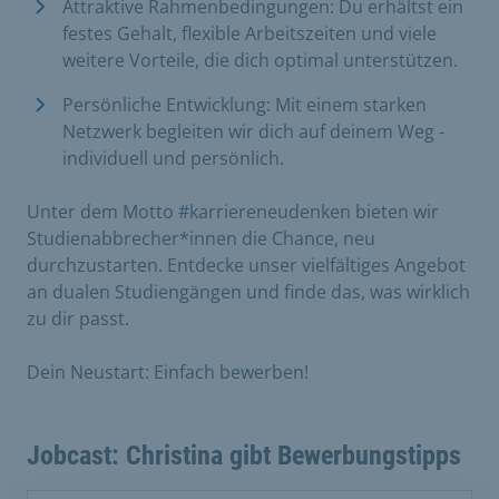
Attraktive Rahmenbedingungen: Du erhältst ein
festes Gehalt, flexible Arbeitszeiten und viele
weitere Vorteile, die dich optimal unterstützen.
Persönliche Entwicklung: Mit einem starken
Netzwerk begleiten wir dich auf deinem Weg -
individuell und persönlich.
Unter dem Motto #karriereneudenken bieten wir
Studienabbrecher*innen die Chance, neu
durchzustarten. Entdecke unser vielfältiges Angebot
an dualen Studiengängen und finde das, was wirklich
zu dir passt.
Dein Neustart: Einfach bewerben!
Jobcast: Christina gibt Bewerbungstipps