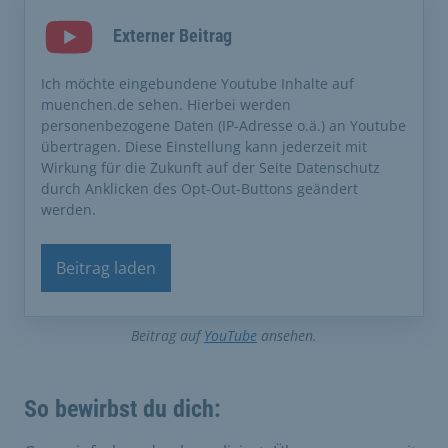
Externer Beitrag
Ich möchte eingebundene Youtube Inhalte auf
muenchen.de sehen. Hierbei werden
personenbezogene Daten (IP-Adresse o.ä.) an Youtube
übertragen. Diese Einstellung kann jederzeit mit
Wirkung für die Zukunft auf der Seite Datenschutz
durch Anklicken des Opt-Out-Buttons geändert
werden.
Beitrag laden
Beitrag auf
YouTube
ansehen.
So bewirbst du dich: