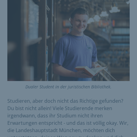
Dualer Student in der juristischen Bibliothek.
Studieren, aber doch nicht das Richtige gefunden?
Du bist nicht allein! Viele Studierende merken
irgendwann, dass ihr Studium nicht ihren
Erwartungen entspricht - und das ist völlig okay. Wir,
die Landeshauptstadt München, möchten dich