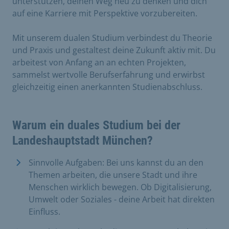
unterstützen, deinen Weg neu zu denken und dich
auf eine Karriere mit Perspektive vorzubereiten.
Mit unserem dualen Studium verbindest du Theorie
und Praxis und gestaltest deine Zukunft aktiv mit. Du
arbeitest von Anfang an an echten Projekten,
sammelst wertvolle Berufserfahrung und erwirbst
gleichzeitig einen anerkannten Studienabschluss.
Warum ein duales Studium bei der
Landeshauptstadt München?
Sinnvolle Aufgaben: Bei uns kannst du an den
Themen arbeiten, die unsere Stadt und ihre
Menschen wirklich bewegen. Ob Digitalisierung,
Umwelt oder Soziales - deine Arbeit hat direkten
Einfluss.