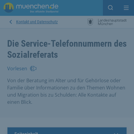
Open sear
Op
Kontakt und Datenschutz
Die Service-Telefonnummern des
Sozialreferats
Vorlesen
Von der Beratung im Alter und für Gehörlose oder
Familie über Informationen zu den Themen Wohnen
und Migration bis zu Schulden: Alle Kontakte auf
einen Blick.