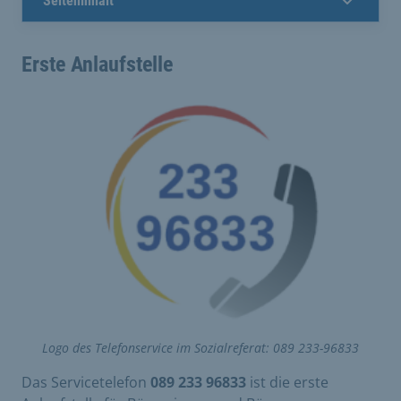
Seiteninhalt
Erste Anlaufstelle
Logo des Telefonservice im Sozialreferat: 089 233-96833
Das Servicetelefon
089 233 96833
ist die erste