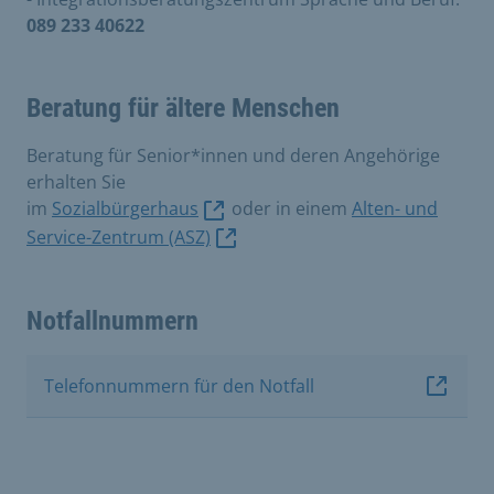
089 233 40622
Beratung für ältere Menschen
Beratung für Senior*innen und deren Angehörige
erhalten Sie
im
Sozialbürgerhaus
oder in einem
Alten- und
Service-Zentrum (ASZ)
Notfallnummern
Telefonnummern für den Notfall