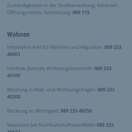
Zuständigkeiten in der Stadtverwaltung, Adressen,
Öffnungszeiten, Vermittlung:
089 115
Wohnen
Infotelefon Amt für Wohnen und Migration:
089 233
40001
Infothek Zentrale Wohnungslosenhilfe:
089 233
40105
Beratung in Miet- und Wohnungsfragen:
089 233
40200
Beratung zu Wohngeld:
089 233 49250
Mediation bei Nachbarschaftskonflikten
089 233
40634