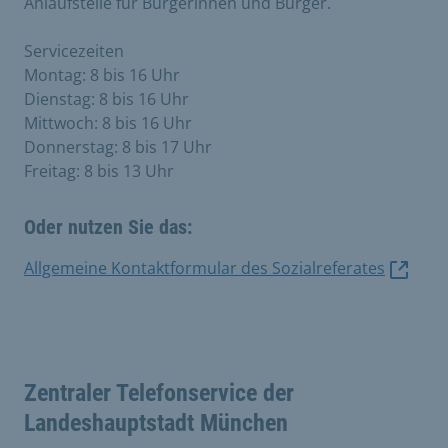
Anlaufstelle für Bürgerinnen und Bürger.
Servicezeiten
Montag: 8 bis 16 Uhr
Dienstag: 8 bis 16 Uhr
Mittwoch: 8 bis 16 Uhr
Donnerstag: 8 bis 17 Uhr
Freitag: 8 bis 13 Uhr
Oder nutzen Sie das:
Allgemeine Kontaktformular des Sozialreferates
Zentraler Telefonservice der
Landeshauptstadt München