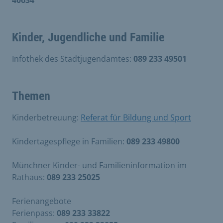
Kinder, Jugendliche und Familie
Infothek des Stadtjugendamtes:
089 233 49501
Themen
Kinderbetreuung:
Referat für Bildung und Sport
Kindertagespflege in Familien:
089 233 49800
Münchner Kinder- und Familieninformation im
Rathaus:
089 233 25025
Ferienangebote
Ferienpass:
089 233 33822