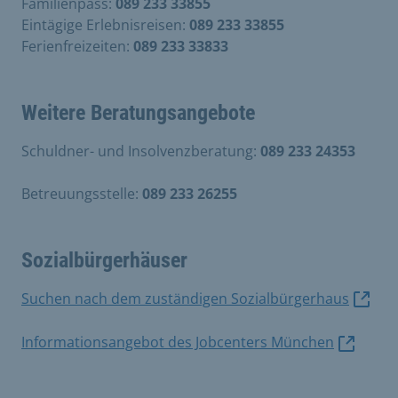
Familienpass:
089 233 33855
Eintägige Erlebnisreisen:
089 233 33855
Ferienfreizeiten:
089 233 33833
Weitere Beratungsangebote
Schuldner- und Insolvenzberatung:
089 233 24353
Betreuungsstelle:
089 233 26255
Sozialbürgerhäuser
Suchen nach dem zuständigen Sozialbürgerhaus
Informationsangebot des Jobcenters München