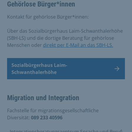
Gehörlose Bürger*innen
Kontakt für gehörlose Bürger*innen:
Über das Sozialbürgerhaus Laim-Schwanthalerhöhe
(SBH-LS) und die dortige Beratung für gehörlose
Menschen oder
direkt per E-Mail an das SBH-LS.
Sozialbürgerhaus Laim-
Schwanthalerhöhe
Migration und Integration
Fachstelle für migrationsgesellschaftliche
Diversität:
089 233 40596
- Integrationsberatungszentrum Sprache und Beruf: