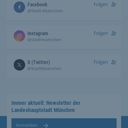
Folgen
Facebook
@Stadt.Muenchen
Folgen
Instagram
@stadtmuenchen
Folgen
X (Twitter)
@StadtMuenchen
Immer aktuell: Newsletter der
Landeshauptstadt München
Anmelden