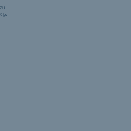
zu
Sie