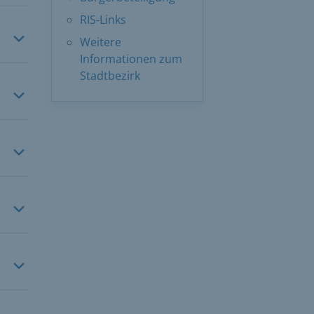
RIS-Links
Weitere
Informationen zum
Stadtbezirk