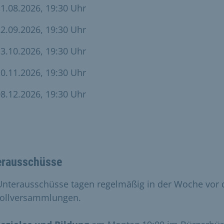
1.08.2026, 19:30 Uhr
2.09.2026, 19:30 Uhr
3.10.2026, 19:30 Uhr
0.11.2026, 19:30 Uhr
8.12.2026, 19:30 Uhr
erausschüsse
Unterausschüsse tagen regelmäßig in der Woche vor 
ollversammlungen.