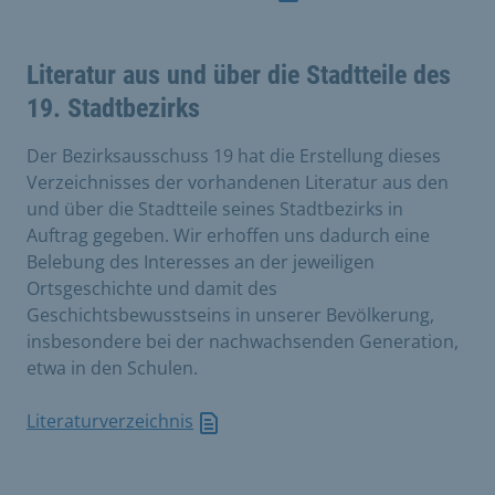
Literatur aus und über die Stadtteile des
19. Stadtbezirks
Der Bezirksausschuss 19 hat die Erstellung dieses
Verzeichnisses der vorhandenen Literatur aus den
und über die Stadtteile seines Stadtbezirks in
Auftrag gegeben. Wir erhoffen uns dadurch eine
Belebung des Interesses an der jeweiligen
Ortsgeschichte und damit des
Geschichtsbewusstseins in unserer Bevölkerung,
insbesondere bei der nachwachsenden Generation,
etwa in den Schulen.
Literaturverzeichnis