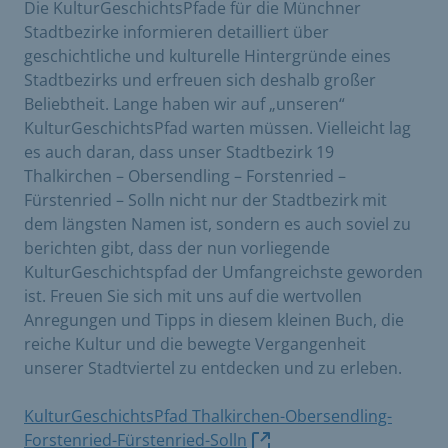
Die KulturGeschichtsPfade für die Münchner
Stadtbezirke informieren detailliert über
geschichtliche und kulturelle Hintergründe eines
Stadtbezirks und erfreuen sich deshalb großer
Beliebtheit. Lange haben wir auf „unseren“
KulturGeschichtsPfad warten müssen. Vielleicht lag
es auch daran, dass unser Stadtbezirk 19
Thalkirchen – Obersendling – Forstenried –
Fürstenried – Solln nicht nur der Stadtbezirk mit
dem längsten Namen ist, sondern es auch soviel zu
berichten gibt, dass der nun vorliegende
KulturGeschichtspfad der Umfangreichste geworden
ist. Freuen Sie sich mit uns auf die wertvollen
Anregungen und Tipps in diesem kleinen Buch, die
reiche Kultur und die bewegte Vergangenheit
unserer Stadtviertel zu entdecken und zu erleben.
KulturGeschichtsPfad Thalkirchen-Obersendling-
Forstenried-Fürstenried-Solln