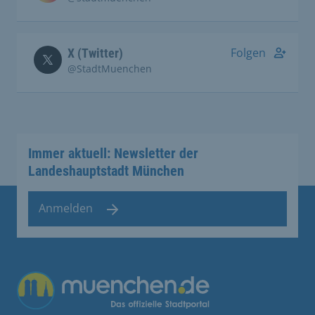
Folgen
X (Twitter)
@StadtMuenchen
Immer aktuell: Newsletter der
Landeshauptstadt München
Anmelden