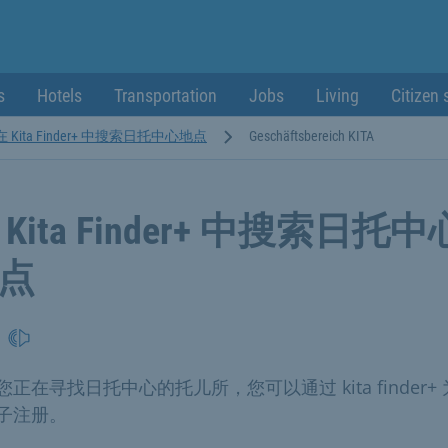
s
Hotels
Transportation
Jobs
Living
Citizen 
在 Kita Finder+ 中搜索日托中心地点
Geschäftsbereich KITA
 Kita Finder+ 中搜索日托中
点
您正在寻找日托中心的托儿所，您可以通过 kita finder+
子注册。