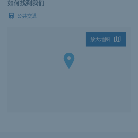
如何找到我们
公共交通
放大地图