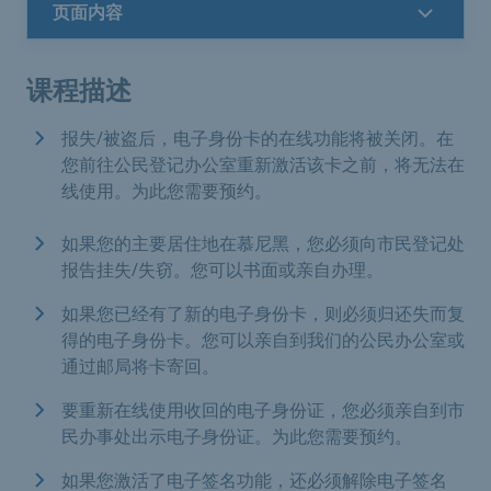
页面内容
课程描述
报失/被盗后，电子身份卡的在线功能将被关闭。在
您前往公民登记办公室重新激活该卡之前，将无法在
线使用。为此您需要预约。
如果您的主要居住地在慕尼黑，您必须向市民登记处
报告挂失/失窃。您可以书面或亲自办理。
如果您已经有了新的电子身份卡，则必须归还失而复
得的电子身份卡。您可以亲自到我们的公民办公室或
通过邮局将卡寄回。
要重新在线使用收回的电子身份证，您必须亲自到市
民办事处出示电子身份证。为此您需要预约。
如果您激活了电子签名功能，还必须解除电子签名