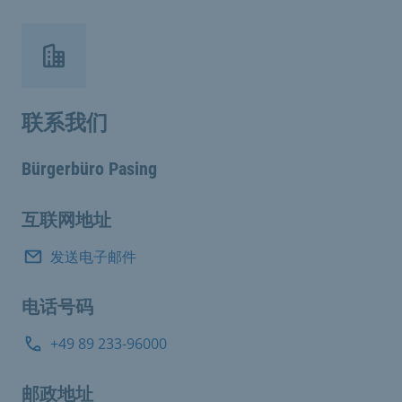
联系我们
Bürgerbüro Pasing
互联网地址
发送电子邮件
电话号码
+49 89 233-96000
邮政地址