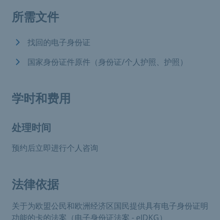
所需文件
找回的电子身份证
国家身份证件原件（身份证/个人护照、护照）
学时和费用
处理时间
预约后立即进行个人咨询
法律依据
关于为欧盟公民和欧洲经济区国民提供具有电子身份证明
功能的卡的法案（电子身份证法案 - eIDKG）