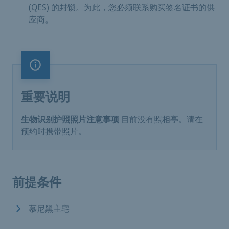
(QES) 的封锁。为此，您必须联系购买签名证书的供
应商。
重要说明
重要说明
生物识别护照照片注意事项
目前没有照相亭。请在
预约时携带照片。
前提条件
慕尼黑主宅