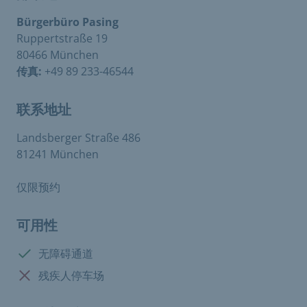
Bürgerbüro Pasing
Ruppertstraße 19
80466 München
传真:
+49 89 233-46544
联系地址
Landsberger Straße 486
81241 München
仅限预约
可用性
有:
无障碍通道
没有:
残疾人停车场