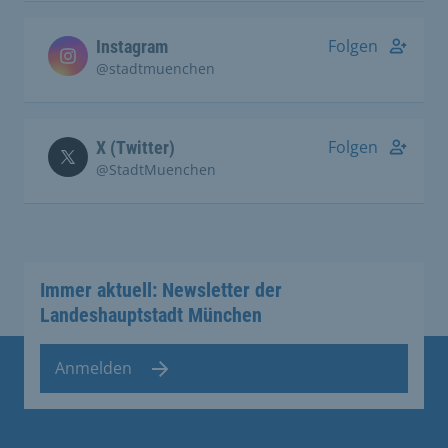
Folgen
Instagram
@stadtmuenchen
Folgen
X (Twitter)
@StadtMuenchen
Immer aktuell: Newsletter der
Landeshauptstadt München
Anmelden