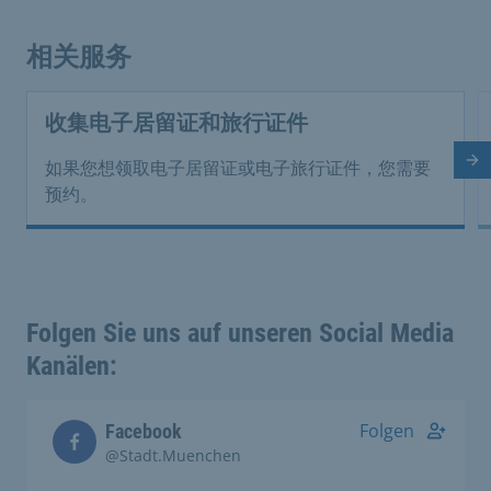
相关服务
收集电子居留证和旅行证件
下
如果您想领取电子居留证或电子旅行证件，您需要
预约。
Folgen Sie uns auf unseren Social Media
Kanälen:
Folgen
Facebook
@Stadt.Muenchen