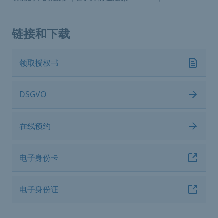
链接和下载
领取授权书
DSGVO
在线预约
电子身份卡
电子身份证