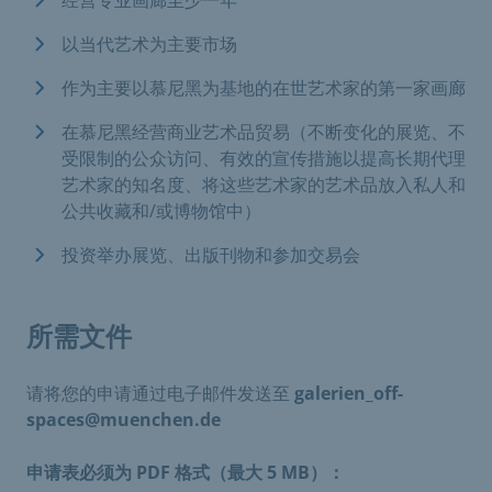
以当代艺术为主要市场
作为主要以慕尼黑为基地的在世艺术家的第一家画廊
在慕尼黑经营商业艺术品贸易（不断变化的展览、不
受限制的公众访问、有效的宣传措施以提高长期代理
艺术家的知名度、将这些艺术家的艺术品放入私人和
公共收藏和/或博物馆中）
投资举办展览、出版刊物和参加交易会
所需文件
请将您的申请通过电子邮件发送至
galerien_off-
spaces@muenchen.de
申请表必须为 PDF 格式（最大 5 MB）：