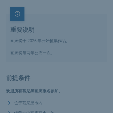
重要说明
重要说明
画廊奖于 2026 年开始征集作品。
画廊奖每两年公布一次。
前提条件
欢迎所有慕尼黑画廊报名参加、
位于慕尼黑市内
经营专业画廊至少一年