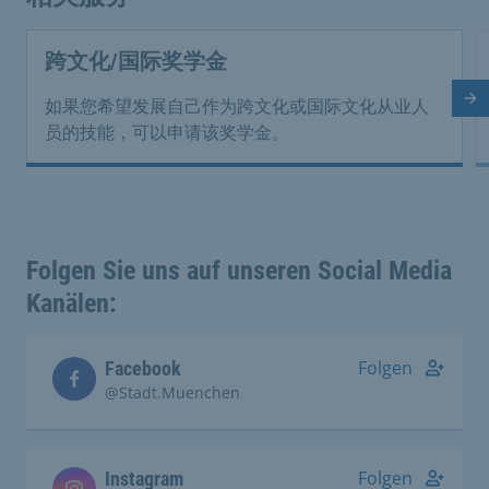
跨文化/国际奖学金
下
如果您希望发展自己作为跨文化或国际文化从业人
员的技能，可以申请该奖学金。
Folgen Sie uns auf unseren Social Media
Kanälen:
Folgen
Facebook
@Stadt.Muenchen
Folgen
Instagram