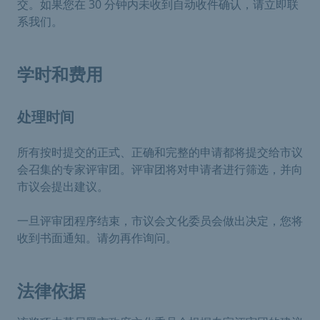
交。如果您在 30 分钟内未收到自动收件确认，请立即联
系我们。
学时和费用
处理时间
所有按时提交的正式、正确和完整的申请都将提交给市议
会召集的专家评审团。评审团将对申请者进行筛选，并向
市议会提出建议。
一旦评审团程序结束，市议会文化委员会做出决定，您将
收到书面通知。请勿再作询问。
法律依据