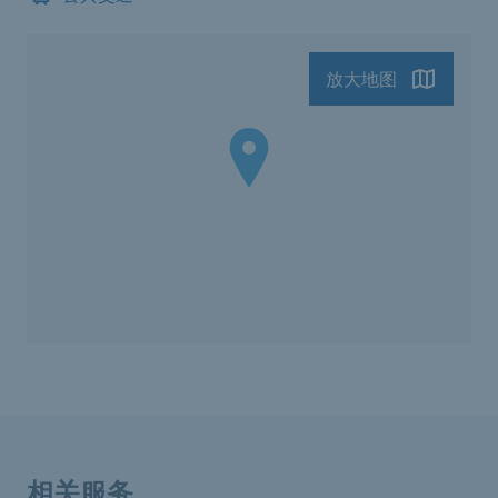
放大地图
相关服务