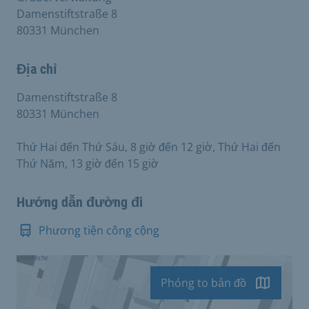
Damenstiftstraße 8
80331 München
Địa chỉ
Damenstiftstraße 8
80331 München
Thứ Hai đến Thứ Sáu, 8 giờ đến 12 giờ, Thứ Hai đến
Thứ Năm, 13 giờ đến 15 giờ
Hướng dẫn đường đi
Phương tiện công cộng
Phóng to bản đồ