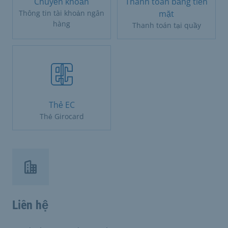
Chuyển khoản
Thanh toán bằng tiền
Thông tin tài khoản ngân
mặt
hàng
Thanh toán tại quầy
Thẻ EC
Thẻ Girocard
Liên hệ