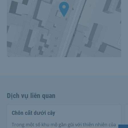
Dịch vụ liên quan
Chôn cất dưới cây
Trong một số khu mộ gần gũi với thiên nhiên của