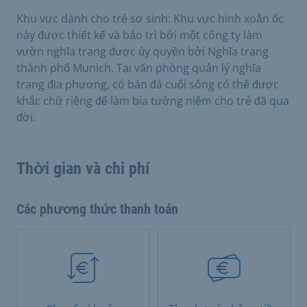
Khu vực dành cho trẻ sơ sinh: Khu vực hình xoắn ốc
này được thiết kế và bảo trì bởi một công ty làm
vườn nghĩa trang được ủy quyền bởi Nghĩa trang
thành phố Munich. Tại văn phòng quản lý nghĩa
trang địa phương, có bán đá cuội sông có thể được
khắc chữ riêng để làm bia tưởng niệm cho trẻ đã qua
đời.
Thời gian và chi phí
Các phương thức thanh toán