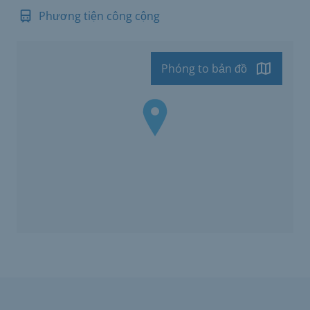
Phương tiện công cộng
Phóng to bản đồ