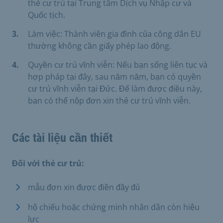
thẻ cư trú tại Trung tâm Dịch vụ Nhập cư và
Quốc tịch.
Làm việc: Thành viên gia đình của công dân EU
thường không cần giấy phép lao động.
Quyền cư trú vĩnh viễn: Nếu bạn sống liên tục và
hợp pháp tại đây, sau năm năm, bạn có quyền
cư trú vĩnh viễn tại Đức. Để làm được điều này,
bạn có thể nộp đơn xin thẻ cư trú vĩnh viễn.
Các tài liệu cần thiết
Đối với thẻ cư trú:
mẫu đơn xin được điền đầy đủ
hộ chiếu hoặc chứng minh nhân dân còn hiệu
lực