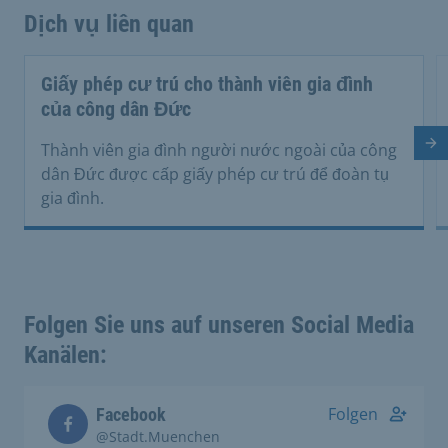
Dịch vụ liên quan
Giấy phép cư trú cho thành viên gia đình
của công dân Đức
Tr
Thành viên gia đình người nước ngoài của công
dân Đức được cấp giấy phép cư trú để đoàn tụ
gia đình.
Folgen Sie uns auf unseren Social Media
Kanälen:
Folgen
Facebook
@Stadt.Muenchen