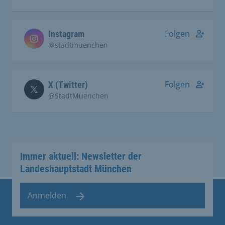
Folgen
Instagram
@stadtmuenchen
Folgen
X (Twitter)
@StadtMuenchen
Immer aktuell: Newsletter der
Landeshauptstadt München
Anmelden