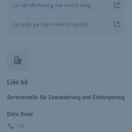
Các vấn đề thương mại và nhà hàng
Các quốc gia thành viên EU và EEA
Liên hệ
Servicestelle für Zuwanderung und Einbürgerung
Điện thoại
115