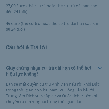
27,60 Euro (thẻ cư trú hoặc thẻ cư trú dài hạn cho
đến 24 tuổi)
46 euro (thẻ cư trú hoặc thẻ cư trú dài hạn sau khi
đủ 24 tuổi)
Câu hỏi & Trả lời
Giấy chứng nhận cư trú dài hạn có thể hết
hiệu lực không?
Bạn sẽ mất quyền cư trú vĩnh viễn nếu rời khỏi Đức
trong thời gian hơn hai năm. Vui lòng liên hệ với
Trung tâm Dịch vụ Nhập cư và Quốc tịch trước khi
chuyển ra nước ngoài trong thời gian dài.