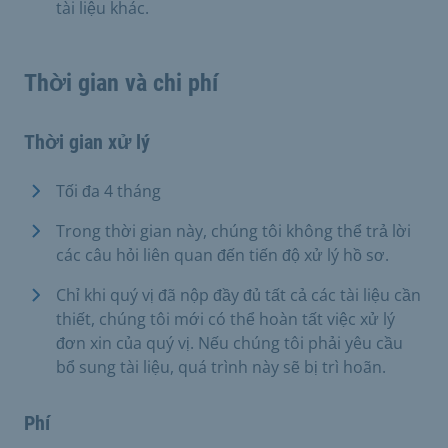
tài liệu khác.
Thời gian và chi phí
Thời gian xử lý
Tối đa 4 tháng
Trong thời gian này, chúng tôi không thể trả lời
các câu hỏi liên quan đến tiến độ xử lý hồ sơ.
Chỉ khi quý vị đã nộp đầy đủ tất cả các tài liệu cần
thiết, chúng tôi mới có thể hoàn tất việc xử lý
đơn xin của quý vị. Nếu chúng tôi phải yêu cầu
bổ sung tài liệu, quá trình này sẽ bị trì hoãn.
Phí