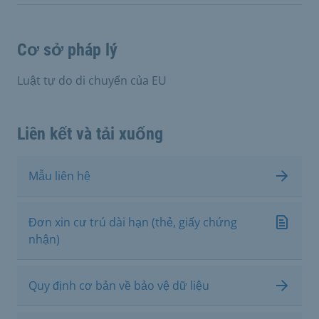
Cơ sở pháp lý
Luật tự do di chuyển của EU
Liên kết và tải xuống
Mẫu liên hệ
Đơn xin cư trú dài hạn (thẻ, giấy chứng
nhận)
Quy định cơ bản về bảo vệ dữ liệu