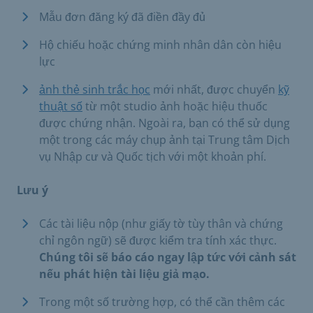
Mẫu đơn đăng ký đã điền đầy đủ
Hộ chiếu hoặc chứng minh nhân dân còn hiệu
lực
ảnh thẻ sinh trắc học
mới nhất, được chuyển
kỹ
thuật số
từ một studio ảnh hoặc hiệu thuốc
được chứng nhận. Ngoài ra, bạn có thể sử dụng
một trong các máy chụp ảnh tại Trung tâm Dịch
vụ Nhập cư và Quốc tịch với một khoản phí.
Lưu ý
Các tài liệu nộp (như giấy tờ tùy thân và chứng
chỉ ngôn ngữ) sẽ được kiểm tra tính xác thực.
Chúng tôi sẽ báo cáo ngay lập tức với cảnh sát
nếu phát hiện tài liệu giả mạo.
Trong một số trường hợp, có thể cần thêm các