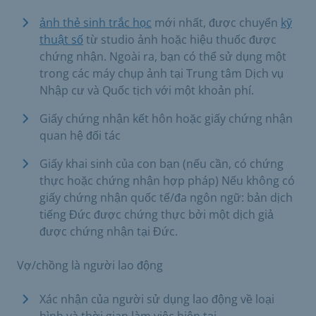
ảnh thẻ sinh trắc học
mới nhất, được chuyển
kỹ
thuật số
từ studio ảnh hoặc hiệu thuốc được
chứng nhận. Ngoài ra, bạn có thể sử dụng một
trong các máy chụp ảnh tại Trung tâm Dịch vụ
Nhập cư và Quốc tịch với một khoản phí.
Giấy chứng nhận kết hôn hoặc giấy chứng nhận
quan hệ đối tác
Giấy khai sinh của con bạn (nếu cần, có chứng
thực hoặc chứng nhận hợp pháp) Nếu không có
giấy chứng nhận quốc tế/đa ngôn ngữ: bản dịch
tiếng Đức được chứng thực bởi một dịch giả
được chứng nhận tại Đức.
Vợ/chồng là người lao động
Xác nhận của người sử dụng lao động về loại